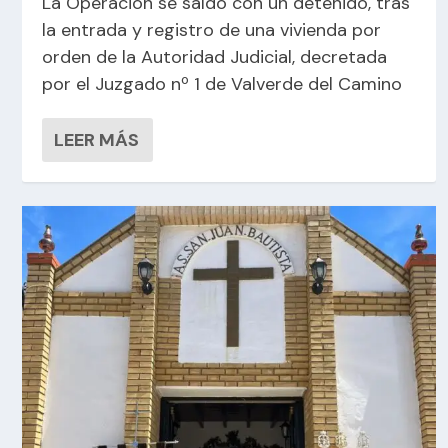
La Operación se saldó con un detenido, tras
la entrada y registro de una vivienda por
orden de la Autoridad Judicial, decretada
por el Juzgado nº 1 de Valverde del Camino
LEER MÁS