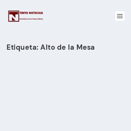
Etiqueta:
Alto de la Mesa