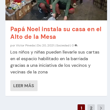
Papá Noel instala su casa en el
Alto de la Mesa
por
Víctor Pineda
|
Dic 20, 2021
|
Sociedad
|
0
Los niños y niñas pueden llevarle sus cartas
en el espacio habilitado en la barriada
gracias a una iniciativa de los vecinos y
vecinas de la zona
LEER MÁS
1
2