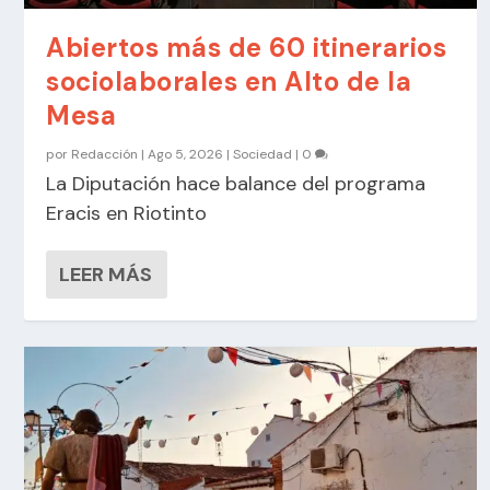
Abiertos más de 60 itinerarios
sociolaborales en Alto de la
Mesa
por
Redacción
|
Ago 5, 2026
|
Sociedad
|
0
La Diputación hace balance del programa
Eracis en Riotinto
LEER MÁS