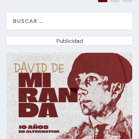
Publicidad