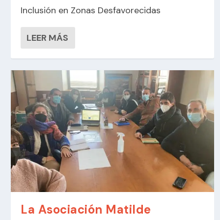
Inclusión en Zonas Desfavorecidas
LEER MÁS
La Asociación Matilde