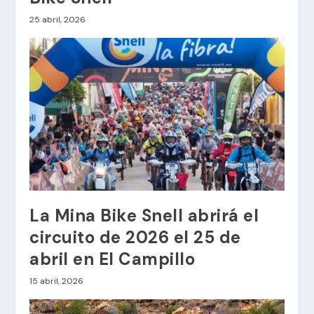
25 abril, 2026
La Mina Bike Snell abrirá el
circuito de 2026 el 25 de
abril en El Campillo
15 abril, 2026