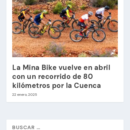
La Mina Bike vuelve en abril
con un recorrido de 80
kilómetros por la Cuenca
22 enero, 2025