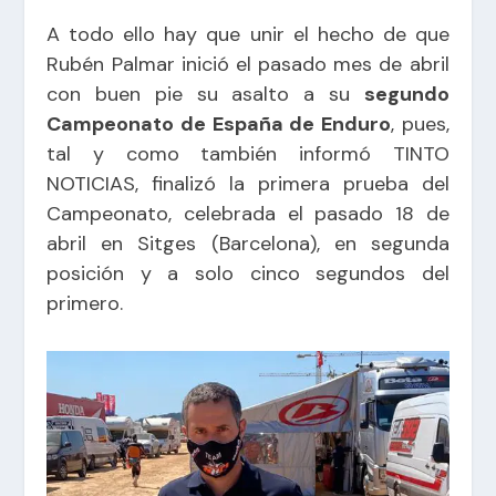
A todo ello hay que unir el hecho de que
Rubén Palmar inició el pasado mes de abril
con buen pie su asalto a su
segundo
Campeonato de España de Enduro
, pues,
tal y como también informó TINTO
NOTICIAS, finalizó la primera prueba del
Campeonato, celebrada el pasado 18 de
abril en Sitges (Barcelona),
en segunda
posición y a solo cinco segundos del
primero
.