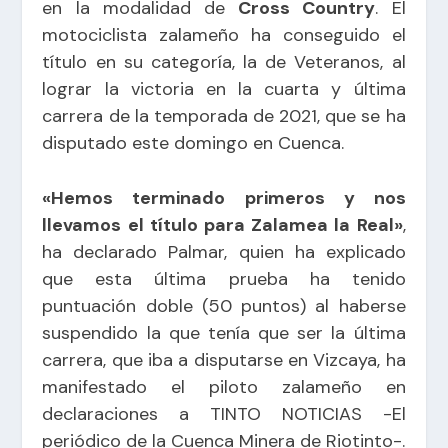
en la modalidad de
Cross Country
. El
motociclista zalameño ha conseguido el
título en su categoría, la de Veteranos, al
lograr la victoria en la cuarta y última
carrera de la temporada de 2021, que se ha
disputado este domingo en Cuenca.
«Hemos terminado primeros y nos
llevamos el título para Zalamea la Real»
,
ha declarado Palmar, quien ha explicado
que esta última prueba ha tenido
puntuación doble (50 puntos) al haberse
suspendido la que tenía que ser la última
carrera, que iba a disputarse en Vizcaya, ha
manifestado el piloto zalameño en
declaraciones a
TINTO NOTICIAS -El
periódico de la Cuenca Minera de Riotinto-
.