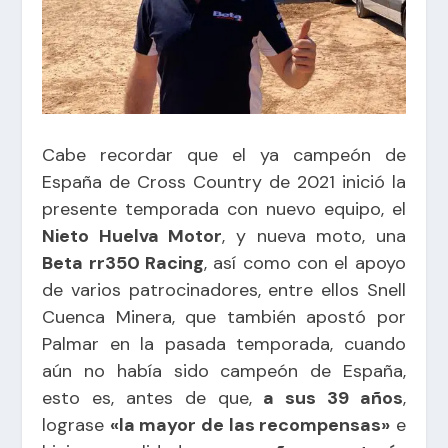
Cabe recordar que el ya campeón de
España de Cross Country de 2021 inició la
presente temporada con nuevo equipo, el
Nieto Huelva Motor
, y nueva moto, una
Beta rr350 Racing
, así como con el apoyo
de varios patrocinadores, entre ellos
Snell
Cuenca Minera
, que también apostó por
Palmar en la pasada temporada, cuando
aún no había sido campeón de España,
esto es, antes de que,
a sus 39 años
,
lograse
«la mayor de las recompensas»
e