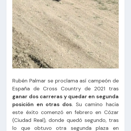
Rubén Palmar se proclama así campeón de
España de Cross Country de 2021 tras
ganar dos carreras y quedar en segunda
posición en otras dos
. Su camino hacia
este éxito comenzó en febrero en
Cózar
(Ciudad Real), donde quedó segundo, tras
lo que obtuvo otra segunda plaza en