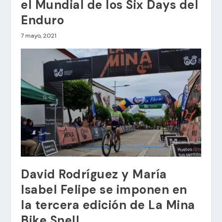
el Mundial de los Six Days del
Enduro
7 mayo, 2021
David Rodríguez y María
Isabel Felipe se imponen en
la tercera edición de La Mina
Bike Snell