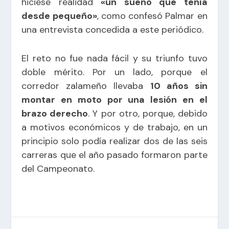
hiciese realidad
«un sueño que tenía
desde pequeño»
, como confesó Palmar en
una
entrevista concedida a este periódico
.
El reto no fue nada fácil y su triunfo tuvo
doble mérito. Por un lado, porque el
corredor zalameño llevaba
10 años sin
montar en moto por una lesión en el
brazo derecho
. Y por otro, porque, debido
a motivos económicos y de trabajo, en un
principio solo podía realizar dos de las seis
carreras que el año pasado formaron parte
del Campeonato.