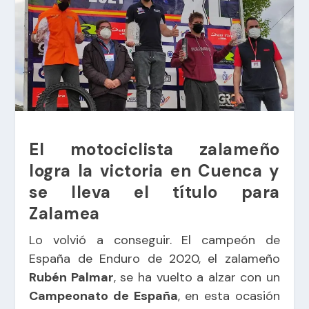
El motociclista zalameño
logra la victoria en Cuenca y
se lleva el título para
Zalamea
Lo volvió a conseguir. El campeón de
España de Enduro de 2020, el zalameño
Rubén Palmar
, se ha vuelto a alzar con un
Campeonato de España
, en esta ocasión