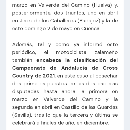
marzo en
Valverde del Camino
(Huelva) y,
posteriormente, dos triunfos, uno en abril
en
Jerez de los Caballeros
(Badajoz) y la de
este domingo 2 de mayo en Cuenca.
Además, tal y como ya informó este
periódico, el motociclista zalameño
también
encabeza la clasificación del
Campeonato de Andalucía de Cross
Country de 2021
, en este caso al cosechar
dos primeros puestos en las dos carreras
disputadas
hasta ahora: la primera en
marzo en Valverde del Camino y la
segunda en abril en Castillo de las Guardas
(Sevilla), tras lo que la tercera y última se
celebrará a finales de año, en diciembre.