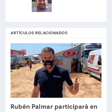
ARTÍCULOS RELACIONADOS
Rubén Palmar participará en