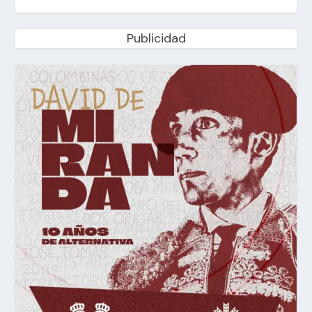
Publicidad