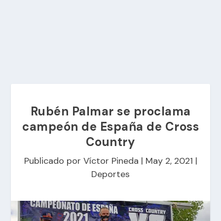
Rubén Palmar se proclama
campeón de España de Cross
Country
Publicado por
Víctor Pineda
|
May 2, 2021
|
Deportes