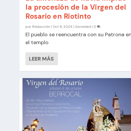
la procesión de la Virgen del
Rosario en Riotinto
por
Redacción
|
Oct 8, 2024
|
Sociedad
|
0
El pueblo se reencuentra con su Patrona e
el templo
LEER MÁS