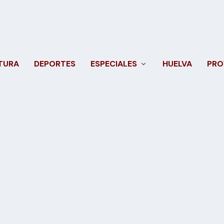
TURA
DEPORTES
ESPECIALES
HUELVA
PRO