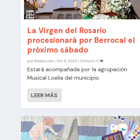
La Virgen del Rosario
procesionará por Berrocal el
próximo sábado
por
Redacción
|
Oct 4, 2022
|
Cultura
|
0
Estará acompañada por la agrupación
Musical Loelia del municipio
LEER MÁS