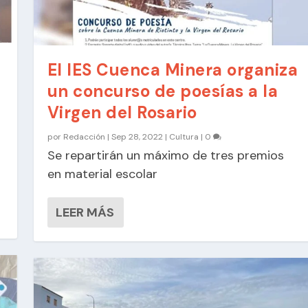
El IES Cuenca Minera organiza
un concurso de poesías a la
Virgen del Rosario
por
Redacción
|
Sep 28, 2022
|
Cultura
|
0
Se repartirán un máximo de tres premios
en material escolar
LEER MÁS