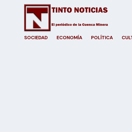
SOCIEDAD
ECONOMÍA
POLÍTICA
CUL