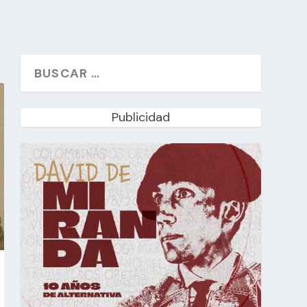
Publicidad