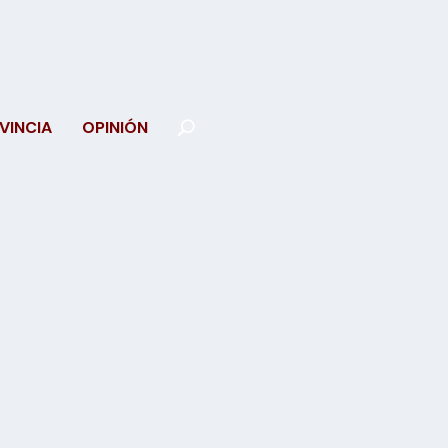
VINCIA
OPINIÓN