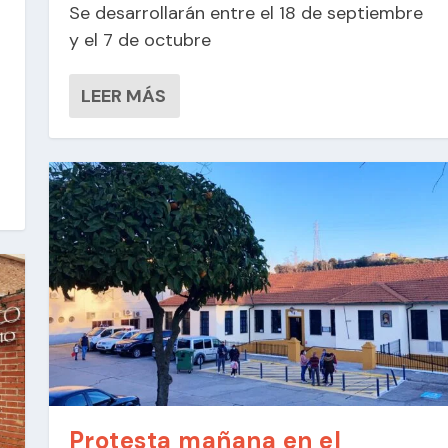
Se desarrollarán entre el 18 de septiembre
y el 7 de octubre
LEER MÁS
Protesta mañana en el