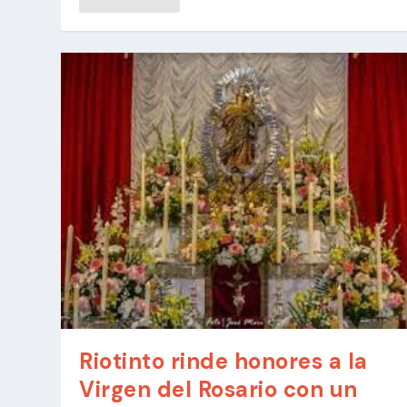
Riotinto rinde honores a la
Virgen del Rosario con un