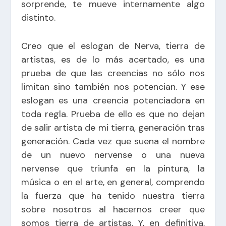
sorprende, te mueve internamente algo
distinto.
Creo que el eslogan de Nerva, tierra de
artistas, es de lo más acertado, es una
prueba de que las creencias no sólo nos
limitan sino también nos potencian. Y ese
eslogan es una creencia potenciadora en
toda regla. Prueba de ello es que no dejan
de salir artista de mi tierra, generación tras
generación. Cada vez que suena el nombre
de un nuevo nervense o una nueva
nervense que triunfa en la pintura, la
música o en el arte, en general, comprendo
la fuerza que ha tenido nuestra tierra
sobre nosotros al hacernos creer que
somos tierra de artistas. Y, en definitiva,