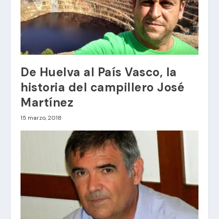
De Huelva al País Vasco, la
historia del campillero José
Martínez
15 marzo, 2018