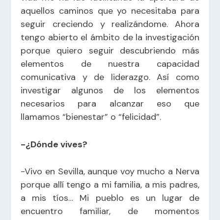
aquellos caminos que yo necesitaba para
seguir creciendo y realizándome. Ahora
tengo abierto el ámbito de la investigación
porque quiero seguir descubriendo más
elementos de nuestra capacidad
comunicativa y de liderazgo. Así como
investigar algunos de los elementos
necesarios para alcanzar eso que
llamamos “bienestar” o “felicidad”.
-¿Dónde vives?
-Vivo en Sevilla, aunque voy mucho a Nerva
porque allí tengo a mi familia, a mis padres,
a mis tíos… Mi pueblo es un lugar de
encuentro familiar, de momentos