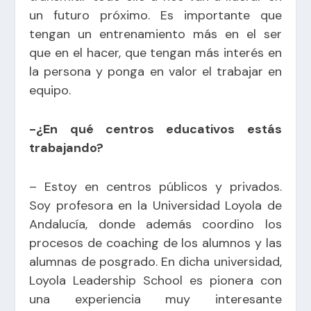
un futuro próximo. Es importante que
tengan un entrenamiento más en el ser
que en el hacer, que tengan más interés en
la persona y ponga en valor el trabajar en
equipo.
-¿En qué centros educativos estás
trabajando?
– Estoy en centros públicos y privados.
Soy profesora en la Universidad Loyola de
Andalucía, donde además coordino los
procesos de coaching de los alumnos y las
alumnas de posgrado. En dicha universidad,
Loyola Leadership School es pionera con
una experiencia muy interesante