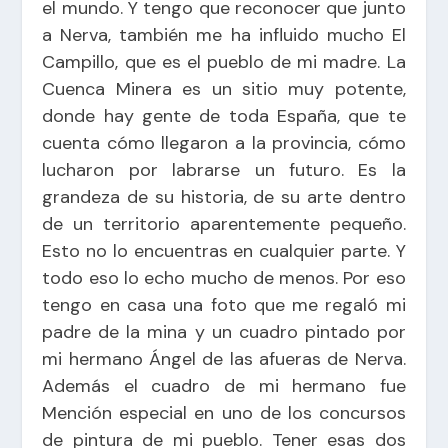
el mundo. Y tengo que reconocer que junto
a Nerva, también me ha influido mucho El
Campillo, que es el pueblo de mi madre. La
Cuenca Minera es un sitio muy potente,
donde hay gente de toda España, que te
cuenta cómo llegaron a la provincia, cómo
lucharon por labrarse un futuro. Es la
grandeza de su historia, de su arte dentro
de un territorio aparentemente pequeño.
Esto no lo encuentras en cualquier parte. Y
todo eso lo echo mucho de menos. Por eso
tengo en casa una foto que me regaló mi
padre de la mina y un cuadro pintado por
mi hermano Ángel de las afueras de Nerva.
Además el cuadro de mi hermano fue
Mención especial en uno de los concursos
de pintura de mi pueblo. Tener esas dos