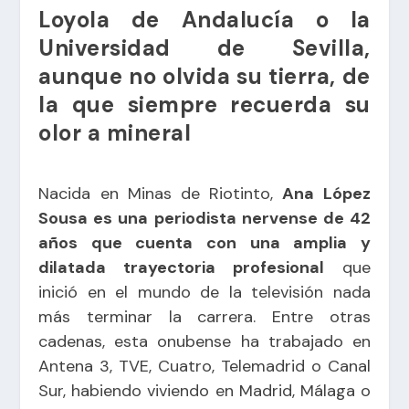
Loyola de Andalucía o la
Universidad de Sevilla,
aunque no olvida su tierra, de
la que siempre recuerda su
olor a mineral
Nacida en Minas de Riotinto,
Ana López
Sousa es una periodista nervense de 42
años que cuenta con una amplia y
dilatada trayectoria profesional
que
inició en el mundo de la televisión nada
más terminar la carrera. Entre otras
cadenas, esta onubense ha trabajado en
Antena 3, TVE, Cuatro, Telemadrid o Canal
Sur, habiendo viviendo en Madrid, Málaga o