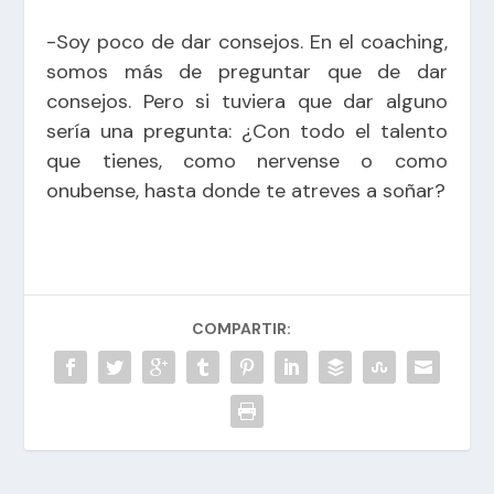
-Soy poco de dar consejos. En el coaching,
somos más de preguntar que de dar
consejos. Pero si tuviera que dar alguno
sería una pregunta: ¿Con todo el talento
que tienes, como nervense o como
onubense, hasta donde te atreves a soñar?
COMPARTIR: