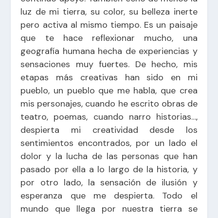
luz de mi tierra, su color, su belleza inerte
pero activa al mismo tiempo. Es un paisaje
que te hace reflexionar mucho, una
geografía humana hecha de experiencias y
sensaciones muy fuertes. De hecho, mis
etapas más creativas han sido en mi
pueblo, un pueblo que me habla, que crea
mis personajes, cuando he escrito obras de
teatro, poemas, cuando narro historias…,
despierta mi creatividad desde los
sentimientos encontrados, por un lado el
dolor y la lucha de las personas que han
pasado por ella a lo largo de la historia, y
por otro lado, la sensación de ilusión y
esperanza que me despierta. Todo el
mundo que llega por nuestra tierra se