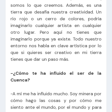
somos lo que creemos. Además, es una
tierra que desafía nuestra creatividad. Un
río rojo o un cerro de colores, podría
imaginarlo cualquier artista en cualquier
otro lugar. Pero aquí no tienes que
imaginarlo porque ya existe. Todo nuestro
entorno nos habla en clave artística por lo
que si quieres ser creativo en mi tierra
tienes que dar un paso más.
-¿Cómo te ha influido el ser de la
Cuenca?
-A mí me ha influido mucho. Soy minera por
cómo hago las cosas y por cómo me
siento ante el mundo, por el mundo y para