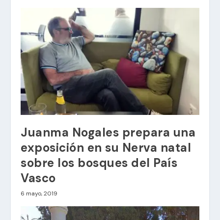
Juanma Nogales prepara una
exposición en su Nerva natal
sobre los bosques del País
Vasco
6 mayo, 2019