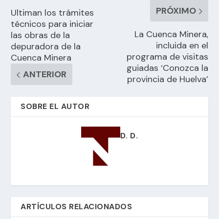
PRÓXIMO
Ultiman los trámites
técnicos para iniciar
La Cuenca Minera,
las obras de la
incluida en el
depuradora de la
programa de visitas
Cuenca Minera
guiadas ‘Conozca la
ANTERIOR
provincia de Huelva’
SOBRE EL AUTOR
D. D.
ARTÍCULOS RELACIONADOS