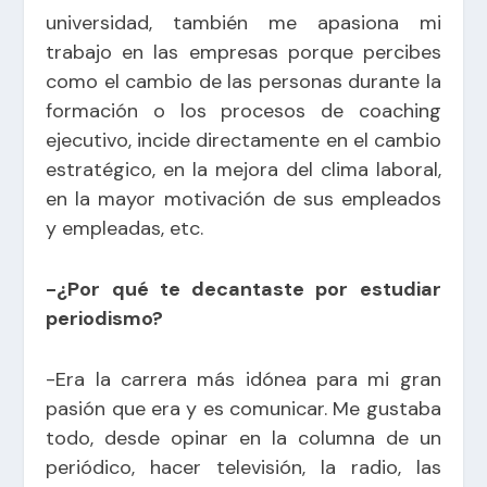
universidad, también me apasiona mi
trabajo en las empresas porque percibes
como el cambio de las personas durante la
formación o los procesos de coaching
ejecutivo, incide directamente en el cambio
estratégico, en la mejora del clima laboral,
en la mayor motivación de sus empleados
y empleadas, etc.
-¿Por qué te decantaste por estudiar
periodismo?
-Era la carrera más idónea para mi gran
pasión que era y es comunicar. Me gustaba
todo, desde opinar en la columna de un
periódico, hacer televisión, la radio, las