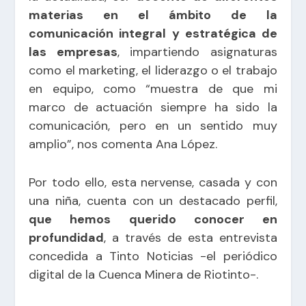
materias en el ámbito de la
comunicación integral y estratégica de
las empresas
, impartiendo asignaturas
como el marketing, el liderazgo o el trabajo
en equipo, como “muestra de que mi
marco de actuación siempre ha sido la
comunicación, pero en un sentido muy
amplio”, nos comenta Ana López.
Por todo ello, esta nervense, casada y con
una niña, cuenta con un destacado perfil,
que hemos querido conocer en
profundidad
, a través de esta entrevista
concedida a
Tinto Noticias
-el periódico
digital de la Cuenca Minera de Riotinto-.