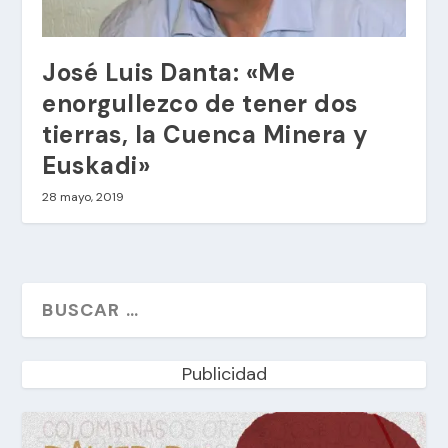
José Luis Danta: «Me
enorgullezco de tener dos
tierras, la Cuenca Minera y
Euskadi»
28 mayo, 2019
Publicidad