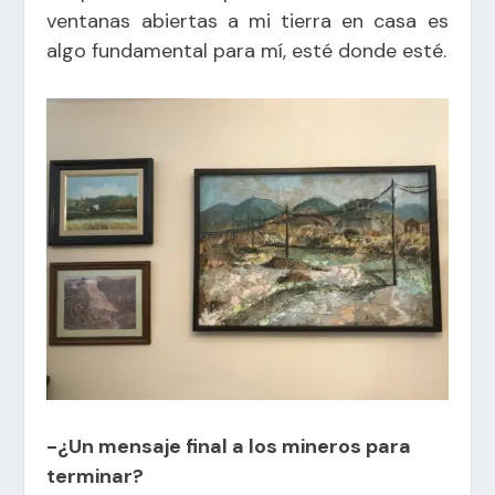
ventanas abiertas a mi tierra en casa es
algo fundamental para mí, esté donde esté.
-¿Un mensaje final a los mineros para
terminar?