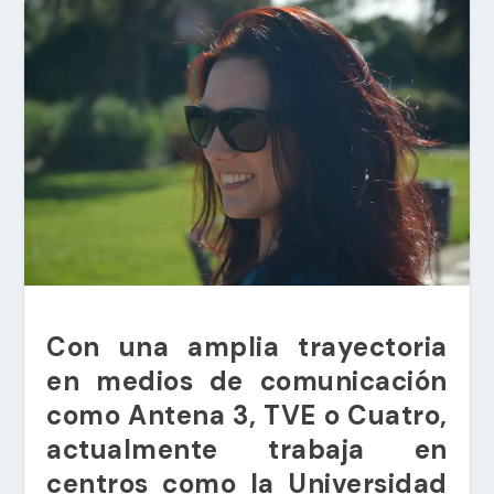
Con una amplia trayectoria
en medios de comunicación
como Antena 3, TVE o Cuatro,
actualmente trabaja en
centros como la Universidad