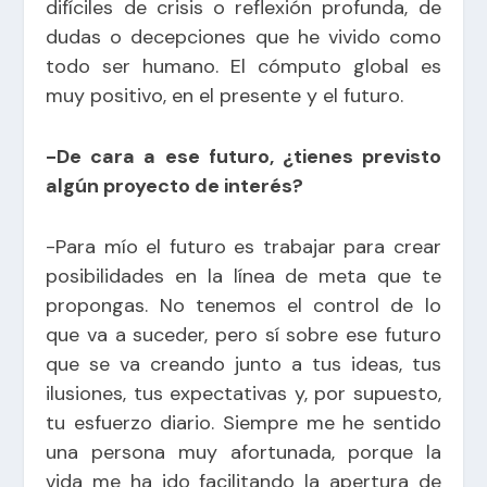
difíciles de crisis o reflexión profunda, de
dudas o decepciones que he vivido como
todo ser humano. El cómputo global es
muy positivo, en el presente y el futuro.
-De cara a ese futuro, ¿tienes previsto
algún proyecto de interés?
-Para mío el futuro es trabajar para crear
posibilidades en la línea de meta que te
propongas. No tenemos el control de lo
que va a suceder, pero sí sobre ese futuro
que se va creando junto a tus ideas, tus
ilusiones, tus expectativas y, por supuesto,
tu esfuerzo diario. Siempre me he sentido
una persona muy afortunada, porque la
vida me ha ido facilitando la apertura de