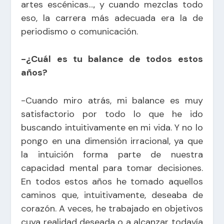
artes escénicas…, y cuando mezclas todo
eso, la carrera más adecuada era la de
periodismo o comunicación.
-¿Cuál es tu balance de todos estos
años?
-Cuando miro atrás, mi balance es muy
satisfactorio por todo lo que he ido
buscando intuitivamente en mi vida. Y no lo
pongo en una dimensión irracional, ya que
la intuición forma parte de nuestra
capacidad mental para tomar decisiones.
En todos estos años he tomado aquellos
caminos que, intuitivamente, deseaba de
corazón. A veces, he trabajado en objetivos
cuya realidad deseada o a alcanzar todavía