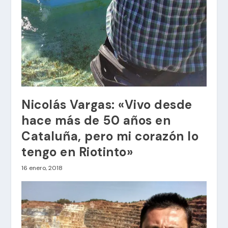
Nicolás Vargas: «Vivo desde
hace más de 50 años en
Cataluña, pero mi corazón lo
tengo en Riotinto»
16 enero, 2018