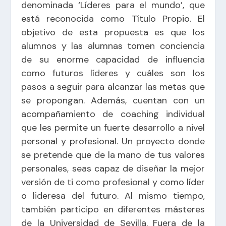
denominada ‘Líderes para el mundo’, que
está reconocida como Título Propio. El
objetivo de esta propuesta es que los
alumnos y las alumnas tomen conciencia
de su enorme capacidad de influencia
como futuros líderes y cuáles son los
pasos a seguir para alcanzar las metas que
se propongan. Además, cuentan con un
acompañamiento de coaching individual
que les permite un fuerte desarrollo a nivel
personal y profesional. Un proyecto donde
se pretende que de la mano de tus valores
personales, seas capaz de diseñar la mejor
versión de ti como profesional y como líder
o lideresa del futuro. Al mismo tiempo,
también participo en diferentes másteres
de la Universidad de Sevilla. Fuera de la