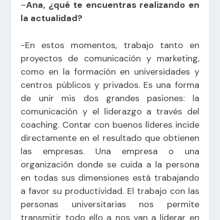
–
Ana, ¿qué te encuentras realizando en
la actualidad?
-En estos momentos, trabajo tanto en
proyectos de comunicación y marketing,
como en la formación en universidades y
centros públicos y privados. Es una forma
de unir mis dos grandes pasiones: la
comunicación y el liderazgo a través del
coaching. Contar con buenos líderes incide
directamente en el resultado que obtienen
las empresas. Una empresa o una
organización donde se cuida a la persona
en todas sus dimensiones está trabajando
a favor su productividad. El trabajo con las
personas universitarias nos permite
transmitir todo ello a nos van a liderar en