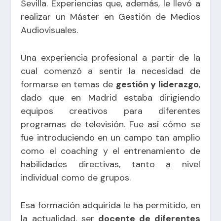
Sevilla. Experiencias que, además, le llevó a
realizar un Máster en Gestión de Medios
Audiovisuales.
Una experiencia profesional a partir de la
cual comenzó a sentir la necesidad de
formarse en temas de
gestión y liderazgo
,
dado que en Madrid estaba dirigiendo
equipos creativos para diferentes
programas de televisión. Fue así cómo se
fue introduciendo en un campo tan amplio
como el coaching y el entrenamiento de
habilidades directivas, tanto a nivel
individual como de grupos.
Esa formación adquirida le ha permitido, en
la actualidad, ser
docente de diferentes