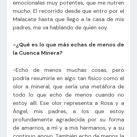
emocionales muy potentes, que me nutren
mucho. El recorrido desde que entro por el
Malacate hasta que llego a la casa de mis
padres, me va hablando de quién soy.
-¿Qué es lo que más echas de menos de
la Cuenca Minera?
-Echo de menos muchas cosas, pero
podría resumirla en algo tan físico como el
olor a mineral, que sería una metáfora de
todo lo que echo de menos cuando no
estoy allí. Ese olor representa a Rosa y a
Ángel, mis padres, a los que estoy
profundamente agradecida por su forma
de amarnos, a mí y a mis hermanos, y a su
continuo apoyo. También echo de menos la