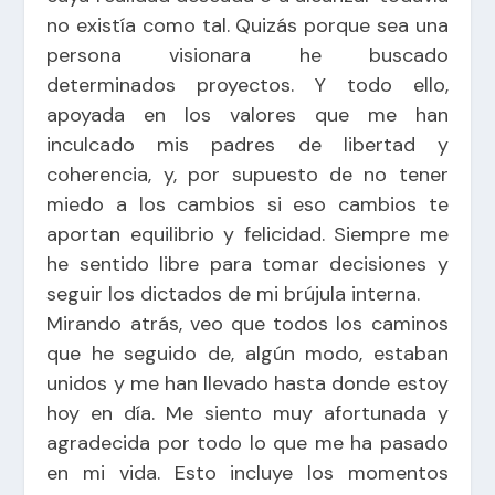
no existía como tal. Quizás porque sea una
persona visionara he buscado
determinados proyectos. Y todo ello,
apoyada en los valores que me han
inculcado mis padres de libertad y
coherencia, y, por supuesto de no tener
miedo a los cambios si eso cambios te
aportan equilibrio y felicidad. Siempre me
he sentido libre para tomar decisiones y
seguir los dictados de mi brújula interna.
Mirando atrás, veo que todos los caminos
que he seguido de, algún modo, estaban
unidos y me han llevado hasta donde estoy
hoy en día. Me siento muy afortunada y
agradecida por todo lo que me ha pasado
en mi vida. Esto incluye los momentos