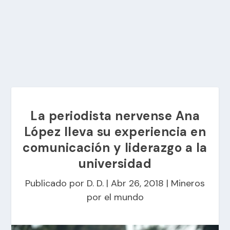
La periodista nervense Ana
López lleva su experiencia en
comunicación y liderazgo a la
universidad
Publicado por
D. D.
|
Abr 26, 2018
|
Mineros
por el mundo