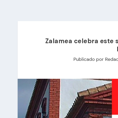
Zalamea celebra este s
Publicado por
Redac