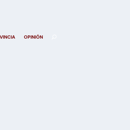
VINCIA
OPINIÓN