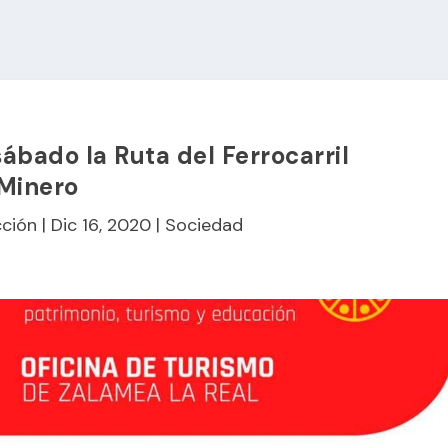
ábado la Ruta del Ferrocarril
Minero
ción
|
Dic 16, 2020
|
Sociedad