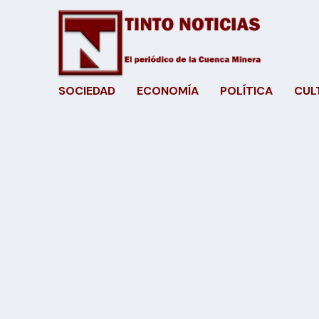
SOCIEDAD
ECONOMÍA
POLÍTICA
CUL