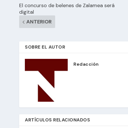
El concurso de belenes de Zalamea será
digital
ANTERIOR
SOBRE EL AUTOR
Redacción
ARTÍCULOS RELACIONADOS