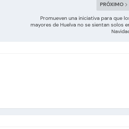
PRÓXIMO
Promueven una iniciativa para que lo
mayores de Huelva no se sientan solos e
Navida