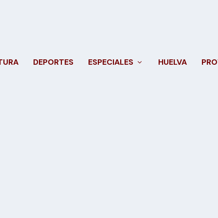
TURA
DEPORTES
ESPECIALES
HUELVA
PRO