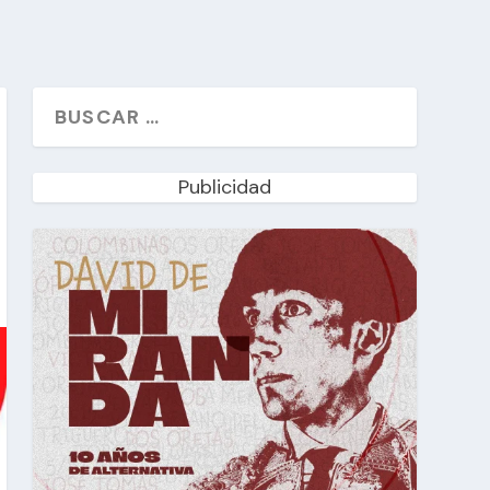
Publicidad