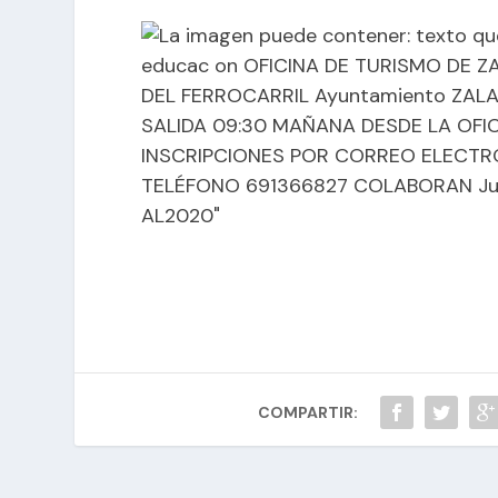
COMPARTIR: