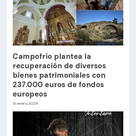
Campofrío plantea la
recuperación de diversos
bienes patrimoniales con
237.000 euros de fondos
europeos
31 enero, 2024