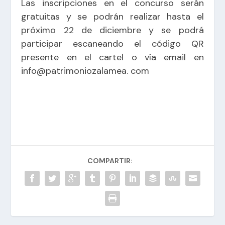
Las inscripciones en el concurso serán
gratuitas y se podrán realizar hasta el
próximo 22 de diciembre y se podrá
participar escaneando el código QR
presente en el cartel o vía email en
info@patrimoniozalamea. com
COMPARTIR: