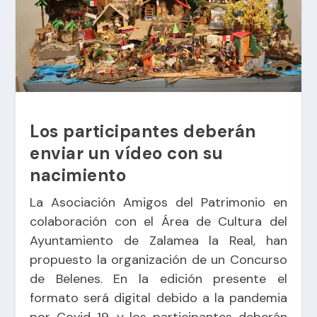
Los participantes deberán
enviar un vídeo con su
nacimiento
La Asociación Amigos del Patrimonio en
colaboración con el Área de Cultura del
Ayuntamiento de Zalamea la Real, han
propuesto la organización de un Concurso
de Belenes. En la edición presente el
formato será digital debido a la pandemia
por Covid-19. y los participantes deberán