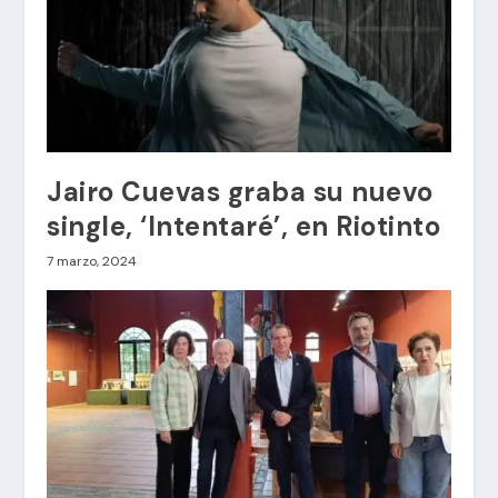
Jairo Cuevas graba su nuevo
single, ‘Intentaré’, en Riotinto
7 marzo, 2024