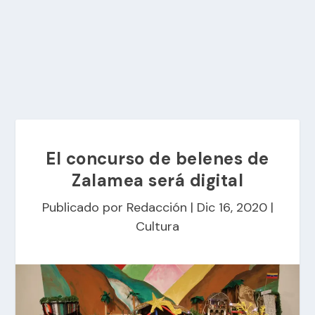
El concurso de belenes de
Zalamea será digital
Publicado por
Redacción
|
Dic 16, 2020
|
Cultura