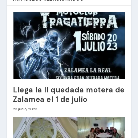
Llega la II quedada motera de
Zalamea el 1 de julio
23 junio, 2023