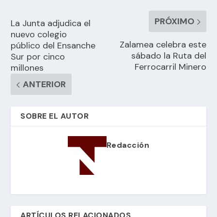
PRÓXIMO
La Junta adjudica el
nuevo colegio
Zalamea celebra este
público del Ensanche
sábado la Ruta del
Sur por cinco
Ferrocarril Minero
millones
ANTERIOR
SOBRE EL AUTOR
Redacción
ARTÍCULOS RELACIONADOS