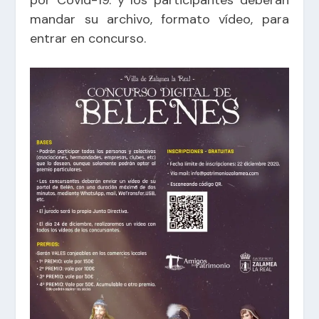
mandar su archivo, formato vídeo, para
entrar en concurso.