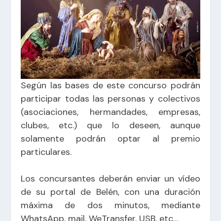
Según las bases de este concurso podrán
participar todas las personas y colectivos
(asociaciones, hermandades, empresas,
clubes, etc.) que lo deseen, aunque
solamente podrán optar al premio
particulares.
Los concursantes deberán enviar un vídeo
de su portal de Belén, con una duración
máxima de dos minutos, mediante
WhatsApp, mail, WeTransfer, USB, etc…