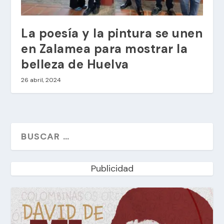
La poesía y la pintura se unen
en Zalamea para mostrar la
belleza de Huelva
26 abril, 2024
Publicidad