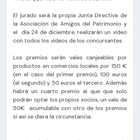
El jurado será la propia Junta Directiva de
la Asociación de Amigos del Patrimonio y
el día 24 de diciembre, realizarán un vídeo
con todos los vídeos de los concursantes.
Los premios serán vales canjeables por
productos en comercios locales por 150 €
(en el caso del primer premio), 100 euros
(el segundo) y 50 euros el tercero. Además
habrá un cuarto premio al que que solo
podrán optar los propios socios, un vale de
50€ acumulable con otro de los premios
si así se diera la circunstancia.