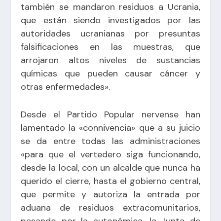
también se mandaron residuos a Ucrania,
que están siendo investigados por las
autoridades ucranianas por presuntas
falsificaciones en las muestras, que
arrojaron altos niveles de sustancias
químicas que pueden causar cáncer y
otras enfermedades».
Desde el Partido Popular nervense han
lamentado la «connivencia» que a su juicio
se da entre todas las administraciones
«para que el vertedero siga funcionando,
desde la local, con un alcalde que nunca ha
querido el cierre, hasta el gobierno central,
que permite y autoriza la entrada por
aduana de residuos extracomunitarios,