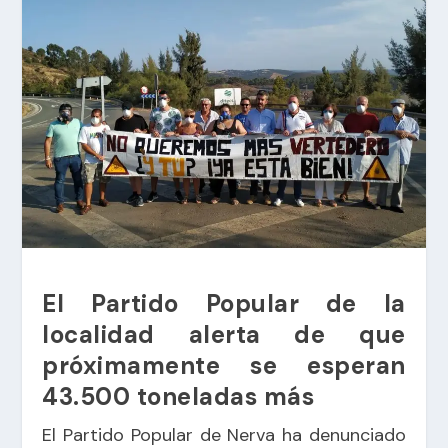
El Partido Popular de la
localidad alerta de que
próximamente se esperan
43.500 toneladas más
El Partido Popular de Nerva ha denunciado