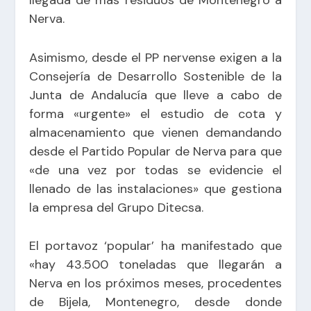
Nerva.
Asimismo, desde el PP nervense exigen a la
Consejería de Desarrollo Sostenible de la
Junta de Andalucía que lleve a cabo de
forma «urgente» el estudio de cota y
almacenamiento que vienen demandando
desde el Partido Popular de Nerva para que
«de una vez por todas se evidencie el
llenado de las instalaciones» que gestiona
la empresa del Grupo Ditecsa.
El portavoz ‘popular’ ha manifestado que
«hay 43.500 toneladas que llegarán a
Nerva en los próximos meses, procedentes
de Bijela, Montenegro, desde donde