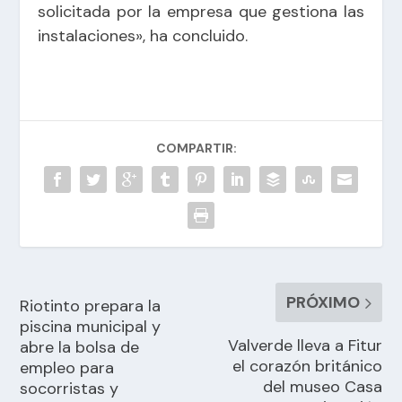
solicitada por la empresa que gestiona las
instalaciones», ha concluido.
COMPARTIR:
PRÓXIMO
Riotinto prepara la
piscina municipal y
Valverde lleva a Fitur
abre la bolsa de
el corazón británico
empleo para
del museo Casa
socorristas y