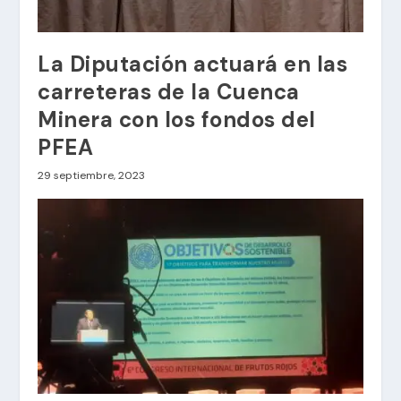
La Diputación actuará en las
carreteras de la Cuenca
Minera con los fondos del
PFEA
29 septiembre, 2023