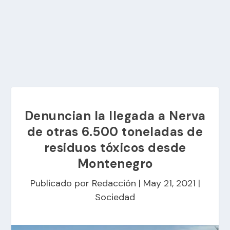
Denuncian la llegada a Nerva
de otras 6.500 toneladas de
residuos tóxicos desde
Montenegro
Publicado por
Redacción
|
May 21, 2021
|
Sociedad