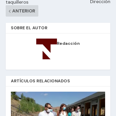
Dirección
taquilleros
ANTERIOR
SOBRE EL AUTOR
Redacción
ARTÍCULOS RELACIONADOS