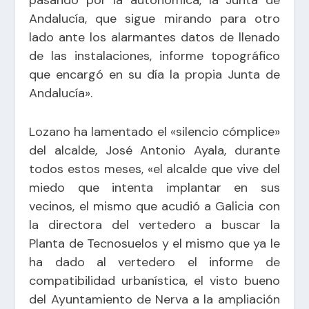
pasando por la autonómica, la Junta de
Andalucía, que sigue mirando para otro
lado ante los alarmantes datos de llenado
de las instalaciones, informe topográfico
que encargó en su día la propia Junta de
Andalucía».
Lozano ha lamentado el «silencio cómplice»
del alcalde, José Antonio Ayala, durante
todos estos meses, «el alcalde que vive del
miedo que intenta implantar en sus
vecinos, el mismo que acudió a Galicia con
la directora del vertedero a buscar la
Planta de Tecnosuelos y el mismo que ya le
ha dado al vertedero el informe de
compatibilidad urbanística, el visto bueno
del Ayuntamiento de Nerva a la ampliación