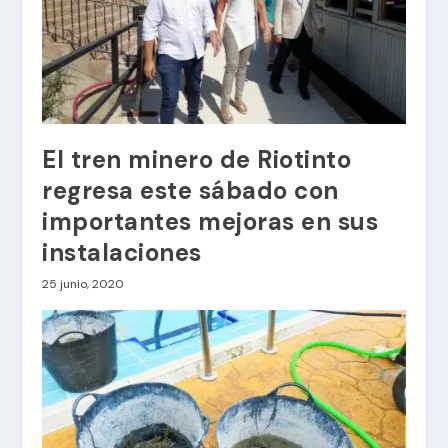
El tren minero de Riotinto
regresa este sábado con
importantes mejoras en sus
instalaciones
25 junio, 2020