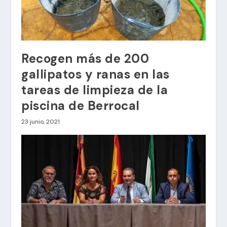
Recogen más de 200
gallipatos y ranas en las
tareas de limpieza de la
piscina de Berrocal
23 junio, 2021