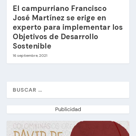
El campurriano Francisco
José Martínez se erige en
experto para implementar los
Objetivos de Desarrollo
Sostenible
16 septiembre, 2021
Publicidad