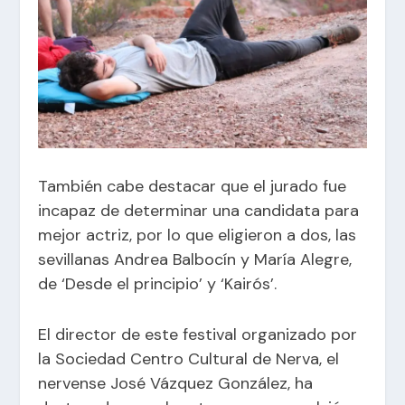
También cabe destacar que el jurado fue
incapaz de determinar una candidata para
mejor actriz, por lo que eligieron a dos, las
sevillanas Andrea Balbocín y María Alegre,
de ‘Desde el principio’ y ‘Kairós’.
El director de este festival organizado por
la Sociedad Centro Cultural de Nerva, el
nervense
José Vázquez González
, ha