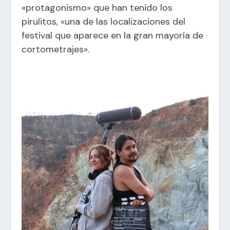
«
protagonismo» que han tenido los
pirulitos, «una de las localizaciones del
festival que aparece en la gran mayoría de
cortometrajes».