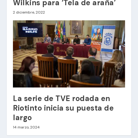
Wilkins para ‘Tela de araña’
2 diciembre, 2022
La serie de TVE rodada en
Riotinto inicia su puesta de
largo
14 marzo, 2024