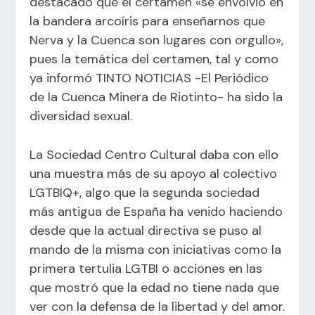
destacado que el certamen «se envolvió en
la bandera arcoíris para enseñarnos que
Nerva y la Cuenca son lugares con orgullo»,
pues la temática del certamen, tal y como
ya informó
TINTO NOTICIAS -El Periódico
de la Cuenca Minera de Riotinto-
ha sido la
diversidad sexual
.
La Sociedad Centro Cultural daba con ello
una muestra más de su apoyo al colectivo
LGTBIQ+, algo que la segunda sociedad
más antigua de España ha venido haciendo
desde que la actual directiva se puso al
mando de la misma con iniciativas como la
primera tertulia LGTBI o acciones en las
que mostró que la edad no tiene nada que
ver con la defensa de la libertad y del amor.