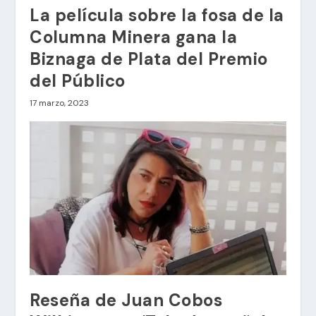
La película sobre la fosa de la
Columna Minera gana la
Biznaga de Plata del Premio
del Público
17 marzo, 2023
Reseña de Juan Cobos