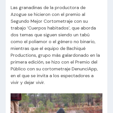
Las granadinas de la productora de
Azogue se hicieron con el premio al
Segundo Mejor Cortometraje con su
trabajo ‘Cuerpos habitados’, que aborda
dos temas que siguen siendo un tabú
como el poliamor o el género no binario,
mientras que e
l equipo de Bachiqué
Productions, grupo más galardonado en la
primera edición, se hizo con el Premio del
Público con su cortometraje DenunciApp,
en el que se invita a los espectadores a
vivir y dejar vivir.