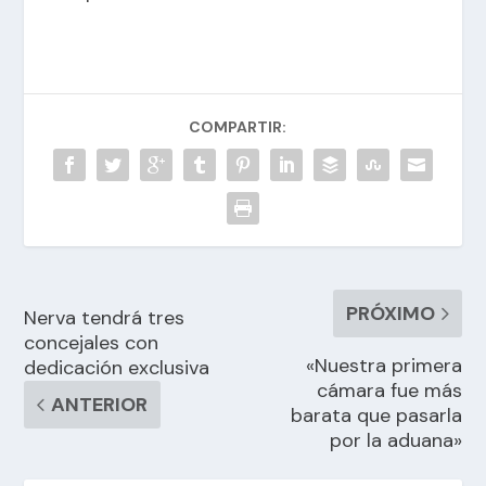
COMPARTIR:
PRÓXIMO
Nerva tendrá tres
concejales con
«Nuestra primera
dedicación exclusiva
cámara fue más
ANTERIOR
barata que pasarla
por la aduana»