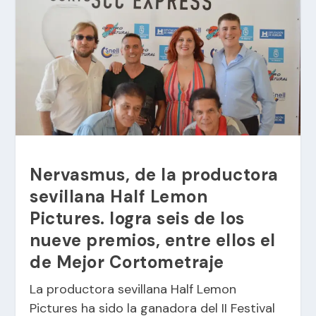
Nervasmus, de la productora
sevillana Half Lemon
Pictures. logra seis de los
nueve premios, entre ellos el
de Mejor Cortometraje
La productora sevillana Half Lemon
Pictures ha sido la ganadora del II Festival