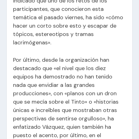
indicado que uno de los retos de los
participantes, que conocieron esta
temática el pasado viernes, ha sido «cómo
hacer un corto sobre esto y escapar de
tópicos, estereotipos y tramas
lacrimógenas».
Por último, desde la organización han
destacado que «el nivel que los diez
equipos ha demostrado no han tenido
nada que envidiar a las grandes
producciones», con «planos con un dron
que se mecía sobre el Tinto» o «historias
únicas e increíbles que mostraban otras
perspectivas de sentirse orgulloso», ha
enfatizado Vázquez, quien también ha
puesto el acento, por último, en el