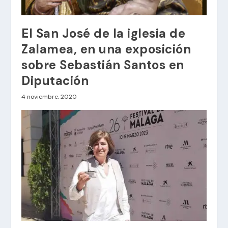
El San José de la iglesia de
Zalamea, en una exposición
sobre Sebastián Santos en
Diputación
4 noviembre, 2020