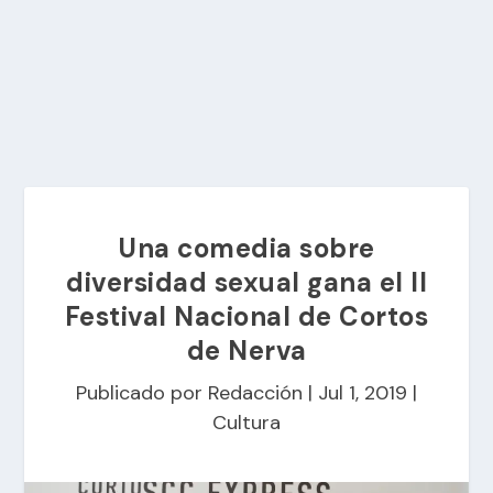
Una comedia sobre
diversidad sexual gana el II
Festival Nacional de Cortos
de Nerva
Publicado por
Redacción
|
Jul 1, 2019
|
Cultura