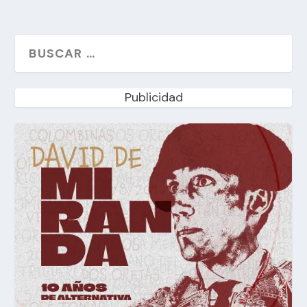
Publicidad