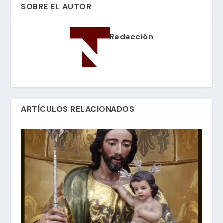
SOBRE EL AUTOR
Redacción
ARTÍCULOS RELACIONADOS