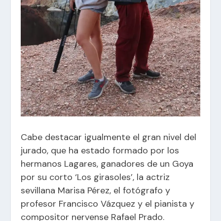
Cabe destacar igualmente el gran nivel del
jurado, que ha estado
formado por los
hermanos Lagares, ganadores de un Goya
por su corto ‘Los girasoles’, l
a actriz
sevillana Marisa Pérez, el fotógrafo y
profesor Francisco Vázquez y el pianista y
compositor nervense Rafael Prado.