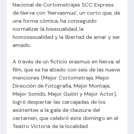
Nacional de Cortometrajes SCC Express
de Nerva con ‘Nervasmus’, un corto que, de
una forma cómica, ha conseguido
normalizar la bisexualidad, la
homosexualidad y la libertad de amar y ser
amado.
A través de un ficticio erasmus en Nerva, el
film, que se ha alzado con seis de las nueve
menciones (Mejor Cortometraje, Mejor
Dirección de Fotografía, Mejor Montaje,
Mejor Sonido, Mejor Guión y Mejor Actor),
logró despertar las carcajadas de los
asistentes a la gala de clausura del
certamen, que celebró este domingo en el
Teatro Victoria de la localidad.