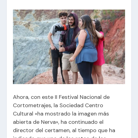
Ahora, con este II Festival Nacional de
Cortometrajes, la Sociedad Centro
Cultural «ha mostrado la imagen más
abierta de Nerva», ha continuado el
director del certamen, al tiempo que ha