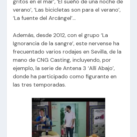
gritos en el mar’, ‘El sueño de una noche de
verano’, ‘Las bicicletas son para el verano’,
‘La fuente del Arcángel’…
Además, desde 2012, con el grupo ‘La
Ignorancia de la sangre’, este nervense ha
frecuentado varios rodajes en Sevilla, de la
mano de CNG Casting, incluyendo, por
ejemplo, la serie de Antena 3 ‘Allí Abajo’,
donde ha participado como figurante en
las tres temporadas.