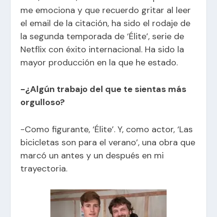
me emociona y que recuerdo gritar al leer
el email de la citación, ha sido el rodaje de
la segunda temporada de ‘Élite’, serie de
Netflix con éxito internacional. Ha sido la
mayor producción en la que he estado.
-¿Algún trabajo del que te sientas más
orgulloso?
-Como figurante, ‘Élite’. Y, como actor, ‘Las
bicicletas son para el verano’, una obra que
marcó un antes y un después en mi
trayectoria.