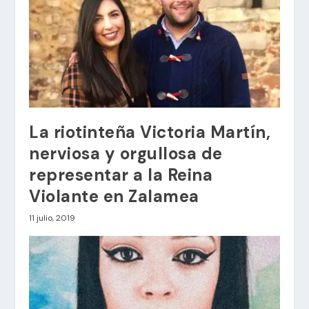
La riotinteña Victoria Martín,
nerviosa y orgullosa de
representar a la Reina
Violante en Zalamea
11 julio, 2019