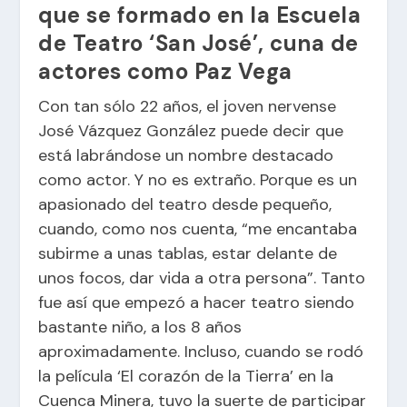
que se formado en la Escuela
de Teatro ‘San José’, cuna de
actores como Paz Vega
Con tan sólo 22 años, el joven nervense
José Vázquez González puede decir que
está labrándose un nombre destacado
como actor. Y no es extraño. Porque es un
apasionado del teatro desde pequeño,
cuando, como nos cuenta, “me encantaba
subirme a unas tablas, estar delante de
unos focos, dar vida a otra persona”. Tanto
fue así que empezó a hacer teatro siendo
bastante niño, a los 8 años
aproximadamente. Incluso, cuando se rodó
la película ‘El corazón de la Tierra’ en la
Cuenca Minera, tuvo la suerte de participar