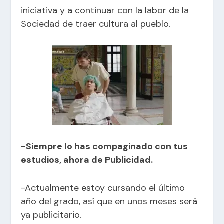
iniciativa y a continuar con la labor de la
Sociedad de traer cultura al pueblo.
-Siempre lo has compaginado con tus
estudios, ahora de Publicidad.
-Actualmente estoy cursando el último
año del grado, así que en unos meses será
ya publicitario.