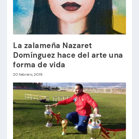
La zalameña Nazaret
Domínguez hace del arte una
forma de vida
20 febrero, 2019