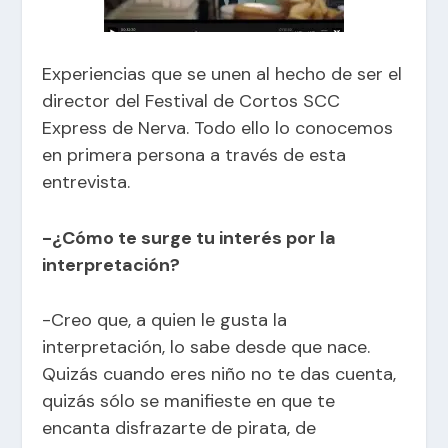
Experiencias que se unen al hecho de ser el
director del Festival de Cortos SCC
Express de Nerva. Todo ello lo conocemos
en primera persona a través de esta
entrevista.
-¿Cómo te surge tu interés por la
interpretación?
-Creo que, a quien le gusta la
interpretación, lo sabe desde que nace.
Quizás cuando eres niño no te das cuenta,
quizás sólo se manifieste en que te
encanta disfrazarte de pirata, de