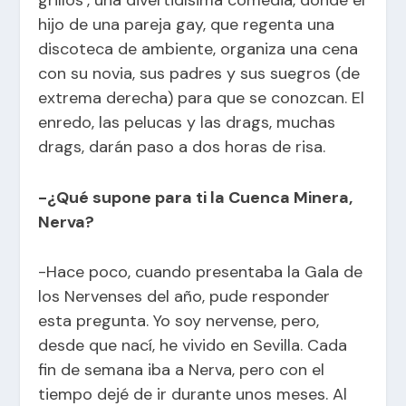
hijo de una pareja gay, que regenta una
discoteca de ambiente, organiza una cena
con su novia, sus padres y sus suegros (de
extrema derecha) para que se conozcan. El
enredo, las pelucas y las drags, muchas
drags, darán paso a dos horas de risa.
-¿Qué supone para ti la Cuenca Minera,
Nerva?
-Hace poco, cuando presentaba la Gala de
los Nervenses del año, pude responder
esta pregunta. Yo soy nervense, pero,
desde que nací, he vivido en Sevilla. Cada
fin de semana iba a Nerva, pero con el
tiempo dejé de ir durante unos meses. Al