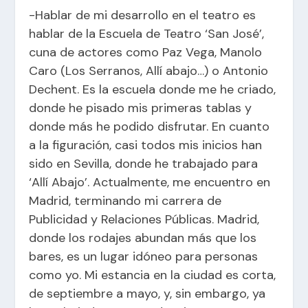
-Hablar de mi desarrollo en el teatro es
hablar de la Escuela de Teatro ‘San José’,
cuna de actores como Paz Vega, Manolo
Caro (Los Serranos, Allí abajo…) o Antonio
Dechent. Es la escuela donde me he criado,
donde he pisado mis primeras tablas y
donde más he podido disfrutar. En cuanto
a la figuración, casi todos mis inicios han
sido en Sevilla, donde he trabajado para
‘Allí Abajo’. Actualmente, me encuentro en
Madrid, terminando mi carrera de
Publicidad y Relaciones Públicas. Madrid,
donde los rodajes abundan más que los
bares, es un lugar idóneo para personas
como yo. Mi estancia en la ciudad es corta,
de septiembre a mayo, y, sin embargo, ya