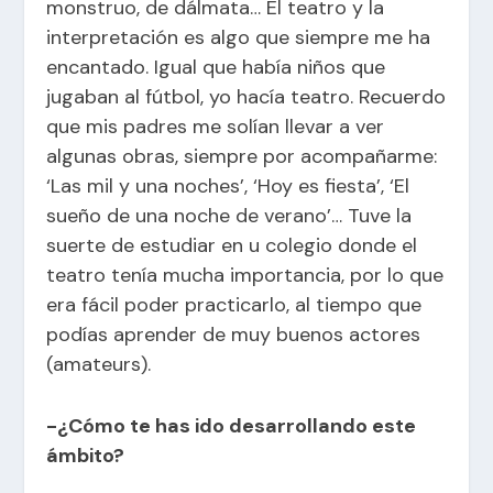
monstruo, de dálmata… El teatro y la
interpretación es algo que siempre me ha
encantado. Igual que había niños que
jugaban al fútbol, yo hacía teatro. Recuerdo
que mis padres me solían llevar a ver
algunas obras, siempre por acompañarme:
‘Las mil y una noches’, ‘Hoy es fiesta’, ‘El
sueño de una noche de verano’… Tuve la
suerte de estudiar en u colegio donde el
teatro tenía mucha importancia, por lo que
era fácil poder practicarlo, al tiempo que
podías aprender de muy buenos actores
(amateurs).
-¿Cómo te has ido desarrollando este
ámbito?