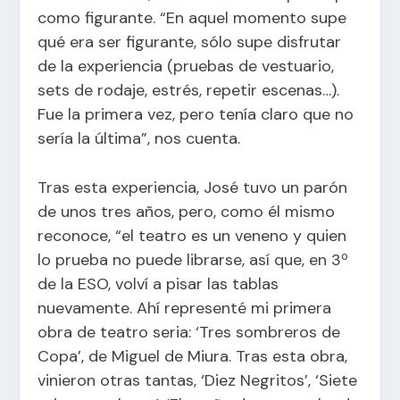
como figurante. “En aquel momento supe
qué era ser figurante, sólo supe disfrutar
de la experiencia (pruebas de vestuario,
sets de rodaje, estrés, repetir escenas…).
Fue la primera vez, pero tenía claro que no
sería la última”, nos cuenta.
Tras esta experiencia, José tuvo un parón
de unos tres años, pero, como él mismo
reconoce, “el teatro es un veneno y quien
lo prueba no puede librarse, así que, en 3º
de la ESO, volví a pisar las tablas
nuevamente. Ahí representé mi primera
obra de teatro seria: ‘Tres sombreros de
Copa’, de Miguel de Miura. Tras esta obra,
vinieron otras tantas, ‘Diez Negritos’, ‘Siete