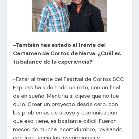
-También has estado al frente del
Certamen de Cortos de Nerva. ¿Cuál es
tu balance de la experiencia?
-Estar al frente del Festival de Cortos SCC
Express ha sido todo un reto, con un final
de en sueño. Mentiría si dijese que no fue
duro. Crear un proyecto desde cero, con
los problemas de apoyo y comunicación
que eso tiene, es bastante difícil. Fueron
meses de mucha incertidumbre, revisando
con frecuencia las inscripciones y