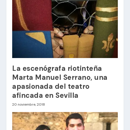
La escenógrafa riotinteña
Marta Manuel Serrano, una
apasionada del teatro
afincada en Sevilla
20 noviembre, 2018