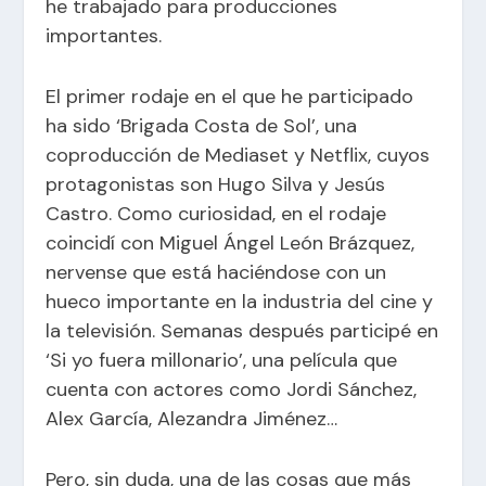
he trabajado para producciones
importantes.
El primer rodaje en el que he participado
ha sido ‘Brigada Costa de Sol’, una
coproducción de Mediaset y Netflix, cuyos
protagonistas son Hugo Silva y Jesús
Castro. Como curiosidad, en el rodaje
coincidí con Miguel Ángel León Brázquez,
nervense que está haciéndose con un
hueco importante en la industria del cine y
la televisión. Semanas después participé en
‘Si yo fuera millonario’, una película que
cuenta con actores como Jordi Sánchez,
Alex García, Alezandra Jiménez…
Pero, sin duda, una de las cosas que más