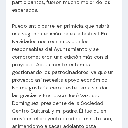
participantes, fueron mucho mejor de los
esperados.
Puedo anticiparte, en primicia, que habrá
una segunda edición de este festival. En
Navidades nos reunimos con los
responsables del Ayuntamiento y se
comprometieron una edición más con el
proyecto. Actualmente, estamos
gestionando los patrocinadores, ya que un
proyecto así necesita apoyo económico.
No me gustaría cerrar este tema sin dar
las gracias a Francisco José Vázquez
Domínguez, presidente de la Sociedad
Centro Cultural, y mi padre. Él fue quien
creyó en el proyecto desde el minuto uno,
animándome a sacar adelante esta