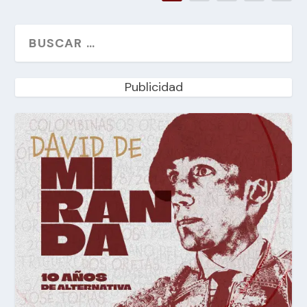
Publicidad