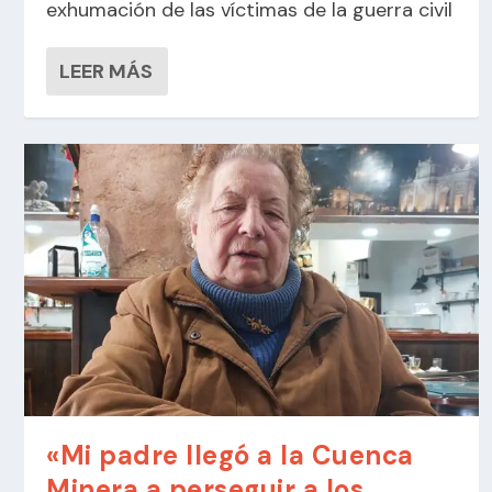
exhumación de las víctimas de la guerra civil
LEER MÁS
«Mi padre llegó a la Cuenca
Minera a perseguir a los