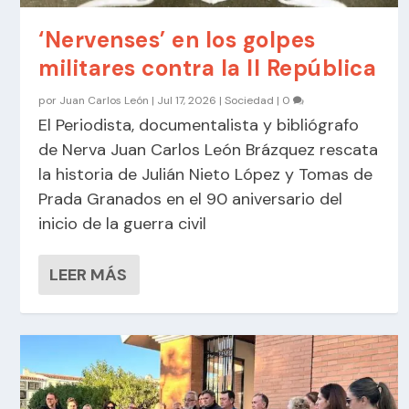
‘Nervenses’ en los golpes
militares contra la II República
por
Juan Carlos León
|
Jul 17, 2026
|
Sociedad
|
0
El Periodista, documentalista y bibliógrafo
de Nerva Juan Carlos León Brázquez rescata
la historia de Julián Nieto López y Tomas de
Prada Granados en el 90 aniversario del
inicio de la guerra civil
LEER MÁS