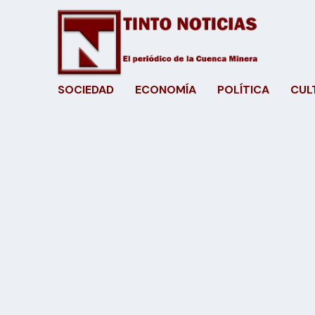
SOCIEDAD
ECONOMÍA
POLÍTICA
CUL