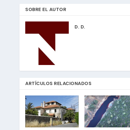
SOBRE EL AUTOR
D. D.
ARTÍCULOS RELACIONADOS