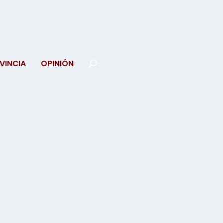
VINCIA
OPINIÓN