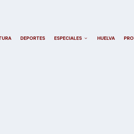
TURA
DEPORTES
ESPECIALES
HUELVA
PRO