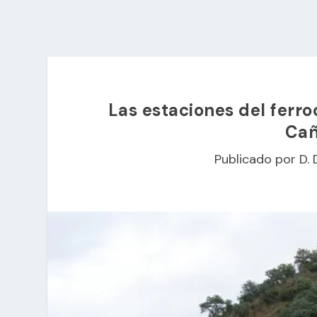
Las estaciones del ferro
Cañ
Publicado por
D. 