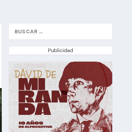
Publicidad