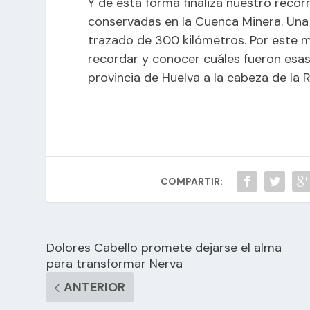
Y de esta forma finaliza nuestro recorr
conservadas en la Cuenca Minera. Una l
trazado de 300 kilómetros. Por este 
recordar y conocer cuáles fueron esas 
provincia de Huelva a la cabeza de la R
COMPARTIR:
Dolores Cabello promete dejarse el alma
para transformar Nerva
ANTERIOR