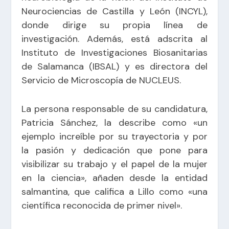
Neurociencias de Castilla y León (INCYL),
donde dirige su propia línea de
investigación. Además, está adscrita al
Instituto de Investigaciones Biosanitarias
de Salamanca (IBSAL) y es directora del
Servicio de Microscopía de NUCLEUS.
La persona responsable de su candidatura,
Patricia Sánchez, la describe como «un
ejemplo increíble por su trayectoria y por
la pasión y dedicación que pone para
visibilizar su trabajo y el papel de la mujer
en la ciencia», añaden desde la entidad
salmantina, que califica a Lillo como «una
científica reconocida de primer nivel».