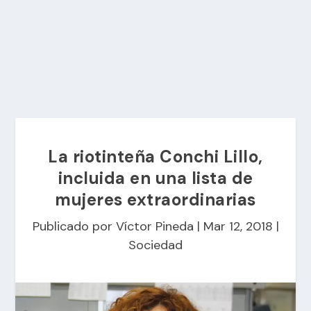
La riotinteña Conchi Lillo,
incluida en una lista de
mujeres extraordinarias
Publicado por
Víctor Pineda
|
Mar 12, 2018
|
Sociedad