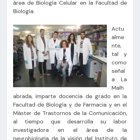
área de Biología Celular en la Facultad de
Biología.
Actu
alme
nte,
tal y
como
señal
a La
Malh
abrada, imparte docencia de grado en la
Facultad de Biología y de Farmacia y en el
Máster de Trastornos de la Comunicación,
al tiempo que desarrolla su labor
investigadora en el área de la
neurobiología de la visión del Instituto de