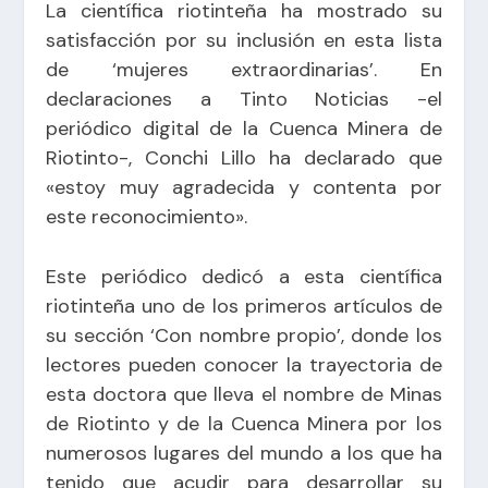
La científica riotinteña ha mostrado su
satisfacción por su inclusión en esta lista
de ‘mujeres extraordinarias’. En
declaraciones a Tinto Noticias -el
periódico digital de la Cuenca Minera de
Riotinto-, Conchi Lillo ha declarado que
«estoy muy agradecida y contenta por
este reconocimiento».
Este periódico dedicó a esta científica
riotinteña uno de los primeros artículos de
su sección ‘Con nombre propio’, donde los
lectores pueden conocer la trayectoria de
esta doctora que lleva el nombre de Minas
de Riotinto y de la Cuenca Minera por los
numerosos lugares del mundo a los que ha
tenido que acudir para desarrollar su