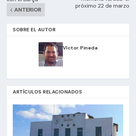
próximo 22 de marzo
ANTERIOR
SOBRE EL AUTOR
Víctor Pineda
ARTÍCULOS RELACIONADOS