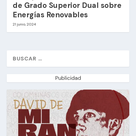
de Grado Superior Dual sobre
Energías Renovables
21 junio, 2024
Publicidad