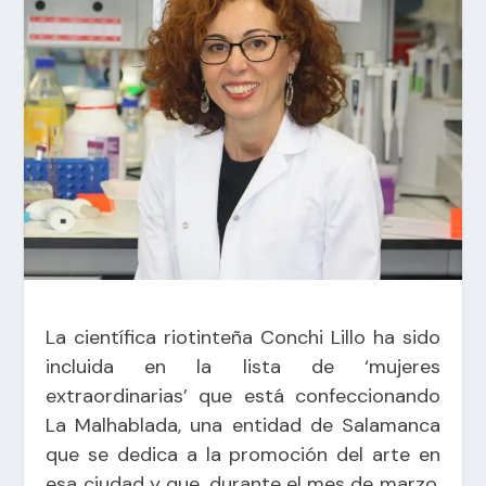
La científica riotinteña Conchi Lillo ha sido
incluida en la lista de ‘mujeres
extraordinarias’ que está confeccionando
La Malhablada, una entidad de Salamanca
que se dedica a la promoción del arte en
esa ciudad y que, durante el mes de marzo,