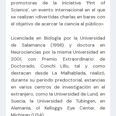
promotoras de la iniciativa ‘Pint of
Science’, un evento internacional en el que
se realizan «divertidas charlas en bares con
el objetivo de acercar la ciencia al público».
Licenciada en Biología por la Universidad
de Salamanca (1996) y doctora en
Neurociencias por la misma Universidad en
2001, con Premio Extraordinario de
Doctorado, Conchi Lillo, tal y como
destacan desde La Malhablada, realizó,
durante su periodo predoctorial, estancias
en varios centros de investigación en el
extranjero, como la Universidad de Lund, en
Suecia, la Universidad de Tübingen, en
Alemania, ol Kelloggs Eye Center, de
Michigan (USA).