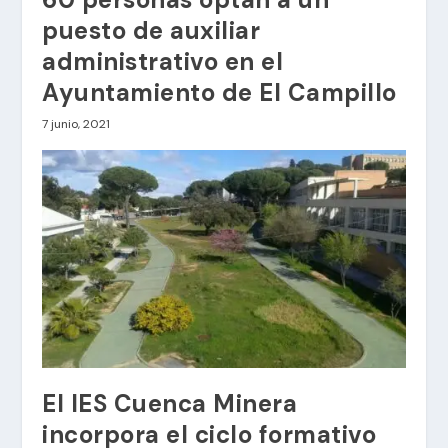
puesto de auxiliar
administrativo en el
Ayuntamiento de El Campillo
7 junio, 2021
El IES Cuenca Minera
incorpora el ciclo formativo