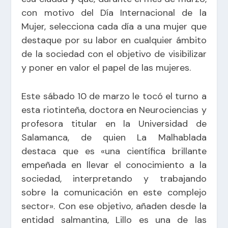
con motivo del Día Internacional de la
Mujer, selecciona cada día a una mujer que
destaque por su labor en cualquier ámbito
de la sociedad con el objetivo de visibilizar
y poner en valor el papel de las mujeres.
Este sábado 10 de marzo le tocó el turno a
esta riotinteña, doctora en Neurociencias y
profesora titular en la Universidad de
Salamanca, de quien La Malhablada
destaca que es «una científica brillante
empeñada en llevar el conocimiento a la
sociedad, interpretando y trabajando
sobre la comunicación en este complejo
sector». Con ese objetivo, añaden desde la
entidad salmantina, Lillo es una de las