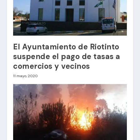
El Ayuntamiento de Riotinto
suspende el pago de tasas a
comercios y vecinos
11 mayo, 2020