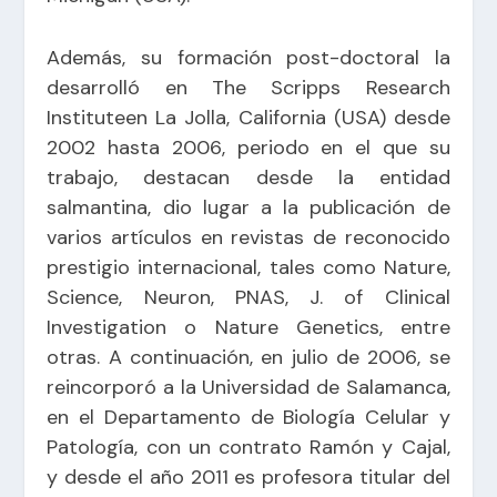
Además, su formación post-doctoral la
desarrolló en The Scripps Research
Instituteen La Jolla, California (USA) desde
2002 hasta 2006, periodo en el que su
trabajo, destacan desde la entidad
salmantina, dio lugar a la publicación de
varios artículos en revistas de reconocido
prestigio internacional, tales como Nature,
Science, Neuron, PNAS, J. of Clinical
Investigation o Nature Genetics, entre
otras. A continuación, en julio de 2006, se
reincorporó a la Universidad de Salamanca,
en el Departamento de Biología Celular y
Patología, con un contrato Ramón y Cajal,
y desde el año 2011 es profesora titular del