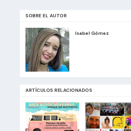
SOBRE EL AUTOR
Isabel Gómez
ARTÍCULOS RELACIONADOS