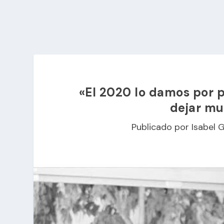
«El 2020 lo damos por p
dejar mu
Publicado por
Isabel