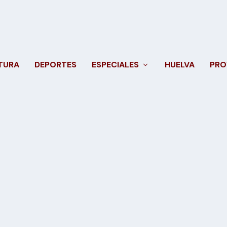
TURA
DEPORTES
ESPECIALES
HUELVA
PRO