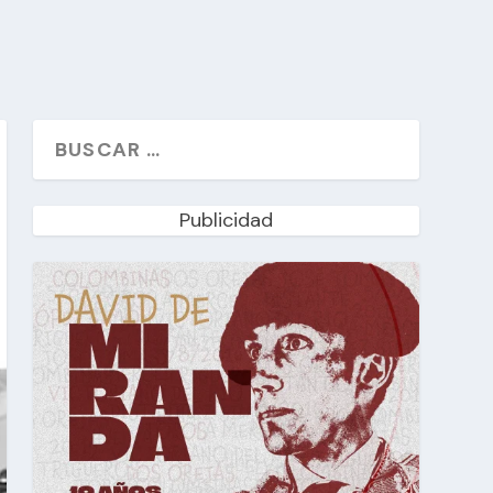
Publicidad