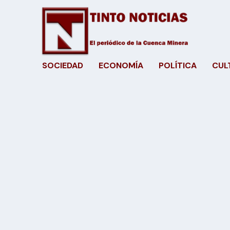
SOCIEDAD
ECONOMÍA
POLÍTICA
CUL