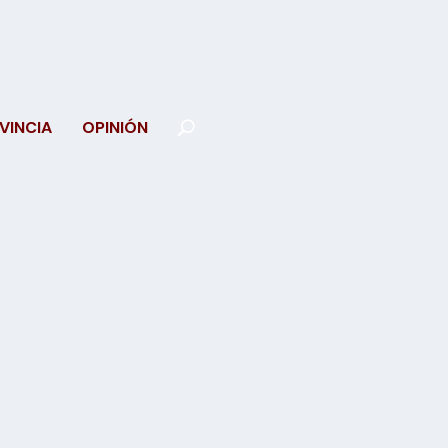
VINCIA
OPINIÓN