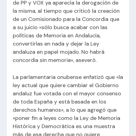
de PP y VOX ya aparecía la derogación de
la misma, al tiempo que criticó la creación
de un Comisionado para la Concordia que
a su juicio «sólo busca acabar con las
políticas de Memoria en Andalucía,
convertirlas en nada y dejar la Ley
andaluza en papel mojado. No habrá
concordia sin memoria», aseveró.
La parlamentaria onubense enfatizó que «la
ley actual que quiere cambiar el Gobierno
andaluz fue votada con el mayor consenso
de toda España y está basada en los
derechos humanos», a lo que agregó que
«poner fin a leyes como la Ley de Memoria
Histórica y Democrática es una muestra
más de esa derecha que no quiere