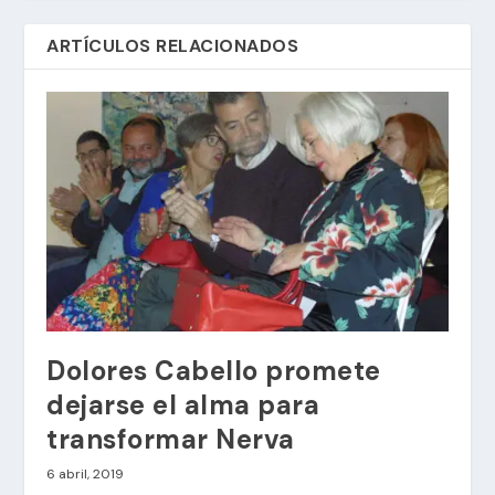
ARTÍCULOS RELACIONADOS
Dolores Cabello promete
dejarse el alma para
transformar Nerva
6 abril, 2019