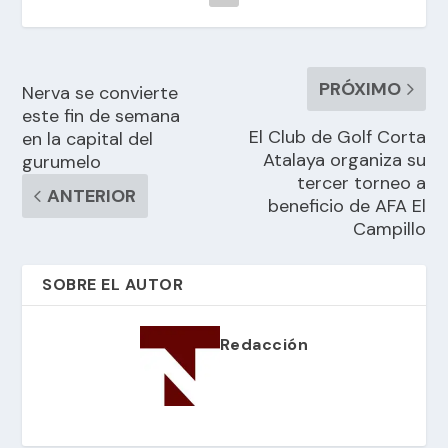
PRÓXIMO
Nerva se convierte
este fin de semana
El Club de Golf Corta
en la capital del
Atalaya organiza su
gurumelo
tercer torneo a
ANTERIOR
beneficio de AFA El
Campillo
SOBRE EL AUTOR
Redacción