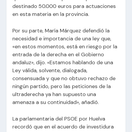
destinado 50.000 euros para actuaciones
en esta materia en la provincia.
Por su parte, María Márquez defendió la
necesidad e importancia de una ley que,
«en estos momentos, está en riesgo por la
entrada de la derecha en el Gobierno
andaluz», dijo. «Estamos hablando de una
Ley válida, solvente, dialogada,
consensuada y que no obtuvo rechazo de
ningún partido, pero las peticiones de la
ultraderecha ya han supuesto una
amenaza a su continuidad», añadió.
La parlamentaria del PSOE por Huelva
recordó que en el acuerdo de investidura