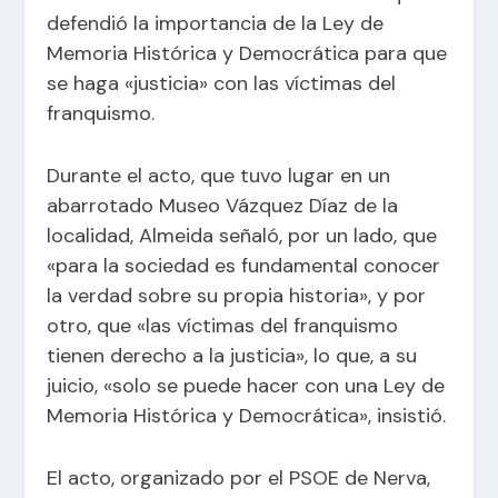
defendió la importancia de la Ley de
Memoria Histórica y Democrática para que
se haga «justicia» con las víctimas del
franquismo.
Durante el acto, que tuvo lugar en un
abarrotado Museo Vázquez Díaz de la
localidad, Almeida señaló, por un lado, que
«para la sociedad es fundamental conocer
la verdad sobre su propia historia», y por
otro, que «las víctimas del franquismo
tienen derecho a la justicia», lo que, a su
juicio, «solo se puede hacer con una Ley de
Memoria Histórica y Democrática», insistió.
El acto, organizado por el PSOE de Nerva,