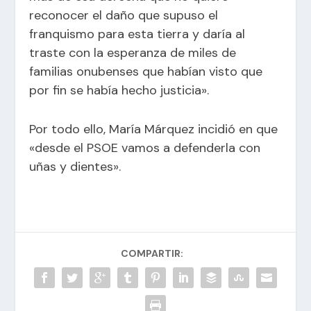
reconocer el daño que supuso el
franquismo para esta tierra y daría al
traste con la esperanza de miles de
familias onubenses que habían visto que
por fin se había hecho justicia».
Por todo ello, María Márquez incidió en que
«desde el PSOE vamos a defenderla con
uñas y dientes».
COMPARTIR: