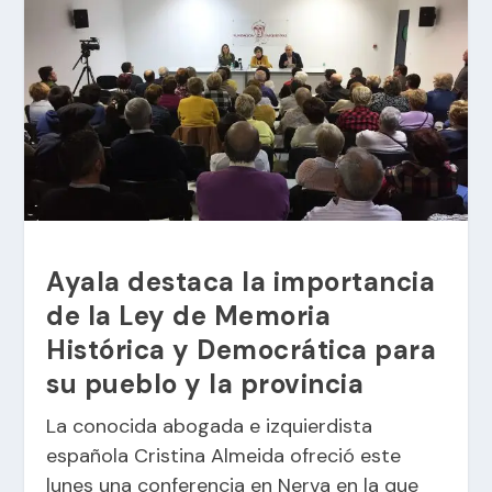
Ayala destaca la importancia
de la Ley de Memoria
Histórica y Democrática para
su pueblo y la provincia
La conocida abogada e izquierdista
española Cristina Almeida ofreció este
lunes una conferencia en Nerva en la que