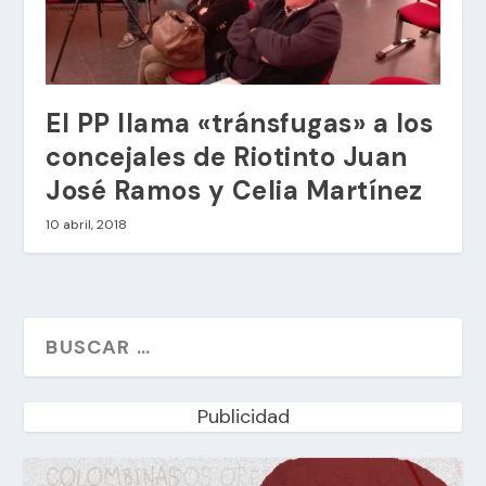
El PP llama «tránsfugas» a los
concejales de Riotinto Juan
José Ramos y Celia Martínez
10 abril, 2018
Publicidad