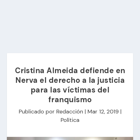
Cristina Almeida defiende en
Nerva el derecho a la justicia
para las víctimas del
franquismo
Publicado por
Redacción
|
Mar 12, 2019
|
Política