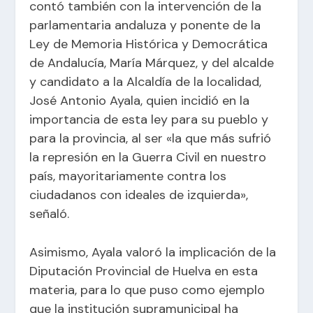
contó también con la intervención de la
parlamentaria andaluza y ponente de la
Ley de Memoria Histórica y Democrática
de Andalucía, María Márquez, y del alcalde
y candidato a la Alcaldía de la localidad,
José Antonio Ayala, quien incidió en la
importancia de esta ley para su pueblo y
para la provincia, al ser «la que más sufrió
la represión en la Guerra Civil en nuestro
país, mayoritariamente contra los
ciudadanos con ideales de izquierda»,
señaló.
Asimismo, Ayala valoró la implicación de la
Diputación Provincial de Huelva en esta
materia, para lo que puso como ejemplo
que la institución supramunicipal ha