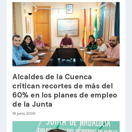
Alcaldes de la Cuenca
critican recortes de más del
60% en los planes de empleo
de la Junta
19 junio, 2020