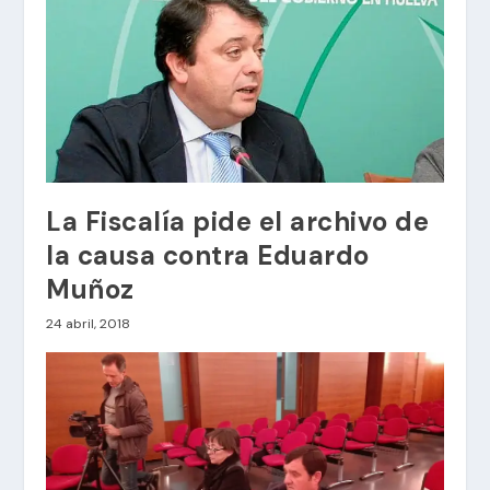
La Fiscalía pide el archivo de
la causa contra Eduardo
Muñoz
24 abril, 2018