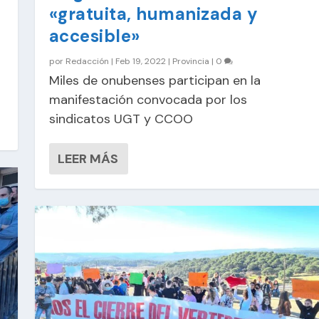
«gratuita, humanizada y
accesible»
por
Redacción
|
Feb 19, 2022
|
Provincia
|
0
Miles de onubenses participan en la
manifestación convocada por los
sindicatos UGT y CCOO
LEER MÁS