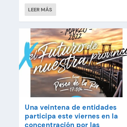
LEER MÁS
Una veintena de entidades
participa este viernes en la
concentración por las