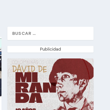
Publicidad