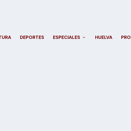
TURA
DEPORTES
ESPECIALES
HUELVA
PRO