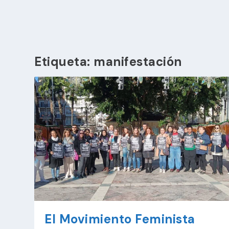
Etiqueta:
manifestación
El Movimiento Feminista