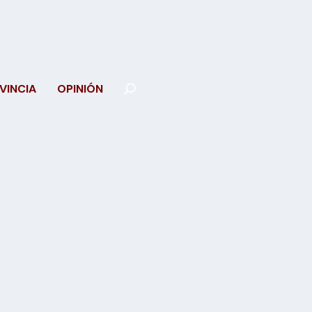
VINCIA
OPINIÓN