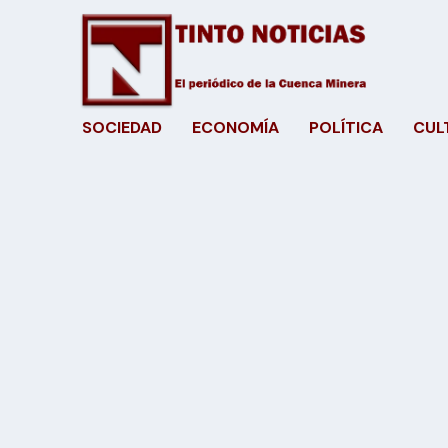
SOCIEDAD
ECONOMÍA
POLÍTICA
CUL