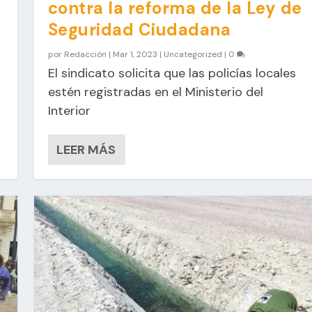
contra la reforma de la Ley de
Seguridad Ciudadana
por
Redacción
|
Mar 1, 2023
|
Uncategorized
|
0
El sindicato solicita que las policías locales
estén registradas en el Ministerio del
Interior
LEER MÁS