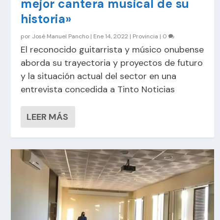
mejor cantera musical de su
historia»
por
José Manuel Pancho
|
Ene 14, 2022
|
Provincia
|
0
El reconocido guitarrista y músico onubense
aborda su trayectoria y proyectos de futuro
y la situación actual del sector en una
entrevista concedida a Tinto Noticias
LEER MÁS