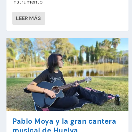
instrumento
LEER MÁS
Pablo Moya y la gran cantera
musical de Huelva