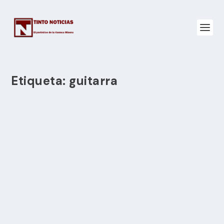
Etiqueta:
guitarra