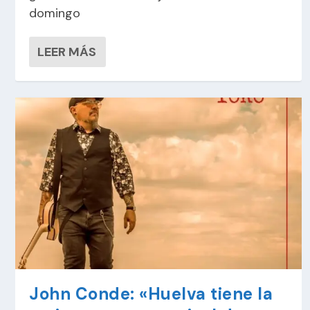
domingo
LEER MÁS
John Conde: «Huelva tiene la