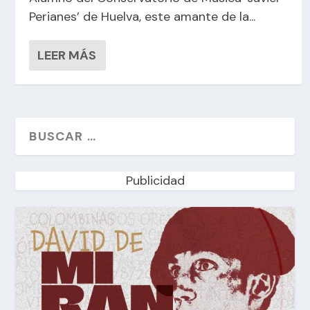
Perianes’ de Huelva, este amante de la...
LEER MÁS
Publicidad