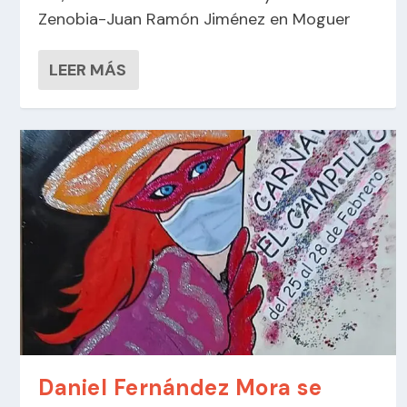
Zenobia-Juan Ramón Jiménez en Moguer
LEER MÁS
Daniel Fernández Mora se