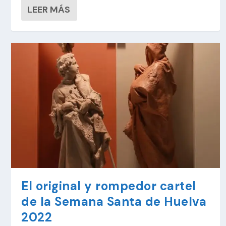
LEER MÁS
El original y rompedor cartel
de la Semana Santa de Huelva
2022