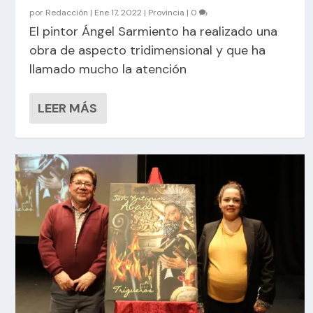
por
Redacción
|
Ene 17, 2022
|
Provincia
|
0
El pintor Ángel Sarmiento ha realizado una
obra de aspecto tridimensional y que ha
llamado mucho la atención
LEER MÁS