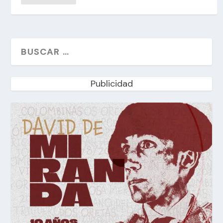
Publicidad