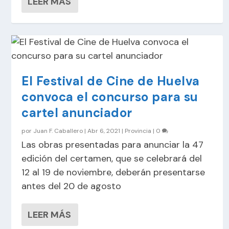
LEER MÁS
El Festival de Cine de Huelva
convoca el concurso para su
cartel anunciador
por
Juan F. Caballero
|
Abr 6, 2021
|
Provincia
|
0
Las obras presentadas para anunciar la 47
edición del certamen, que se celebrará del
12 al 19 de noviembre, deberán presentarse
antes del 20 de agosto
LEER MÁS