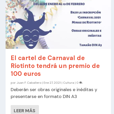
El cartel de Carnaval de
Riotinto tendrá un premio de
100 euros
por
Juan F. Caballero
|
Ene 27, 2021
|
Cultura
|
0
Deberán ser obras originales e inéditas y
presentarse en formato DIN A3
LEER MÁS