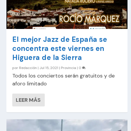
El mejor Jazz de España se
concentra este viernes en
Higuera de la Sierra
por
Redacción
|
Jul 15, 2021
|
Provincia
|
0
Todos los conciertos serán gratuitos y de
aforo limitado
LEER MÁS