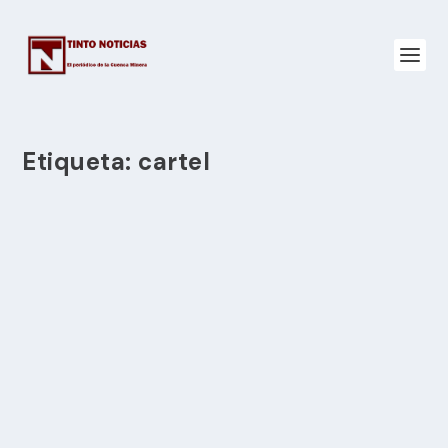
Etiqueta:
cartel