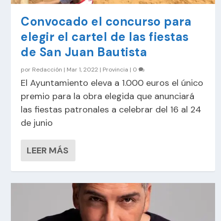
Convocado el concurso para
elegir el cartel de las fiestas
de San Juan Bautista
por
Redacción
|
Mar 1, 2022
|
Provincia
|
0
El Ayuntamiento eleva a 1.000 euros el único
premio para la obra elegida que anunciará
las fiestas patronales a celebrar del 16 al 24
de junio
LEER MÁS