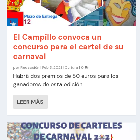
El Campillo convoca un
concurso para el cartel de su
carnaval
por
Redacción
|
Feb 3, 2021
|
Cultura
|
0
Habrá dos premios de 50 euros para los
ganadores de esta edición
LEER MÁS