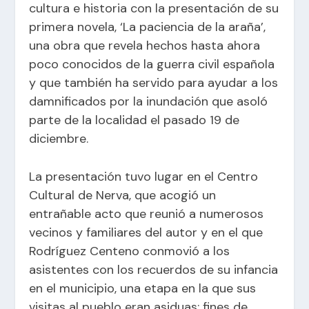
cultura e historia con la presentación de su
primera novela, ‘La paciencia de la araña’,
una obra que revela hechos hasta ahora
poco conocidos de la guerra civil española
y que también ha servido para ayudar a los
damnificados por la inundación que asoló
parte de la localidad el pasado 19 de
diciembre.
La presentación tuvo lugar en el Centro
Cultural de Nerva, que acogió un
entrañable acto que reunió a numerosos
vecinos y familiares del autor y en el que
Rodríguez Centeno conmovió a los
asistentes con los recuerdos de su infancia
en el municipio, una etapa en la que sus
visitas al pueblo eran asiduas: fines de