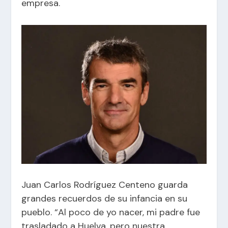
empresa.
Juan Carlos Rodríguez Centeno guarda
grandes recuerdos de su infancia en su
pueblo. “Al poco de yo nacer, mi padre fue
trasladado a Huelva, pero nuestra