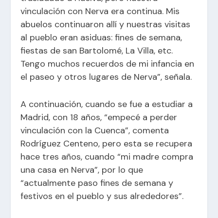
vinculación con Nerva era continua. Mis
abuelos continuaron allí y nuestras visitas
al pueblo eran asiduas: fines de semana,
fiestas de san Bartolomé, La Villa, etc.
Tengo muchos recuerdos de mi infancia en
el paseo y otros lugares de Nerva”, señala.
A continuación, cuando se fue a estudiar a
Madrid, con 18 años, “empecé a perder
vinculación con la Cuenca”, comenta
Rodríguez Centeno, pero esta se recupera
hace tres años, cuando “mi madre compra
una casa en Nerva”, por lo que
“actualmente paso fines de semana y
festivos en el pueblo y sus alrededores”.