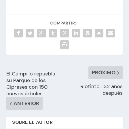
COMPARTIR:
PRÓXIMO
El Campillo repuebla
su Parque de los
Riotinto, 132 años
Cipreses con 150
después
nuevos árboles
ANTERIOR
SOBRE EL AUTOR