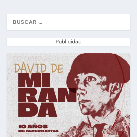
Publicidad