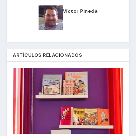
Víctor Pineda
ARTÍCULOS RELACIONADOS