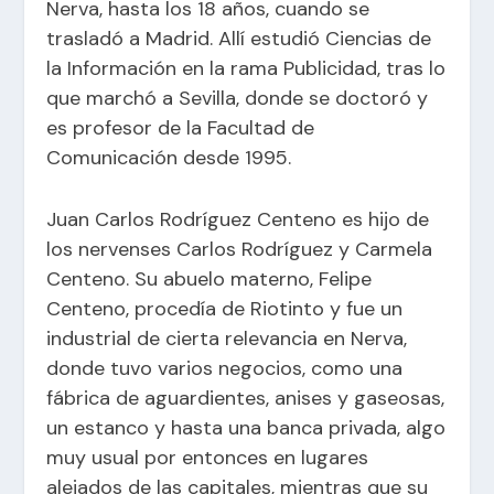
Nerva, hasta los 18 años, cuando se
trasladó a Madrid. Allí estudió Ciencias de
la Información en la rama Publicidad, tras lo
que marchó a Sevilla, donde se doctoró y
es profesor de la Facultad de
Comunicación desde 1995.
Juan Carlos Rodríguez Centeno es hijo de
los nervenses Carlos Rodríguez y Carmela
Centeno. Su abuelo materno, Felipe
Centeno, procedía de Riotinto y fue un
industrial de cierta relevancia en Nerva,
donde tuvo varios negocios, como una
fábrica de aguardientes, anises y gaseosas,
un estanco y hasta una banca privada, algo
muy usual por entonces en lugares
alejados de las capitales, mientras que su