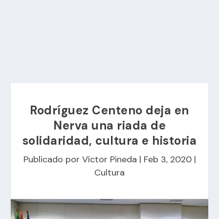
Rodríguez Centeno deja en
Nerva una riada de
solidaridad, cultura e historia
Publicado por
Víctor Pineda
|
Feb 3, 2020
|
Cultura