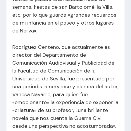
semana, fiestas de san Bartolomé, la Villa,
etc, por lo que guarda «grandes recuerdos
de mi infancia en el paseo y otros lugares
de Nerva».
Rodríguez Centeno, que actualmente es
director del Departamento de
Comunicación Audiovisual y Publicidad de
la Facultad de Comunicación de la
Universidad de Sevilla, fue presentado por
una periodista nervense y alumna del autor,
Vanesa Navarro, para quien fue
«emocionante» la experiencia de exponer la
«criatura» de su profesor, «una brillante
novela que nos cuenta la Guerra Civil
desde una perspectiva no acostumbrada»,