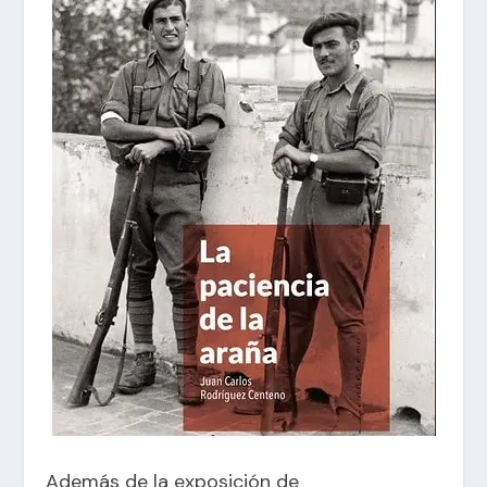
Además de la exposición de