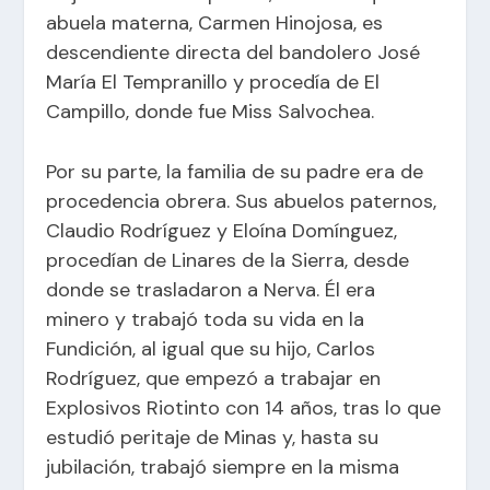
abuela materna, Carmen Hinojosa, es
descendiente directa del bandolero José
María El Tempranillo y procedía de El
Campillo, donde fue Miss Salvochea.
Por su parte, la familia de su padre era de
procedencia obrera. Sus abuelos paternos,
Claudio Rodríguez y Eloína Domínguez,
procedían de Linares de la Sierra, desde
donde se trasladaron a Nerva. Él era
minero y trabajó toda su vida en la
Fundición, al igual que su hijo, Carlos
Rodríguez, que empezó a trabajar en
Explosivos Riotinto con 14 años, tras lo que
estudió peritaje de Minas y, hasta su
jubilación, trabajó siempre en la misma