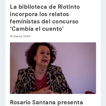
La biblioteca de Riotinto
incorpora los relatos
feministas del concurso
‘Cambia el cuento’
16 marzo, 2023
Rosario Santana presenta