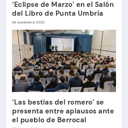
‘Eclipse de Marzo’ en el Salón
del Libro de Punta Umbría
26 noviembre, 2022
‘Las bestias del romero’ se
presenta entre aplausos ante
el pueblo de Berrocal