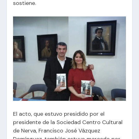
sostiene.
El acto, que estuvo presidido por el
presidente de la Sociedad Centro Cultural
de Nerva, Francisco José Vázquez