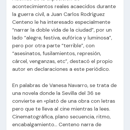
acontecimientos reales acaecidos durante
la guerra civil, a Juan Carlos Rodríguez
Centeno le ha interesado especialmente
“narrar la doble vida de la ciudad”, por un
lado “alegre, festiva, eufórica y luminosa”,
pero por otra parte “terrible”, con
“asesinatos, fusilamientos, represión,
cárcel, venganzas, etc”, destacó el propio
autor en declaraciones a este periódico.
En palabras de Vanesa Navarro, se trata de
una novela donde la Sevilla del 36 se
convierte en «plató de una obra con letras
pero que te lleva al cine mientras la lees.
Cinematográfica, plano secuencia, ritmo,
encabalgamiento… Centeno narra de