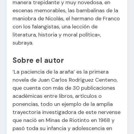
manera trepidante y muy novedosa, en
escenas memorables, las bambalinas de la
maniobra de Nicolás, el hermano de Franco
con los falangistas, una lección de
literatura, historia y moral política»,
subraya.
Sobre el autor
‘La paciencia de la araña’ es la primera
novela de Juan Carlos Rodríguez Centeno,
que cuenta con más de 30 publicaciones
académicas entre libros, artículos o
ponencias, todo un ejemplo de la amplia
trayectoria investigadora de este nervense
que nació en Minas de Riotinto en 1968 y
pasó toda su infancia y adolescencia en