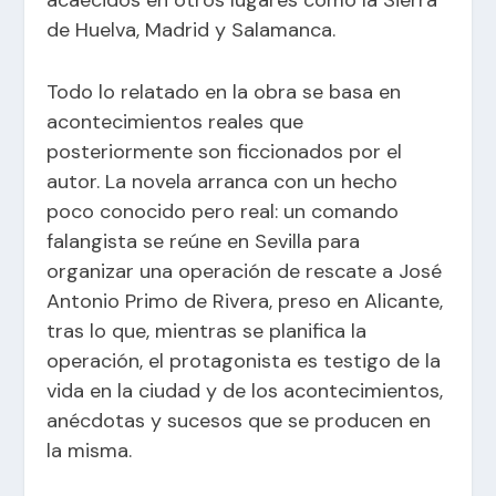
de Huelva, Madrid y Salamanca.
Todo lo relatado en la obra se basa en
acontecimientos reales que
posteriormente son ficcionados por el
autor. La novela arranca con un hecho
poco conocido pero real: un comando
falangista se reúne en Sevilla para
organizar una operación de rescate a José
Antonio Primo de Rivera, preso en Alicante,
tras lo que, mientras se planifica la
operación, el protagonista es testigo de la
vida en la ciudad y de los acontecimientos,
anécdotas y sucesos que se producen en
la misma.