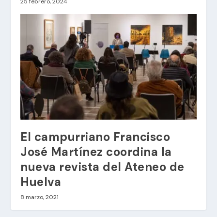
25 febrero, 2024
El campurriano Francisco
José Martínez coordina la
nueva revista del Ateneo de
Huelva
8 marzo, 2021