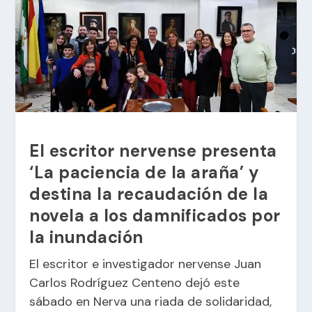
El escritor nervense presenta
‘La paciencia de la araña’ y
destina la recaudación de la
novela a los damnificados por
la inundación
El escritor e investigador nervense Juan
Carlos Rodríguez Centeno dejó este
sábado en Nerva una riada de solidaridad,