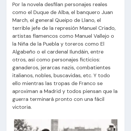
Por la novela desfilan personajes reales
como el Duque de Alba, el banquero Juan
March, el general Queipo de Llano, el
terrible jefe de la represión Manuel Criado,
artistas flamencos como Manuel Vallejo o
la Niña de la Puebla y toreros como El
Algabeño o el cardenal Ilundáin, entre
otros, así como personajes ficticios:
ganaderos, jerarcas nazis, combatientes
italianos, nobles, buscavidas, etc. Y todo
ello mientras las tropas de Franco se
aproximan a Madrid y todos piensan que la
guerra terminará pronto con una fácil
victoria.