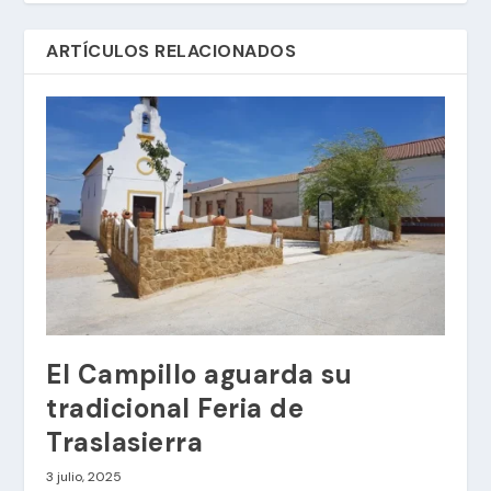
ARTÍCULOS RELACIONADOS
El Campillo aguarda su
tradicional Feria de
Traslasierra
3 julio, 2025