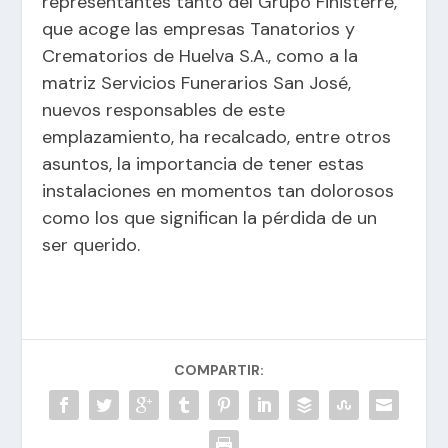
representantes tanto del Grupo Finisterre,
que acoge las empresas Tanatorios y
Crematorios de Huelva S.A., como a la
matriz Servicios Funerarios San José,
nuevos responsables de este
emplazamiento, ha recalcado, entre otros
asuntos, la importancia de tener estas
instalaciones en momentos tan dolorosos
como los que significan la pérdida de un
ser querido.
COMPARTIR: