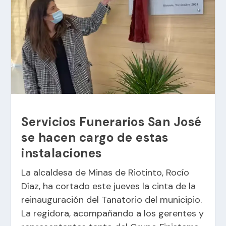
Servicios Funerarios San José
se hacen cargo de estas
instalaciones
La alcaldesa de Minas de Riotinto, Rocío
Díaz, ha cortado este jueves la cinta de la
reinauguración del Tanatorio del municipio.
La regidora, acompañando a los gerentes y