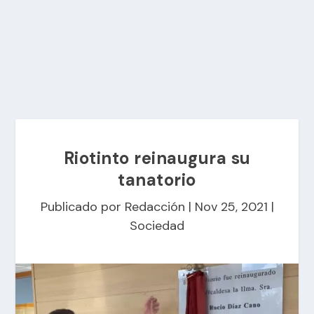
Riotinto reinaugura su
tanatorio
Publicado por
Redacción
|
Nov 25, 2021
|
Sociedad