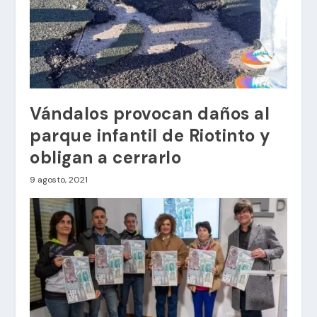
Vándalos provocan daños al
parque infantil de Riotinto y
obligan a cerrarlo
9 agosto, 2021