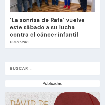
‘La sonrisa de Rafa’ vuelve
este sábado a su lucha
contra el cáncer infantil
19 enero, 2023
Publicidad