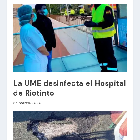
La UME desinfecta el Hospital
de Riotinto
24 marzo, 2020