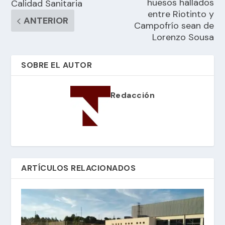
huesos hallados
Calidad Sanitaria
entre Riotinto y
ANTERIOR
Campofrío sean de
Lorenzo Sousa
SOBRE EL AUTOR
Redacción
ARTÍCULOS RELACIONADOS