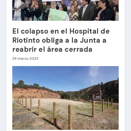
El colapso en el Hospital de
Riotinto obliga a la Junta a
reabrir el área cerrada
29 marzo, 2023