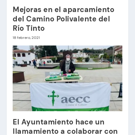
Mejoras en el aparcamiento
del Camino Polivalente del
Río Tinto
18 febrero, 2021
El Ayuntamiento hace un
llamamiento a colaborar con