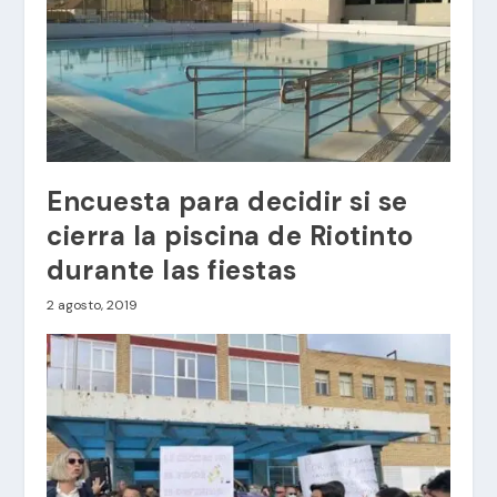
Encuesta para decidir si se
cierra la piscina de Riotinto
durante las fiestas
2 agosto, 2019