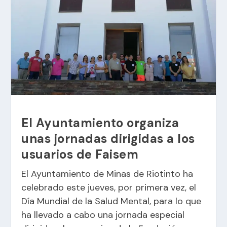
El Ayuntamiento organiza
unas jornadas dirigidas a los
usuarios de Faisem
El Ayuntamiento de Minas de Riotinto ha
celebrado este jueves, por primera vez, el
Día Mundial de la Salud Mental, para lo que
ha llevado a cabo una jornada especial