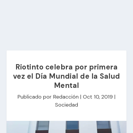
Riotinto celebra por primera
vez el Día Mundial de la Salud
Mental
Publicado por
Redacción
|
Oct 10, 2019
|
Sociedad