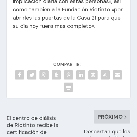
implicación diaria con estas personas», así
como también a la Fundación Riotinto «por
abrirles las puertas de la Casa 21 para que
su día hoy fuera mas completo».
COMPARTIR:
PRÓXIMO
El centro de diálisis
de Riotinto recibe la
Descartan que los
certificación de