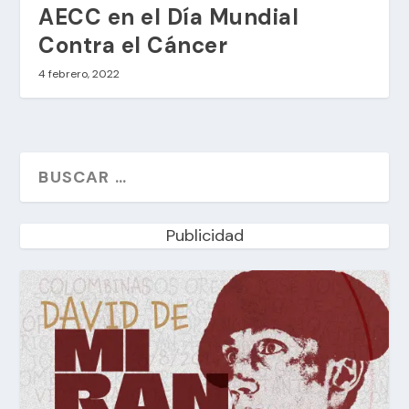
AECC en el Día Mundial
Contra el Cáncer
4 febrero, 2022
Publicidad