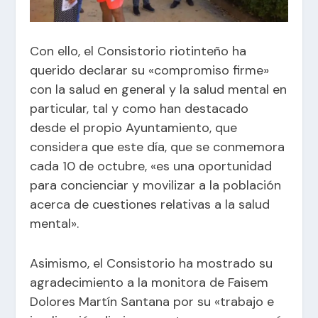
Con ello, el Consistorio riotinteño ha
querido declarar su «compromiso firme»
con la salud en general y la salud mental en
particular, tal y como han destacado
desde el propio Ayuntamiento, que
considera que este día, que se conmemora
cada 10 de octubre, «e
s una oportunidad
para concienciar y movilizar a la población
acerca de cuestiones relativas a la salud
mental».
Asimismo, el Consistorio ha mostrado su
agradecimiento a la monitora de Faisem
Dolores Martín Santana por su «trabajo e