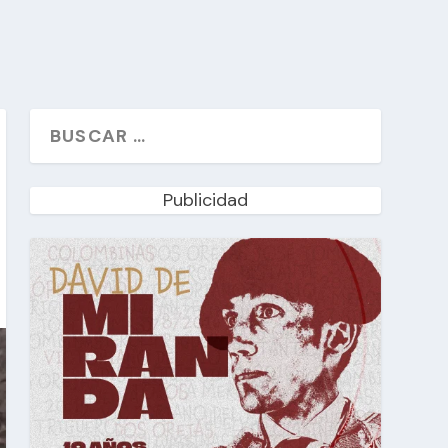
Publicidad