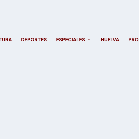
TURA
DEPORTES
ESPECIALES
HUELVA
PRO