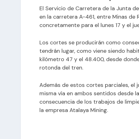
El Servicio de Carretera de la Junta 
en la carretera A-461, entre Minas de
concretamente para el lunes 17 y el ju
Los cortes se producirán como consec
tendrán lugar, como viene siendo habitu
kilómetro 47 y el 48.400, desde donde
rotonda del tren.
Además de estos cortes parciales, el j
misma vía en ambos sentidos desde la
consecuencia de los trabajos de limpi
la empresa Atalaya Mining.