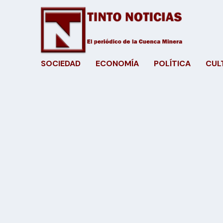
SOCIEDAD
ECONOMÍA
POLÍTICA
CUL