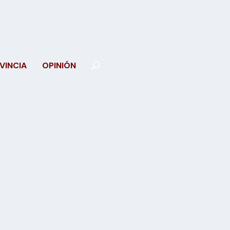
VINCIA
OPINIÓN