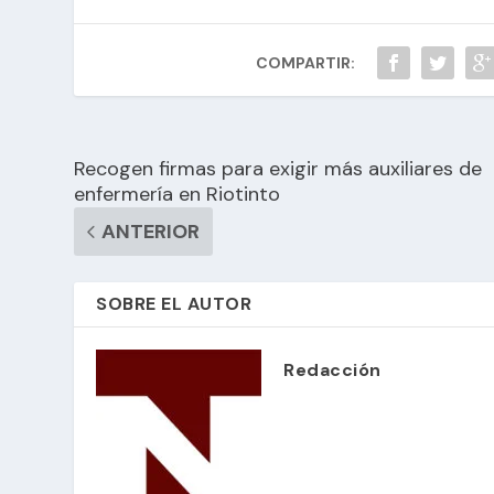
COMPARTIR:
Recogen firmas para exigir más auxiliares de
enfermería en Riotinto
ANTERIOR
SOBRE EL AUTOR
Redacción