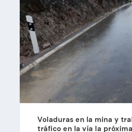
Voladuras en la mina y tra
tráfico en la vía la próxi