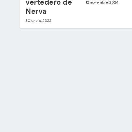
vertedero de
12 noviembre, 2024
Nerva
30 enero, 2022