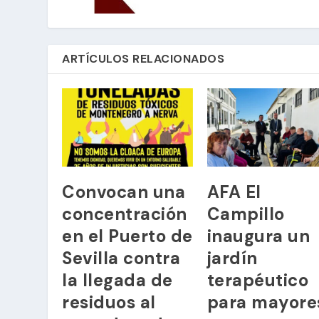
ARTÍCULOS RELACIONADOS
Convocan una
AFA El
concentración
Campillo
en el Puerto de
inaugura un
Sevilla contra
jardín
la llegada de
terapéutico
residuos al
para mayore