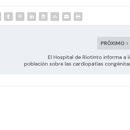
PRÓXIMO
El Hospital de Riotinto informa a l
población sobre las cardiopatías congénita