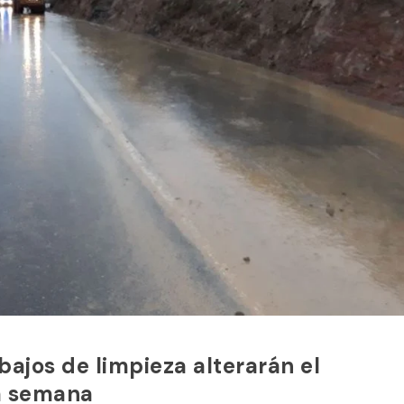
bajos de limpieza alterarán el
ma semana