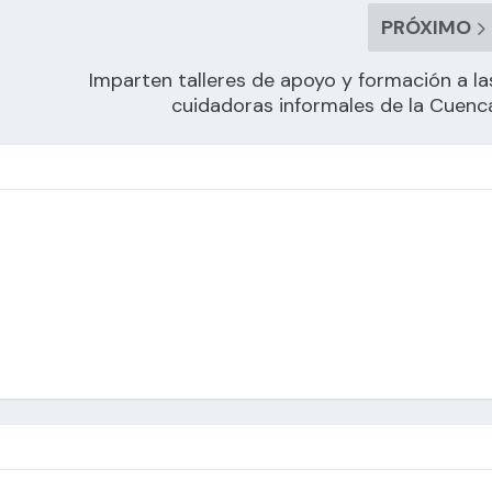
PRÓXIMO
Imparten talleres de apoyo y formación a la
cuidadoras informales de la Cuenc