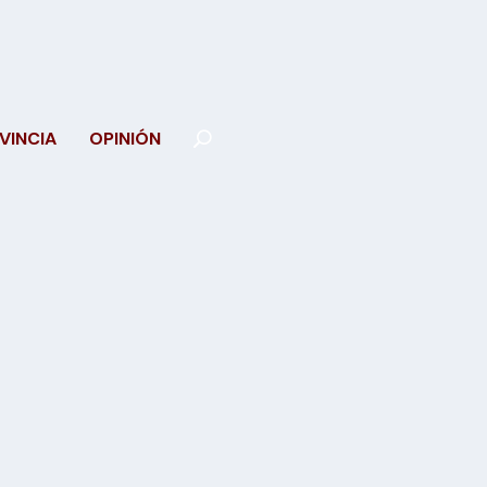
VINCIA
OPINIÓN