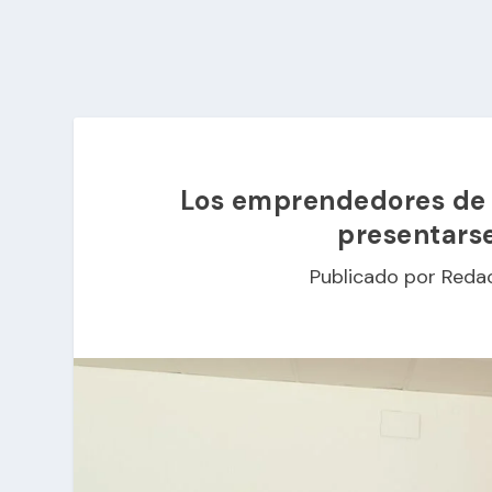
Los emprendedores de l
presentarse
Publicado por
Reda