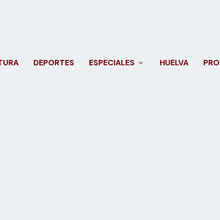
TURA
DEPORTES
ESPECIALES
HUELVA
PRO