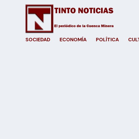
SOCIEDAD
ECONOMÍA
POLÍTICA
CUL