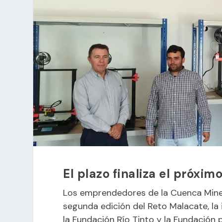
El plazo finaliza el próximo
Los emprendedores de la Cuenca Miner
segunda edición del Reto Malacate, la
la Fundación Río Tinto y la Fundación