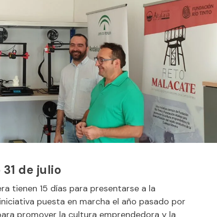
 31 de julio
a tienen 15 días para presentarse a la
 iniciativa puesta en marcha el año pasado por
 para promover la cultura emprendedora y la