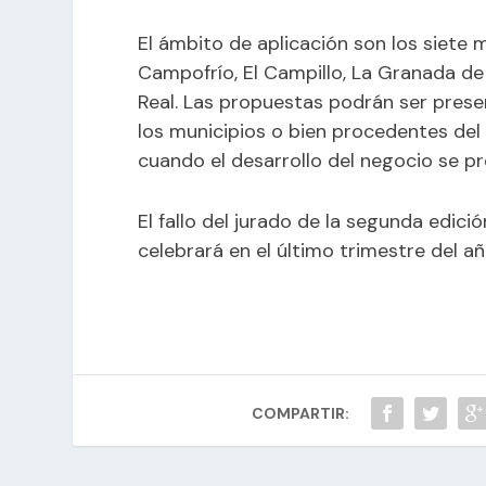
El ámbito de aplicación son los siete 
Campofrío, El Campillo, La Granada de 
Real. Las propuestas podrán ser pres
los municipios o bien procedentes del
cuando el desarrollo del negocio se pr
El fallo del jurado de la segunda edic
celebrará en el último trimestre del añ
COMPARTIR: