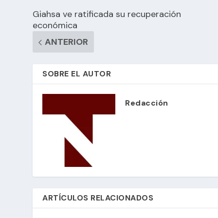
Giahsa ve ratificada su recuperación
económica
ANTERIOR
SOBRE EL AUTOR
Redacción
ARTÍCULOS RELACIONADOS