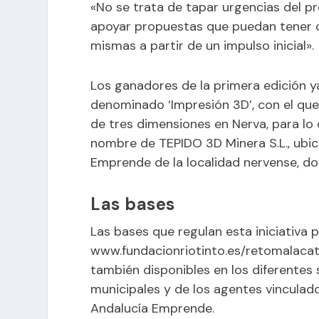
«No se trata de tapar urgencias del p
apoyar propuestas que puedan tener c
mismas a partir de un impulso inicial».
Los ganadores de la primera edición y
denominado ‘Impresión 3D’, con el que
de tres dimensiones en Nerva, para lo
nombre de TEPIDO 3D Minera S.L., ubic
Emprende de la localidad nervense, don
Las bases
Las bases que regulan esta iniciativa
www.fundacionriotinto.es/retomalaca
también disponibles en los diferente
municipales y de los agentes vinculad
Andalucía Emprende.