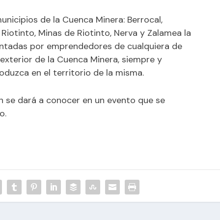
municipios de la Cuenca Minera: Berrocal,
Riotinto, Minas de Riotinto, Nerva y Zalamea la
entadas por emprendedores de cualquiera de
 exterior de la Cuenca Minera, siempre y
oduzca en el territorio de la misma.
ión se dará a conocer en un evento que se
o.