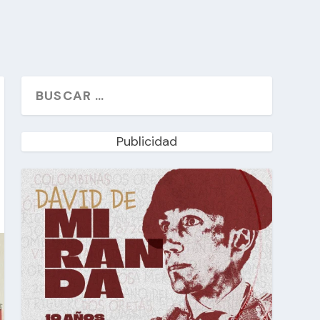
Publicidad