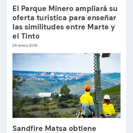
El Parque Minero ampliará su
oferta turística para enseñar
las similitudes entre Marte y
el Tinto
24 enero, 2019
Sandfire Matsa obtiene