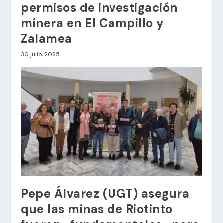
permisos de investigación
minera en El Campillo y
Zalamea
30 julio, 2025
Pepe Álvarez (UGT) asegura
que las minas de Riotinto