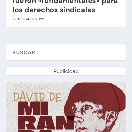
fueron «fundamentales» para
los derechos sindicales
12 diciembre, 2022
Publicidad