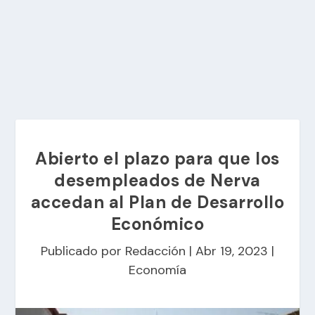
Abierto el plazo para que los
desempleados de Nerva
accedan al Plan de Desarrollo
Económico
Publicado por
Redacción
|
Abr 19, 2023
|
Economía