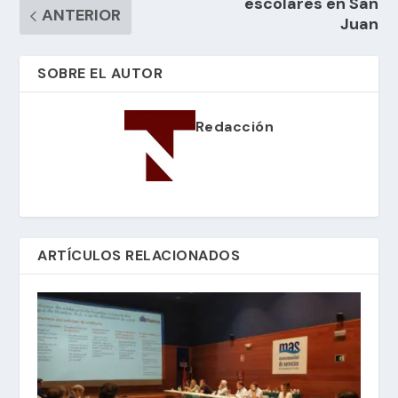
escolares en San
ANTERIOR
Juan
SOBRE EL AUTOR
Redacción
ARTÍCULOS RELACIONADOS