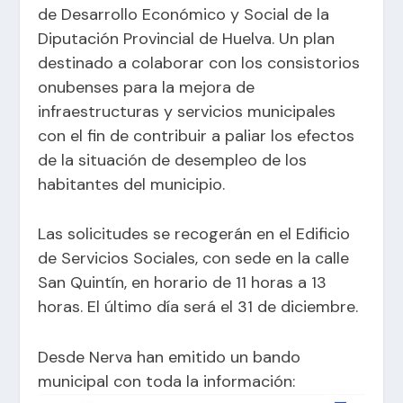
de Desarrollo Económico y Social de la
Diputación Provincial de Huelva. Un plan
destinado a colaborar con los consistorios
onubenses para la mejora de
infraestructuras y servicios municipales
con el fin de contribuir a paliar los efectos
de la situación de desempleo de los
habitantes del municipio.
Las solicitudes se recogerán en el Edificio
de Servicios Sociales, con sede en la calle
San Quintín, en horario de 11 horas a 13
horas. El último día será el 31 de diciembre.
Desde Nerva han emitido un bando
municipal con toda la información: