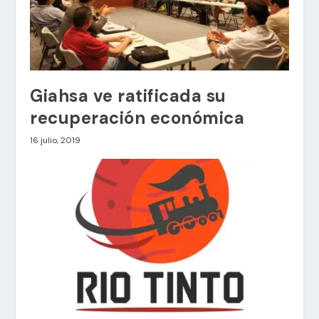
Giahsa ve ratificada su
recuperación económica
16 julio, 2019