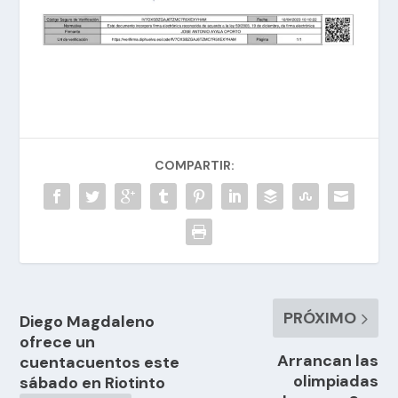
COMPARTIR:
PRÓXIMO
Diego Magdaleno
ofrece un
Arrancan las
cuentacuentos este
olimpiadas
sábado en Riotinto