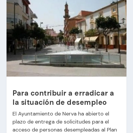
Para contribuir a erradicar a
la situación de desempleo
El Ayuntamiento de Nerva ha abierto el
plazo de entrega de solicitudes para el
acceso de personas desempleadas al Plan