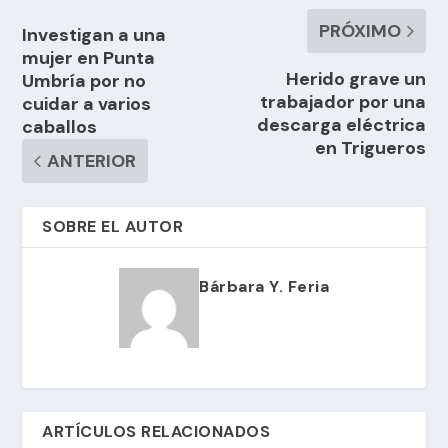
PRÓXIMO
Investigan a una
mujer en Punta
Herido grave un
Umbría por no
trabajador por una
cuidar a varios
descarga eléctrica
caballos
en Trigueros
ANTERIOR
SOBRE EL AUTOR
Bárbara Y. Feria
ARTÍCULOS RELACIONADOS