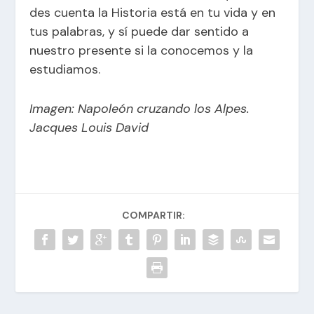
des cuenta la Historia está en tu vida y en
tus palabras, y sí puede dar sentido a
nuestro presente si la conocemos y la
estudiamos.
Imagen: Napoleón cruzando los Alpes.
Jacques Louis David
COMPARTIR: