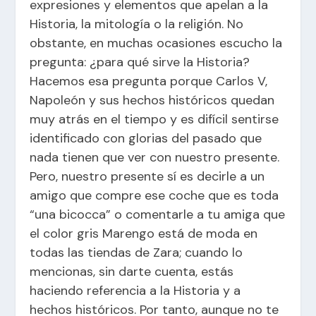
expresiones y elementos que apelan a la
Historia, la mitología o la religión. No
obstante, en muchas ocasiones escucho la
pregunta: ¿para qué sirve la Historia?
Hacemos esa pregunta porque Carlos V,
Napoleón y sus hechos históricos quedan
muy atrás en el tiempo y es difícil sentirse
identificado con glorias del pasado que
nada tienen que ver con nuestro presente.
Pero, nuestro presente sí es decirle a un
amigo que compre ese coche que es toda
“una bicocca” o comentarle a tu amiga que
el color gris Marengo está de moda en
todas las tiendas de Zara; cuando lo
mencionas, sin darte cuenta, estás
haciendo referencia a la Historia y a
hechos históricos. Por tanto, aunque no te