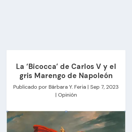
La ‘Bicocca’ de Carlos V y el
gris Marengo de Napoleón
Publicado por
Bárbara Y. Feria
|
Sep 7, 2023
|
Opinión