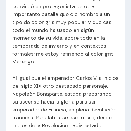
convirtió en protagonista de otra
importante batalla que dio nombre a un
tipo de color gris muy popular y que casi
todo el mundo ha usado en algún
momento de su vida, sobre todo en la
temporada de invierno y en contextos
formales; me estoy refiriendo al color gris
Marengo.
Al igual que el emperador Carlos V, a inicios
del siglo XIX otro destacado personaje,
Napoleón Bonaparte, estaba preparando
su ascenso hacia la gloria para ser
emperador de Francia, en plena Revolución
francesa. Para labrarse ese futuro, desde
inicios de la Revolución había estado