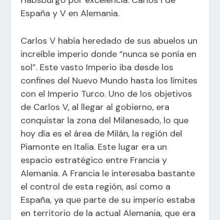
Habsburgo por excelencia: Carlos I de
España y V en Alemania.
Carlos V había heredado de sus abuelos un
increíble imperio donde “nunca se ponía en
sol”. Este vasto Imperio iba desde los
confines del Nuevo Mundo hasta los límites
con el Imperio Turco. Uno de los objetivos
de Carlos V, al llegar al gobierno, era
conquistar la zona del Milanesado, lo que
hoy día es el área de Milán, la región del
Piamonte en Italia. Este lugar era un
espacio estratégico entre Francia y
Alemania. A Francia le interesaba bastante
el control de esta región, así como a
España, ya que parte de su imperio estaba
en territorio de la actual Alemania, que era