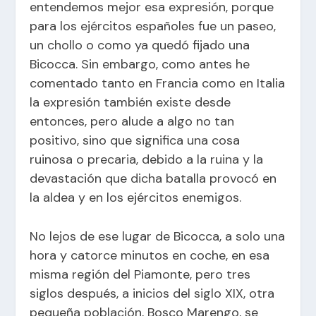
entendemos mejor esa expresión, porque
para los ejércitos españoles fue un paseo,
un chollo o como ya quedó fijado una
Bicocca. Sin embargo, como antes he
comentado tanto en Francia como en Italia
la expresión también existe desde
entonces, pero alude a algo no tan
positivo, sino que significa una cosa
ruinosa o precaria, debido a la ruina y la
devastación que dicha batalla provocó en
la aldea y en los ejércitos enemigos.
No lejos de ese lugar de Bicocca, a solo una
hora y catorce minutos en coche, en esa
misma región del Piamonte, pero tres
siglos después, a inicios del siglo XIX, otra
pequeña población, Bosco Marengo, se