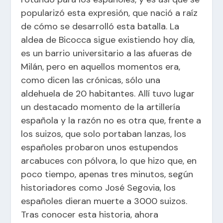
popularizó esta expresión, que nació a raíz
de cómo se desarrolló esta batalla. La
aldea de Bicocca sigue existiendo hoy día,
es un barrio universitario a las afueras de
Milán, pero en aquellos momentos era,
como dicen las crónicas, sólo una
aldehuela de 20 habitantes. Allí tuvo lugar
un destacado momento de la artillería
española y la razón no es otra que, frente a
los suizos, que solo portaban lanzas, los
españoles probaron unos estupendos
arcabuces con pólvora, lo que hizo que, en
poco tiempo, apenas tres minutos, según
historiadores como José Segovia, los
españoles dieran muerte a 3000 suizos.
Tras conocer esta historia, ahora