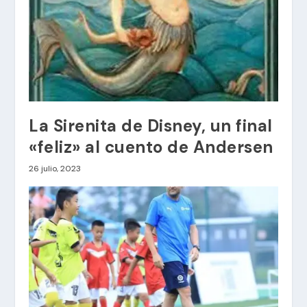
La Sirenita de Disney, un final
«feliz» al cuento de Andersen
26 julio, 2023