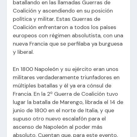
batallando en las llamadas Guerras de
Coalición y ascendiendo en su posición
política y militar. Estas Guerras de
Coalición enfrentaron a todos los países
europeos con régimen absolutista, con una
nueva Francia que se perfilaba ya burguesa
y liberal.
En 1800 Napoleón y su ejército eran unos
militares verdaderamente triunfadores en
múltiples batallas y él ya era cónsul de
Francia. En la 2º Guerra de Coalición tuvo
lugar la batalla de Marengo, librada el 14 de
junio de 1800 en el norte de Italia, y que
supuso otro nuevo escalafón para el
ascenso de Napoleón al poder más
absoluto. Cuentan que, para este evento,