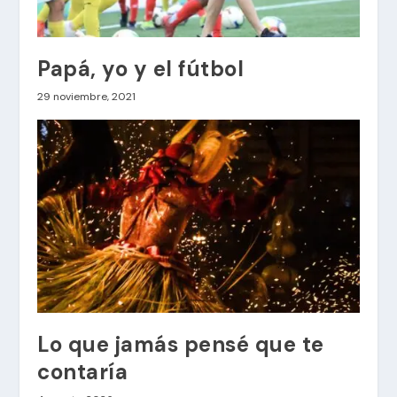
Papá, yo y el fútbol
29 noviembre, 2021
Lo que jamás pensé que te
contaría