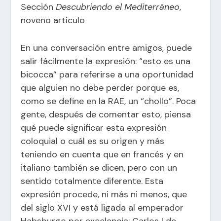
Sección
Descubriendo el Mediterráneo
,
noveno artículo
En una conversación entre amigos, puede
salir fácilmente la expresión: “esto es una
bicocca” para referirse a una oportunidad
que alguien no debe perder porque es,
como se define en la RAE, un “chollo”. Poca
gente, después de comentar esto, piensa
qué puede significar esta expresión
coloquial o cuál es su origen y más
teniendo en cuenta que en francés y en
italiano también se dicen, pero con un
sentido totalmente diferente. Esta
expresión procede, ni más ni menos, que
del siglo XVI y está ligada al emperador