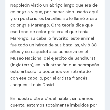
Napoleón vistió un abrigo largo que era de
color gris y que, por haber sido usado aquí
y en posteriores batallas, se le llamó a ese
color gris Marengo. Otra teoría dice que
ese tono de color gris era el que tenía
Marengo, su caballo favorito; este animal
fue todo un héroe de sus batallas, vivió 38
años y su esqueleto se conserva en el
Museo Nacional del ejército de Sandhurst
(Inglaterra); en la ilustración que acompaña
este artículo lo podemos ver retratado
con ese caballo, por el artista francés
Jacques -Louis David.
En nuestro día a día, al hablar, sin darnos
cuenta, estamos totalmente imbuidos por