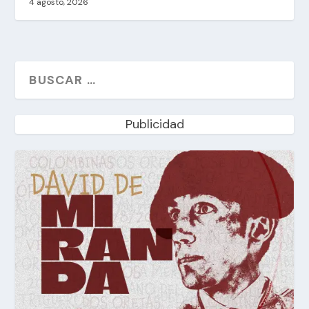
4 agosto, 2026
Publicidad