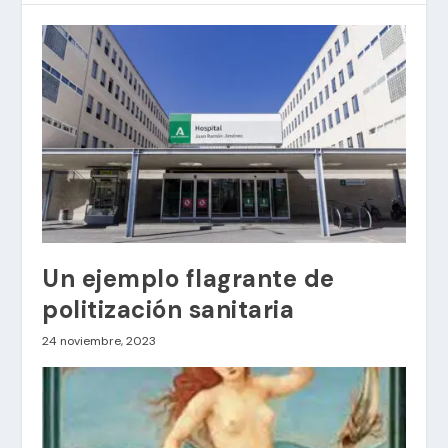
Un ejemplo flagrante de
politización sanitaria
24 noviembre, 2023