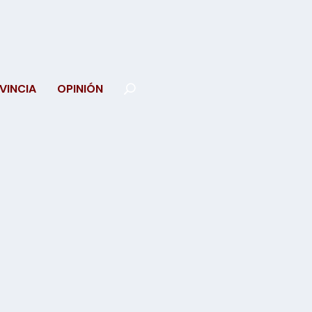
VINCIA
OPINIÓN