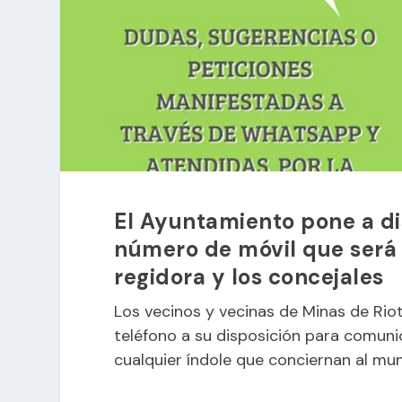
El Ayuntamiento pone a di
número de móvil que será 
regidora y los concejales
Los vecinos y vecinas de Minas de Rio
teléfono a su disposición para comuni
cualquier índole que conciernan al mun