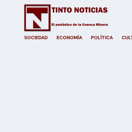
SOCIEDAD
ECONOMÍA
POLÍTICA
CUL