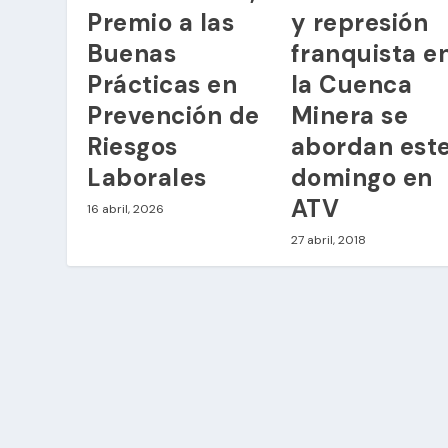
Premio a las
y represión
Buenas
franquista e
Prácticas en
la Cuenca
Prevención de
Minera se
Riesgos
abordan est
Laborales
domingo en
ATV
16 abril, 2026
27 abril, 2018