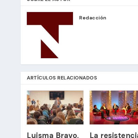
Redacción
ARTÍCULOS RELACIONADOS
Luisma Bravo,
La resistenci