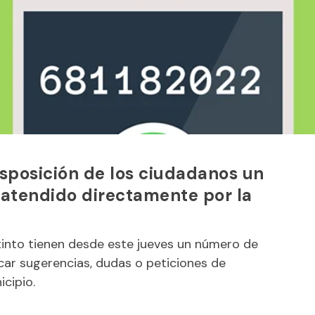
sposición de los ciudadanos un
atendido directamente por la
tinto tienen desde este jueves un número de
car sugerencias, dudas o peticiones de
icipio.