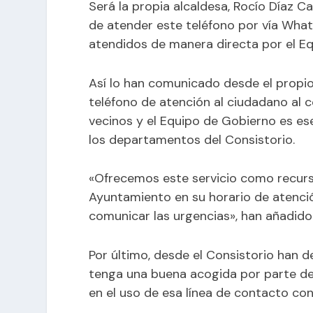
Será la propia alcaldesa, Rocío Díaz C
de atender este teléfono por vía What
atendidos de manera directa por el E
Así lo han comunicado desde el propi
teléfono de atención al ciudadano al 
vecinos y el Equipo de Gobierno es es
los departamentos del Consistorio.
«Ofrecemos este servicio como recurs
Ayuntamiento en su horario de atenció
comunicar las urgencias», han añadido
Por último, desde el Consistorio han 
tenga una buena acogida por parte de
en el uso de esa línea de contacto con