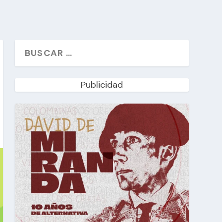
Publicidad