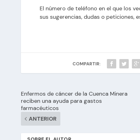
El número de teléfono en el que los ve
sus sugerencias, dudas o peticiones, e
COMPARTIR:
Enfermos de cáncer de la Cuenca Minera
reciben una ayuda para gastos
farmacéuticos
ANTERIOR
SOBRE EL AUTOR