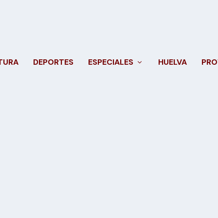
TURA
DEPORTES
ESPECIALES
HUELVA
PRO