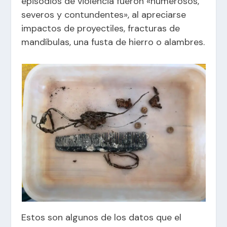
episodios de violencia fueron «numerosos,
severos y contundentes», al apreciarse
impactos de proyectiles, fracturas de
mandíbulas, una fusta de hierro o alambres.
Estos son algunos de los datos que el