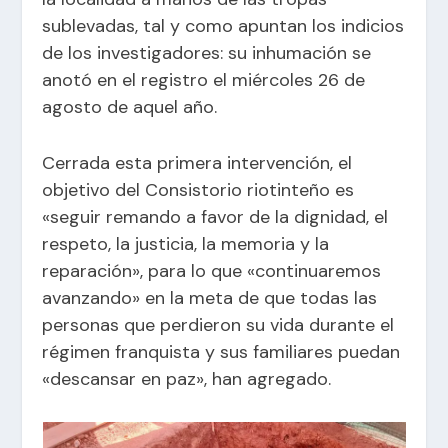
sublevadas, tal y como apuntan los indicios
de los investigadores: su inhumación se
anotó en el registro el miércoles 26 de
agosto de aquel año.
Cerrada esta primera intervención, el
objetivo del Consistorio riotinteño es
«seguir remando a favor de la dignidad, el
respeto, la justicia, la memoria y la
reparación», para lo que «continuaremos
avanzando» en la meta de que todas las
personas que perdieron su vida durante el
régimen franquista y sus familiares puedan
«descansar en paz», han agregado.