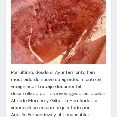
Por último, desde el Ayuntamiento han
mostrado de nuevo su agradecimiento al
«magnífico» trabajo documental
desarrollado por los investigadores locales
Alfredo Moreno y Gilberto Hernández, al
«maravilloso equipo orquestado por
Andrés Fernández» y al «incansable»