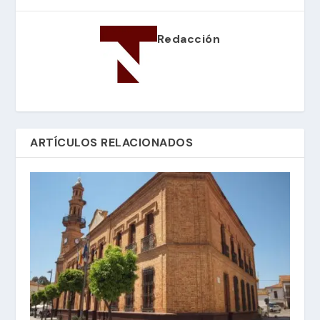
Redacción
ARTÍCULOS RELACIONADOS