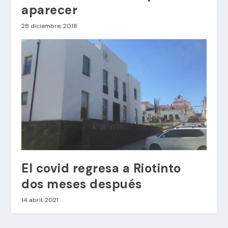
aparecer
28 diciembre, 2018
El covid regresa a Riotinto
dos meses después
14 abril, 2021