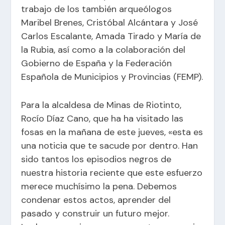
trabajo de los también arqueólogos
Maribel Brenes, Cristóbal Alcántara y José
Carlos Escalante, Amada Tirado y María de
la Rubia, así como a la colaboración del
Gobierno de España y la Federación
Española de Municipios y Provincias (FEMP).
Para la alcaldesa de Minas de Riotinto,
Rocío Díaz Cano, que ha ha visitado las
fosas en la mañana de este jueves, «esta es
una noticia que te sacude por dentro. Han
sido tantos los episodios negros de
nuestra historia reciente que este esfuerzo
merece muchísimo la pena. Debemos
condenar estos actos, aprender del
pasado y construir un futuro mejor.