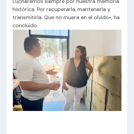
Lucharemos siempre por nuestra memoria
histórica. Por recuperarla, mantenerla y
transmitirla. Que no muera en el olvido», ha
concluido.