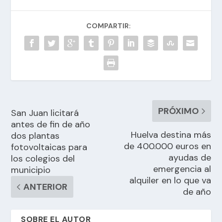
COMPARTIR:
PRÓXIMO
San Juan licitará
antes de fin de año
Huelva destina más
dos plantas
de 400.000 euros en
fotovoltaicas para
ayudas de
los colegios del
emergencia al
municipio
alquiler en lo que va
ANTERIOR
de año
SOBRE EL AUTOR