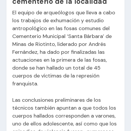
cementerio de la localidad
El equipo de arqueólogos que lleva a cabo
los trabajos de exhumación y estudio
antropológico en las fosas comunes del
Cementerio Municipal ‘Santa Bárbara’ de
Minas de Riotinto, liderado por Andrés
Fernández, ha dado por finalizadas las
actuaciones en la primera de las fosas,
donde se han hallado un total de 45
cuerpos de víctimas de la represión
franquista.
Las conclusiones preliminares de los
técnicos también apuntan a que todos los
cuerpos hallados corresponden a varones,
uno de ellos adolescente, así como que los