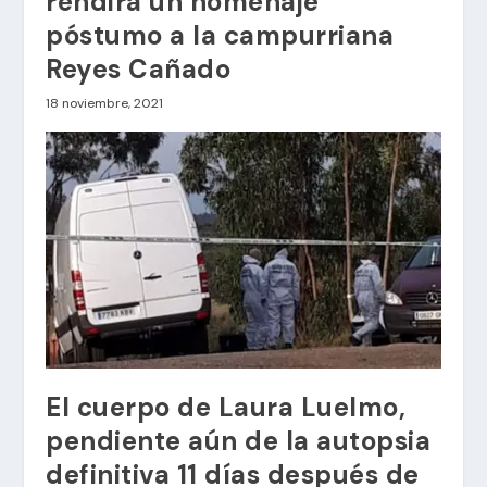
rendirá un homenaje
póstumo a la campurriana
Reyes Cañado
18 noviembre, 2021
El cuerpo de Laura Luelmo,
pendiente aún de la autopsia
definitiva 11 días después de