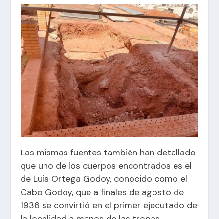
Las mismas fuentes también han detallado
que uno de los cuerpos encontrados es el
de Luis Ortega Godoy, conocido como el
Cabo Godoy, que a finales de agosto de
1936 se convirtió en el primer ejecutado de
la localidad a manos de las tropas