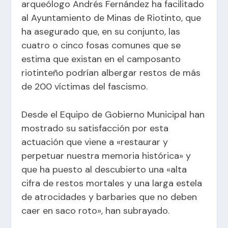
arqueólogo Andrés Fernández ha facilitado
al Ayuntamiento de Minas de Riotinto, que
ha asegurado que, en su conjunto, las
cuatro o cinco fosas comunes que se
estima que existan en el camposanto
riotinteño podrían albergar restos de más
de 200 víctimas del fascismo.
Desde el Equipo de Gobierno Municipal han
mostrado su satisfacción por esta
actuación que viene a «restaurar y
perpetuar nuestra memoria histórica» y
que ha puesto al descubierto una «alta
cifra de restos mortales y una larga estela
de atrocidades y barbaries que no deben
caer en saco roto», han subrayado.