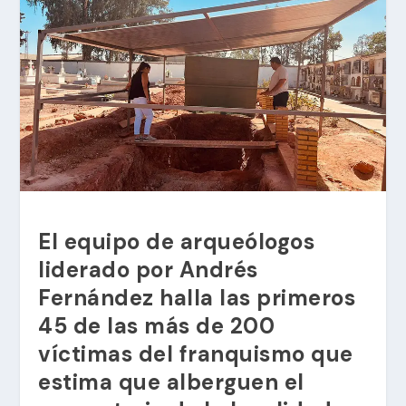
El equipo de arqueólogos
liderado por Andrés
Fernández halla las primeros
45 de las más de 200
víctimas del franquismo que
estima que alberguen el