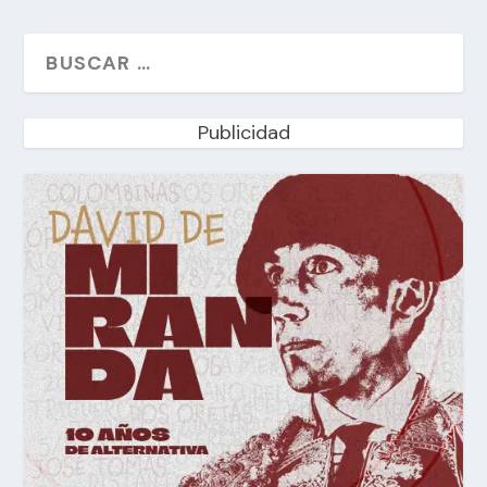
Publicidad