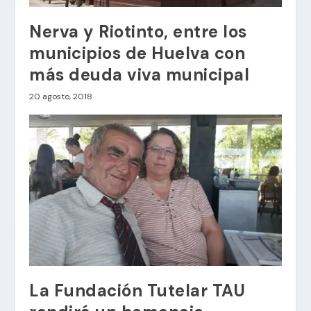
Nerva y Riotinto, entre los
municipios de Huelva con
más deuda viva municipal
20 agosto, 2018
La Fundación Tutelar TAU