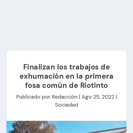
Finalizan los trabajos de
exhumación en la primera
fosa común de Riotinto
Publicado por
Redacción
|
Ago 25, 2022
|
Sociedad