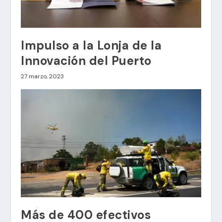
Impulso a la Lonja de la
Innovación del Puerto
27 marzo, 2023
Más de 400 efectivos