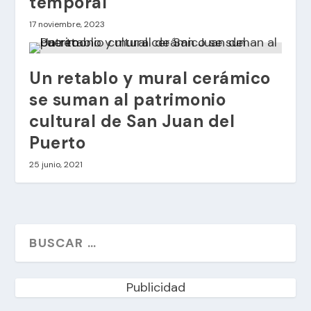
temporal
17 noviembre, 2023
Un retablo y mural cerámico
se suman al patrimonio
cultural de San Juan del
Puerto
25 junio, 2021
Publicidad