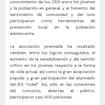
conocimiento de los ODS entre los jóvenes
y la población en general, y el fomento del
sentimiento de comunidad y del ocio
participativo como herramientas de
prevención local en la población
adolescente.
La asociación premiada ha resaltado
también, entre los logros conseguidos, el
aumento de la sensibilización y del sentido
crítico en los jóvenes respecto a la forma
de vida actual, así como la gran aceptación
popular y gran participación del alumnado
del IES “Odiel”. Así, sólo en las votaciones
del concurso, abiertas al público,
participaron casi 400 personas.