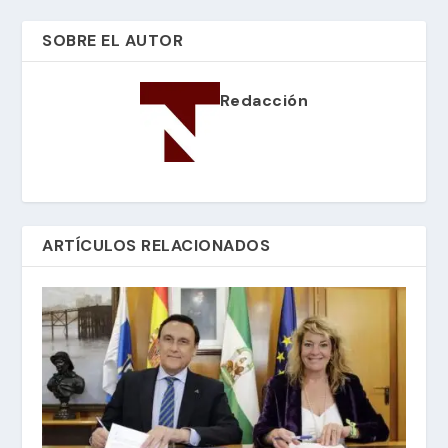
SOBRE EL AUTOR
Redacción
ARTÍCULOS RELACIONADOS