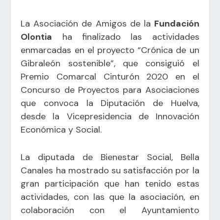
La Asociación de Amigos de la
Fundación
Olontia
ha finalizado las actividades
enmarcadas en el proyecto “Crónica de un
Gibraleón sostenible”, que consiguió el
Premio Comarcal Cinturón 2020 en el
Concurso de Proyectos para Asociaciones
que convoca la Diputación de Huelva,
desde la Vicepresidencia de Innovación
Económica y Social.
La diputada de Bienestar Social, Bella
Canales ha mostrado su satisfacción por la
gran participación que han tenido estas
actividades, con las que la asociación, en
colaboración con el Ayuntamiento