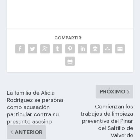
COMPARTIR:
PRÓXIMO
La familia de Alicia
Rodríguez se persona
Comienzan los
como acusación
trabajos de limpieza
particular contra su
preventiva del Pinar
presunto asesino
del Saltillo de
ANTERIOR
Valverde