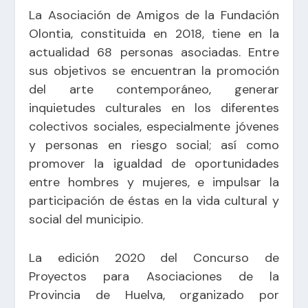
La Asociación de Amigos de la Fundación
Olontia, constituida en 2018, tiene en la
actualidad 68 personas asociadas. Entre
sus objetivos se encuentran la promoción
del arte contemporáneo, generar
inquietudes culturales en los diferentes
colectivos sociales, especialmente jóvenes
y personas en riesgo social; así como
promover la igualdad de oportunidades
entre hombres y mujeres, e impulsar la
participación de éstas en la vida cultural y
social del municipio.
La edición 2020 del Concurso de
Proyectos para Asociaciones de la
Provincia de Huelva, organizado por