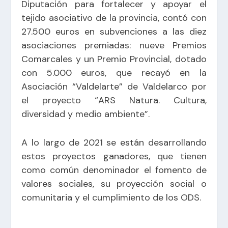
Diputación para fortalecer y apoyar el
tejido asociativo de la provincia, contó con
27.500 euros en subvenciones a las diez
asociaciones premiadas: nueve Premios
Comarcales y un Premio Provincial, dotado
con 5.000 euros, que recayó en la
Asociación “Valdelarte” de Valdelarco por
el proyecto “ARS Natura. Cultura,
diversidad y medio ambiente”.
A lo largo de 2021 se están desarrollando
estos proyectos ganadores, que tienen
como común denominador el fomento de
valores sociales, su proyección social o
comunitaria y el cumplimiento de los ODS.