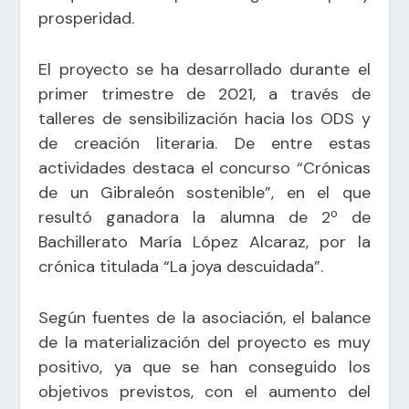
prosperidad.
El proyecto se ha desarrollado durante el
primer trimestre de 2021, a través de
talleres de sensibilización hacia los ODS y
de creación literaria. De entre estas
actividades destaca el concurso “Crónicas
de un Gibraleón sostenible”, en el que
resultó ganadora la alumna de 2º de
Bachillerato María López Alcaraz, por la
crónica titulada “La joya descuidada”.
Según fuentes de la asociación, el balance
de la materialización del proyecto es muy
positivo, ya que se han conseguido los
objetivos previstos, con el aumento del