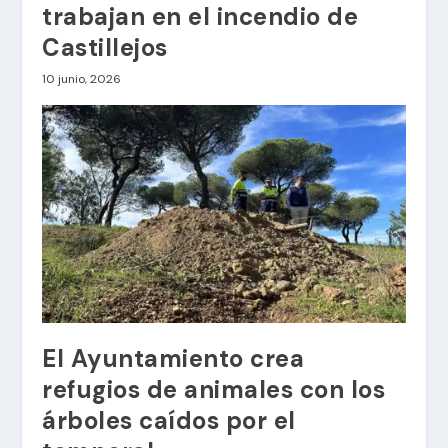
trabajan en el incendio de
Castillejos
10 junio, 2026
El Ayuntamiento crea
refugios de animales con los
árboles caídos por el