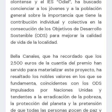
olontense y el IES “Odiel”, ha buscado
concienciar a los jóvenes y a la población
general sobre la importancia que tiene la
contribución individual y colectiva en la
consecución de los Objetivos de Desarrollo
Sostenible (ODS) para mejorar la calidad
de vida de la localidad.
Bella Canales, que ha recordado que los
2.500 euros de la cuantía del premio han
servido para materializar este proyecto, ha
resaltado los nobles valores en los que se
fundamenta, coincidentes con los ODS
impulsados por Naciones Unidas y
tendentes a la erradicación de la pobreza,
la protección del planeta y la pretensión
de que todas las personas gocen de paz y