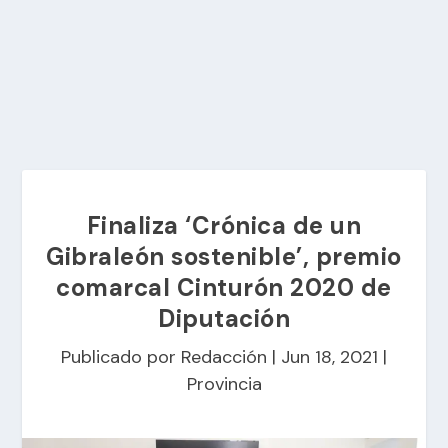
Finaliza ‘Crónica de un
Gibraleón sostenible’, premio
comarcal Cinturón 2020 de
Diputación
Publicado por
Redacción
|
Jun 18, 2021
|
Provincia