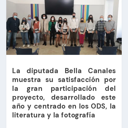
La diputada Bella Canales
muestra su satisfacción por
la gran participación del
proyecto, desarrollado este
año y centrado en los ODS, la
literatura y la fotografía