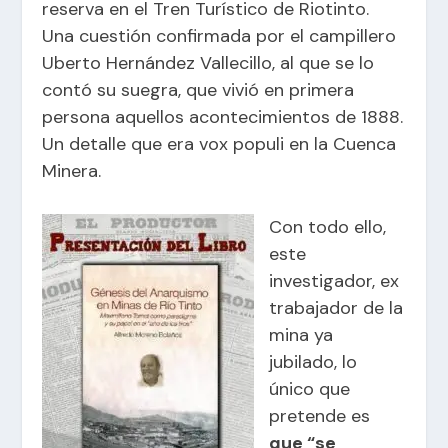
reserva en el Tren Turístico de Riotinto.
Una cuestión confirmada por el campillero
Uberto Hernández Vallecillo, al que se lo
contó su suegra, que vivió en primera
persona aquellos acontecimientos de 1888.
Un detalle que era vox populi en la Cuenca
Minera.
Con todo ello,
este
investigador, ex
trabajador de la
mina ya
jubilado, lo
único que
pretende es
que “se