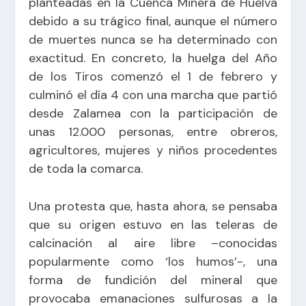
planteadas en la Cuenca Minera de Huelva
debido a su trágico final, aunque el número
de muertes nunca se ha determinado con
exactitud. En concreto, la huelga del Año
de los Tiros comenzó el 1 de febrero y
culminó el día 4 con una marcha que partió
desde Zalamea con la participación de
unas 12.000 personas, entre obreros,
agricultores, mujeres y niños procedentes
de toda la comarca.
Una protesta que, hasta ahora, se pensaba
que su origen estuvo en las teleras de
calcinación al aire libre –conocidas
popularmente como ‘los humos’-, una
forma de fundición del mineral que
provocaba emanaciones sulfurosas a la