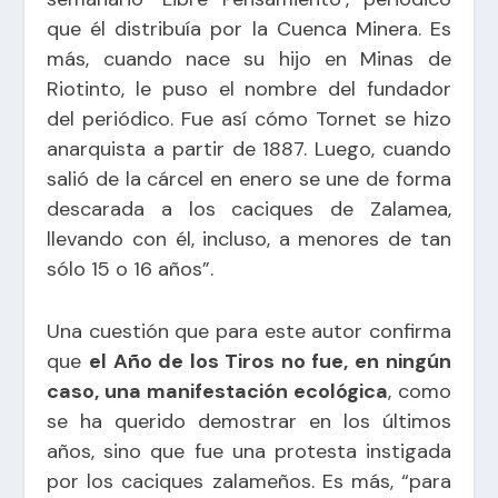
que él distribuía por la Cuenca Minera. Es
más, cuando nace su hijo en Minas de
Riotinto, le puso el nombre del fundador
del periódico. Fue así cómo Tornet se hizo
anarquista a partir de 1887. Luego, cuando
salió de la cárcel en enero se une de forma
descarada a los caciques de Zalamea,
llevando con él, incluso, a menores de tan
sólo 15 o 16 años”.
Una cuestión que para este autor confirma
que
el Año de los Tiros no fue, en ningún
caso, una manifestación ecológica
, como
se ha querido demostrar en los últimos
años, sino que fue una protesta instigada
por los caciques zalameños. Es más, “para