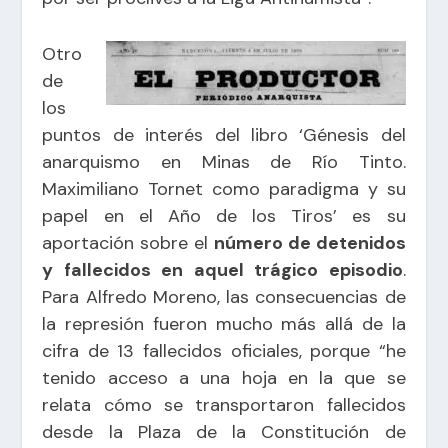
Otro
de
los
puntos de interés del libro ‘Génesis del
anarquismo en Minas de Río Tinto.
Maximiliano Tornet como paradigma y su
papel en el Año de los Tiros’ es su
aportación sobre el
número de detenidos
y fallecidos en aquel trágico episodio
.
Para Alfredo Moreno, las consecuencias de
la represión fueron mucho más allá de la
cifra de 13 fallecidos oficiales, porque “he
tenido acceso a una hoja en la que se
relata cómo se transportaron fallecidos
desde la Plaza de la Constitución de