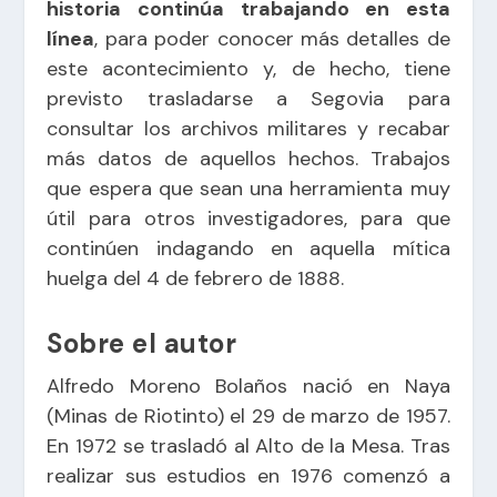
historia continúa trabajando en esta
línea
, para poder conocer más detalles de
este acontecimiento y, de hecho, tiene
previsto trasladarse a Segovia para
consultar los archivos militares y recabar
más datos de aquellos hechos. Trabajos
que espera que sean una herramienta muy
útil para otros investigadores, para que
continúen indagando en aquella mítica
huelga del 4 de febrero de 1888.
Sobre el autor
Alfredo Moreno Bolaños nació en Naya
(Minas de Riotinto) el 29 de marzo de 1957.
En 1972 se trasladó al Alto de la Mesa. Tras
realizar sus estudios en 1976 comenzó a