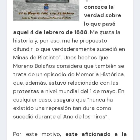
conozca la
verdad sobre
lo que pasó
aquel 4 de febrero de 1888
. Me gusta la
historia y, por eso, me he propuesto
difundir lo que verdaderamente sucedió en
Minas de Riotinto”. Unos hechos que
Moreno Bolaños considera que también se
trata de un episodio de Memoria Histórica,
que, además, estuvo relacionado con las
protestas a nivel mundial del 1 de mayo. En
cualquier caso, asegura que “nunca ha
existido una represión tan dura como
sucedió durante el Año de los Tiros”.
Por este motivo,
este aficionado a la