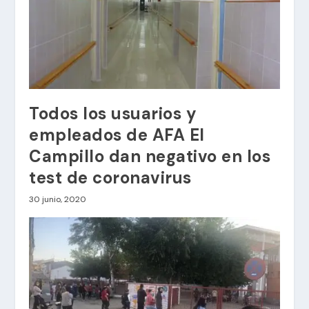
Todos los usuarios y
empleados de AFA El
Campillo dan negativo en los
test de coronavirus
30 junio, 2020