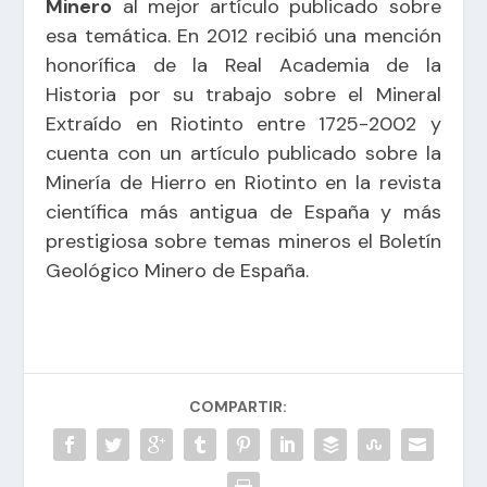
Minero
al mejor artículo publicado sobre
esa temática. En 2012 recibió una mención
honorífica de la Real Academia de la
Historia por su trabajo sobre el Mineral
Extraído en Riotinto entre 1725-2002 y
cuenta con un artículo publicado sobre la
Minería de Hierro en Riotinto en la revista
científica más antigua de España y más
prestigiosa sobre temas mineros el Boletín
Geológico Minero de España.
COMPARTIR: