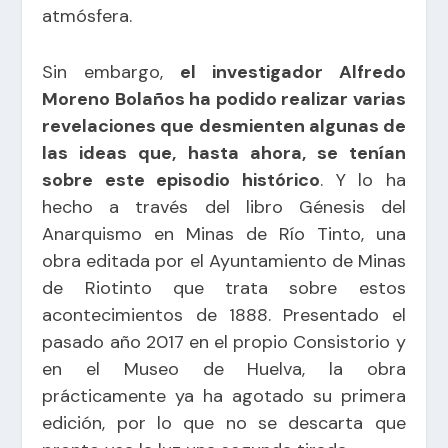
atmósfera.
Sin embargo,
el investigador Alfredo
Moreno Bolaños ha podido realizar varias
revelaciones que desmienten algunas de
las ideas que, hasta ahora, se tenían
sobre este episodio histórico
. Y lo ha
hecho a través del libro Génesis del
Anarquismo en Minas de Río Tinto, una
obra editada por el Ayuntamiento de Minas
de Riotinto que trata sobre estos
acontecimientos de 1888. Presentado el
pasado año 2017 en el propio Consistorio y
en el Museo de Huelva, la obra
prácticamente ya ha agotado su primera
edición, por lo que no se descarta que