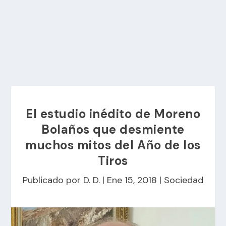
El estudio inédito de Moreno
Bolaños que desmiente
muchos mitos del Año de los
Tiros
Publicado por
D. D.
|
Ene 15, 2018
|
Sociedad