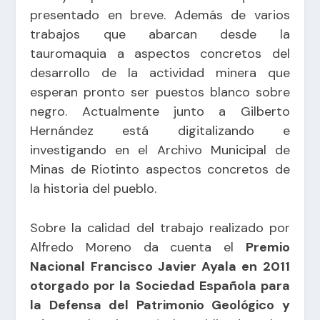
presentado en breve. Además de varios
trabajos que abarcan desde la
tauromaquia a aspectos concretos del
desarrollo de la actividad minera que
esperan pronto ser puestos blanco sobre
negro. Actualmente junto a Gilberto
Hernández está digitalizando e
investigando en el Archivo Municipal de
Minas de Riotinto aspectos concretos de
la historia del pueblo.
Sobre la calidad del trabajo realizado por
Alfredo Moreno da cuenta el
Premio
Nacional Francisco Javier Ayala en 2011
otorgado por la Sociedad Española para
la Defensa del Patrimonio Geológico y