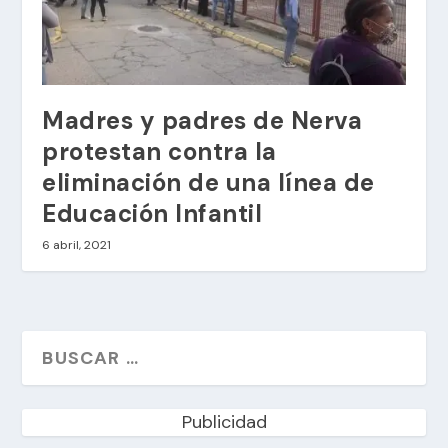
Madres y padres de Nerva
protestan contra la
eliminación de una línea de
Educación Infantil
6 abril, 2021
Publicidad