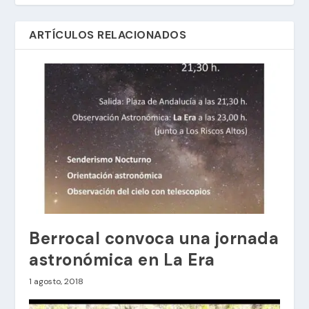
ARTÍCULOS RELACIONADOS
Berrocal convoca una jornada
astronómica en La Era
1 agosto, 2018