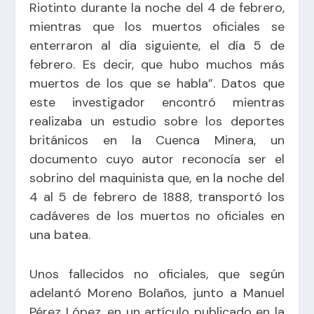
Riotinto durante la noche del 4 de febrero,
mientras que los muertos oficiales se
enterraron al día siguiente, el día 5 de
febrero. Es decir, que hubo muchos más
muertos de los que se habla”. Datos que
este investigador encontró mientras
realizaba un estudio sobre los deportes
británicos en la Cuenca Minera, un
documento cuyo autor reconocía ser el
sobrino del maquinista que, en la noche del
4 al 5 de febrero de 1888, transportó los
cadáveres de los muertos no oficiales en
una batea.
Unos fallecidos no oficiales, que según
adelantó Moreno Bolaños, junto a Manuel
Pérez López, en un artículo publicado en la