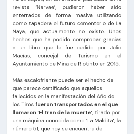
revista ‘Narvae’, pudieron haber sido
enterrados de forma masiva utilizando
como tapadera el futuro cementerio de La
Naya, que actualmente no existe. Unos
hechos que ha podido comprobar gracias
a un libro que le fue cedido por Julio
Macías, concejal de Turismo en el
Ayuntamiento de Mina de Riotinto en 2015.
Más escalofriante puede ser el hecho de
que parece certificado que aquellos
fallecidos en la manifestación del Año de
los Tiros
fueron transportados en el que
llamaron ‘El tren de la muerte’
, tirado por
una máquina conocida como ‘La Maldita’, la
número 51, que hoy se encuentra de