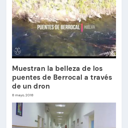
Muestran la belleza de los
puentes de Berrocal a través
de un dron
8 mayo, 2018