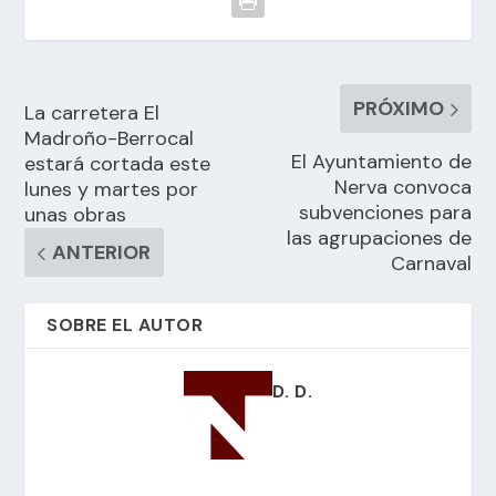
PRÓXIMO
La carretera El
Madroño-Berrocal
El Ayuntamiento de
estará cortada este
Nerva convoca
lunes y martes por
subvenciones para
unas obras
las agrupaciones de
ANTERIOR
Carnaval
SOBRE EL AUTOR
D. D.