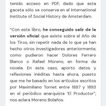
tenido acceso en PDF, dado que esta
gaceta sólo se conserva en el International
Institute of Social History de Amsterdam.
“Con este libro,
he conseguido salir de la
versión oficial
que existe sobre el Año de
los Tiros, sin repetir nada de lo que ya han
hecho otros investigadores anteriormente,
como pudieron hacer Dolores Ferrero
Blanco o Rafael Moreno, en forma de
novela. En este caso, aporto datos y
reflexiones inéditas hasta ahora, puesto
que me he basado en los artículos escritos
por Maximiliano Tornet entre 1887 y 1893
en el periódico anarquista ‘El Productor”,
nos aclara Moreno Bolaños.