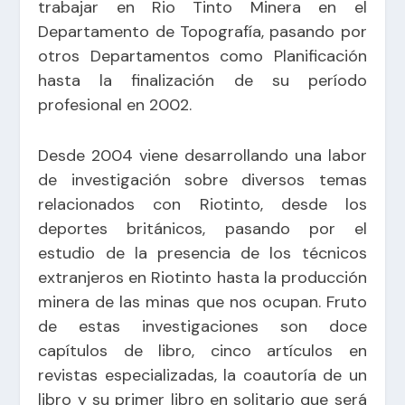
trabajar en Rio Tinto Minera en el
Departamento de Topografía, pasando por
otros Departamentos como Planificación
hasta la finalización de su período
profesional en 2002.
Desde 2004 viene desarrollando una labor
de investigación sobre diversos temas
relacionados con Riotinto, desde los
deportes británicos, pasando por el
estudio de la presencia de los técnicos
extranjeros en Riotinto hasta la producción
minera de las minas que nos ocupan. Fruto
de estas investigaciones son doce
capítulos de libro, cinco artículos en
revistas especializadas, la coautoría de un
libro y su primer libro en solitario que será