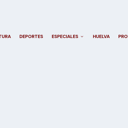
TURA
DEPORTES
ESPECIALES
HUELVA
PRO