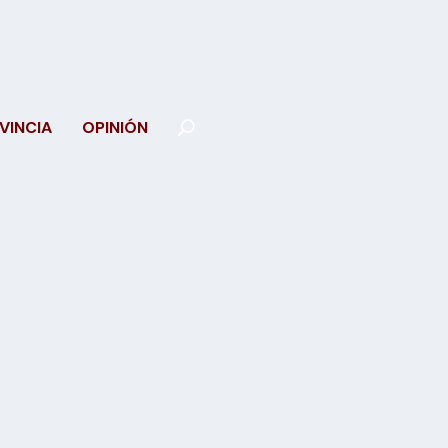
VINCIA
OPINIÓN