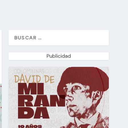
Publicidad