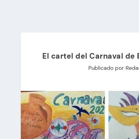
El cartel del Carnaval de
Publicado por
Reda