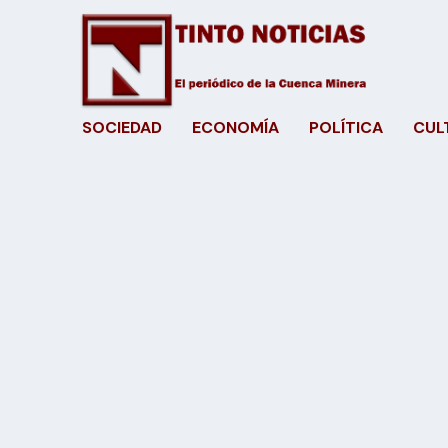
SOCIEDAD
ECONOMÍA
POLÍTICA
CUL