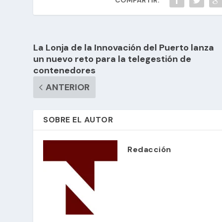
La Lonja de la Innovación del Puerto lanza
un nuevo reto para la telegestión de
contenedores
ANTERIOR
SOBRE EL AUTOR
Redacción