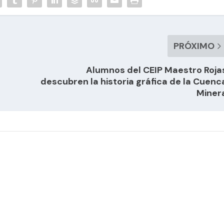
PRÓXIMO
Alumnos del CEIP Maestro Roja
descubren la historia gráfica de la Cuenc
Miner