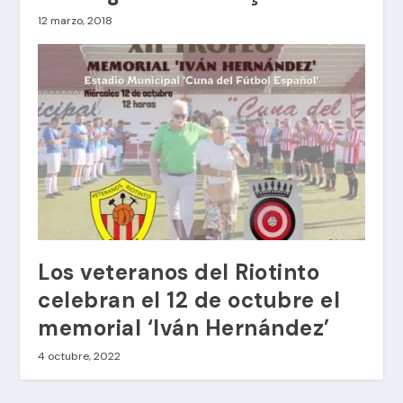
12 marzo, 2018
Los veteranos del Riotinto
celebran el 12 de octubre el
memorial ‘Iván Hernández’
4 octubre, 2022