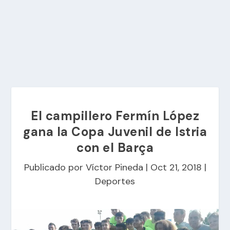
El campillero Fermín López
gana la Copa Juvenil de Istria
con el Barça
Publicado por
Víctor Pineda
|
Oct 21, 2018
|
Deportes