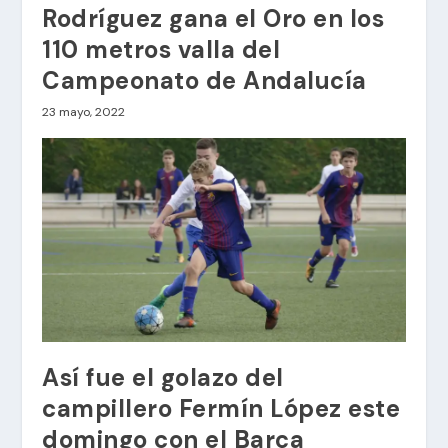
Rodríguez gana el Oro en los
110 metros valla del
Campeonato de Andalucía
23 mayo, 2022
Así fue el golazo del
campillero Fermín López este
domingo con el Barça