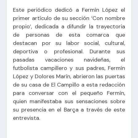
Este periódico dedicó a Fermín López el
primer artículo de su sección
‘Con nombre
propio’
, dedicada a difundir la trayectoria
de personas de esta comarca que
destacan por su labor social, cultural,
deportiva o profesional. Durante sus
pasadas vacaciones navideñas, el
futbolista campillero y sus padres, Fermín
López y Dolores Marín, abrieron las puertas
de su casa de El Campillo a esta redacción
para conversar con el pequeño Fermín,
quien manifestaba sus sensaciones sobre
su presencia en el Barça a través de este
entrevista
.