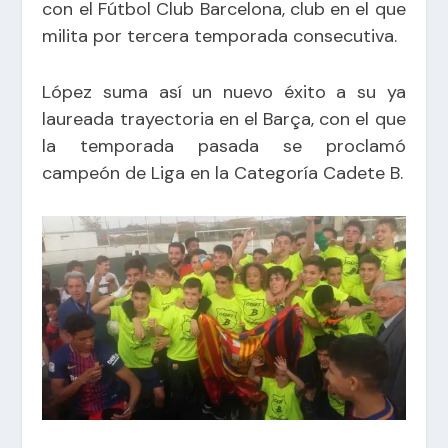
con el Fútbol Club Barcelona, club en el que
milita por tercera temporada consecutiva.
López suma así un nuevo éxito a su ya
laureada trayectoria en el Barça, con el que
la temporada pasada se proclamó
campeón de Liga en la Categoría Cadete B.