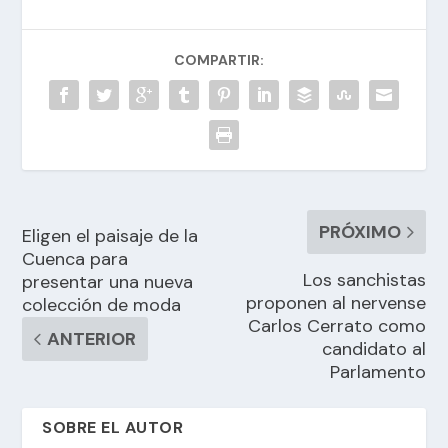
COMPARTIR:
PRÓXIMO
Eligen el paisaje de la
Cuenca para
Los sanchistas
presentar una nueva
proponen al nervense
colección de moda
Carlos Cerrato como
ANTERIOR
candidato al
Parlamento
SOBRE EL AUTOR