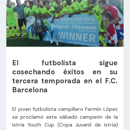
El futbolista sigue
cosechando éxitos en su
tercera temporada en el F.C.
Barcelona
El joven futbolista campillero Fermín López
se proclamó este sábado campeón de la
Istria Youth Cup (Copa Juvenil de Istria)