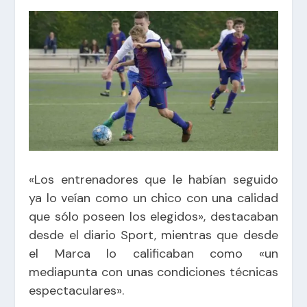
«Los entrenadores que le habían seguido
ya lo veían como un chico con una calidad
que sólo poseen los elegidos», destacaban
desde el diario Sport, mientras que desde
el Marca lo calificaban como «un
mediapunta con unas condiciones técnicas
espectaculares».