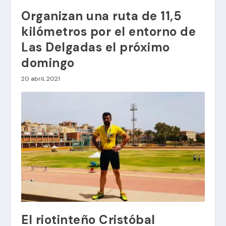
Organizan una ruta de 11,5
kilómetros por el entorno de
Las Delgadas el próximo
domingo
20 abril, 2021
El riotinteño Cristóbal