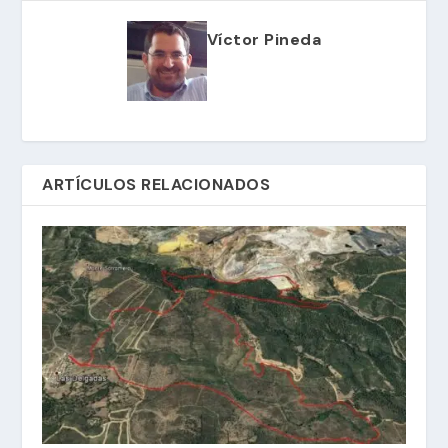
Víctor Pineda
ARTÍCULOS RELACIONADOS