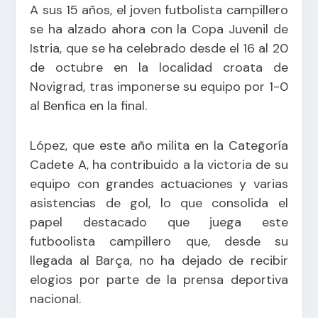
A sus 15 años, el joven futbolista campillero
se ha alzado ahora con la Copa Juvenil de
Istria, que se ha celebrado desde el 16 al 20
de octubre en la localidad croata de
Novigrad, tras imponerse su equipo por 1-0
al Benfica en la final.
López, que este año milita en la Categoría
Cadete A, ha contribuido a la victoria de su
equipo con grandes actuaciones y varias
asistencias de gol, lo que consolida el
papel destacado que juega este
futboolista campillero que, desde su
llegada al Barça, no ha dejado de recibir
elogios por parte de la prensa deportiva
nacional.