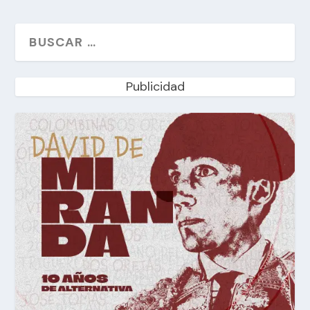
Publicidad