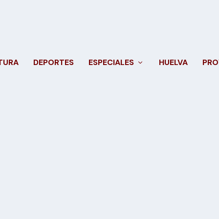
TURA
DEPORTES
ESPECIALES
HUELVA
PRO