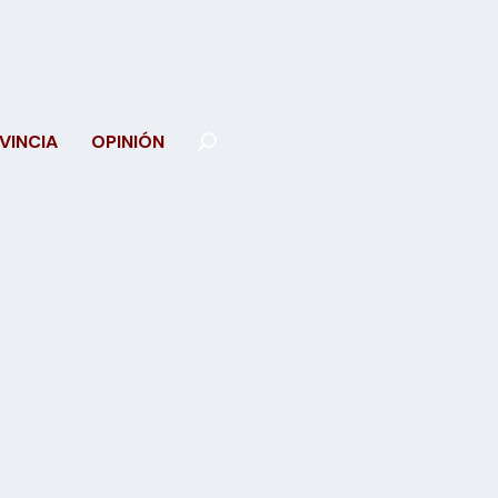
VINCIA
OPINIÓN