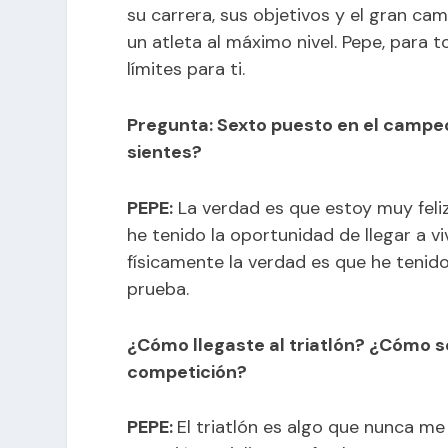
su carrera, sus objetivos y el gran ca
un atleta al máximo nivel. Pepe, para 
límites para ti.
Pregunta: Sexto puesto en el campe
sientes?
PEPE:
La verdad es que estoy muy feliz
he tenido la oportunidad de llegar a v
físicamente la verdad es que he tenido 
prueba.
¿Cómo llegaste al triatlón? ¿Cómo se
competición?
PEPE:
El triatlón es algo que nunca me