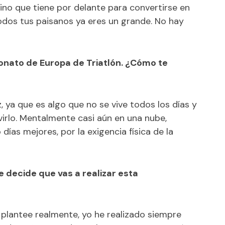
mino que tiene por delante para convertirse en
todos tus paisanos ya eres un grande. No hay
onato de Europa de Triatlón. ¿Cómo te
, ya que es algo que no se vive todos los días y
ivirlo. Mentalmente casi aún en una nube,
días mejores, por la exigencia física de la
 decide que vas a realizar esta
 plantee realmente, yo he realizado siempre