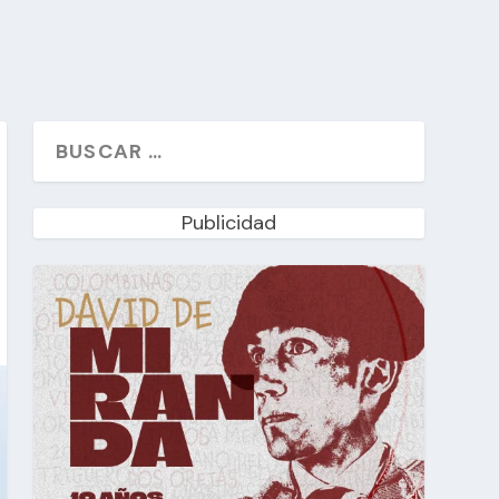
Publicidad