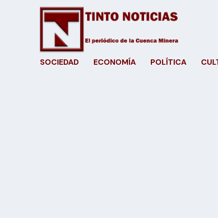
SOCIEDAD
ECONOMÍA
POLÍTICA
CUL