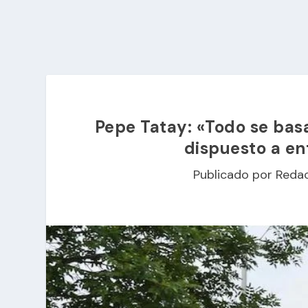
Pepe Tatay: «Todo se basa
dispuesto a en
Publicado por
Reda