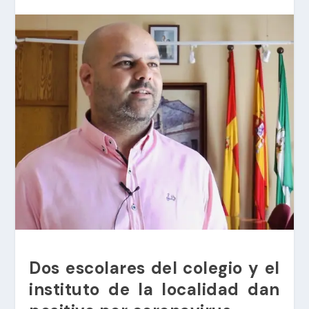
Dos escolares del colegio y el
instituto de la localidad dan