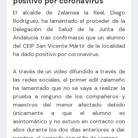
positivo por coronavirus
El alcalde de Zalamea la Real, Diego
Rodríguez, ha lamentado el proceder de la
Delegación de Salud de la Junta de
Andalucía tras confirmarse que un alumno
del CEIP San Vicente Mártir de la localidad
ha dado positivo por coronavirus.
A través de un vídeo difundido a través de
las redes sociales, el primer edil zalameño
ha lamentado que no se vaya a realizar la
prueba a ninguno de los compañeros y
maestros del menor afectado debido
únicamente a que el alumno es
asintomático y no estuvo en contacto con
ellos durante los dos días anteriores a dar
positivo, al coincidir con el fin de semana.