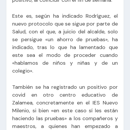
Este es, según ha indicado Rodríguez, el
nuevo protocolo que se sigue por parte de
Salud, con el que, a juicio del alcalde, solo
se persigue «un ahorro de pruebas», ha
indicado, tras lo que ha lamentado que
este sea el modo de proceder cuando
«hablamos de niños y niñas y de un
colegio».
También se ha registrado un positivo por
covid en otro centro educativo de
Zalamea, concretamente en el IES Nuevo
Milenio, si bien «en este caso sí les están
haciendo las pruebas» a los compañeros y
maestros, a quienes han empezado a