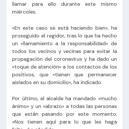
llamar para ello durante este mismo
miércoles.
«En este caso se está haciendo bien», ha
proseguido el regidor, tras lo que ha hecho
un «llamamiento a la responsabilidad» de
todos los vecinos y vecinas para evitar la
propagación del coronavirus y ha dado un
«toque de atención» a los contactos de los
positivos, que «tienen que permanecer
aislados en su domicilio», ha indicado.
Por último, el alcalde ha mandado «mucho
ánimo» y un «abrazo» a todas las personas
que están pasando por este momento.
«Nos tienen aquí para lo que les haga