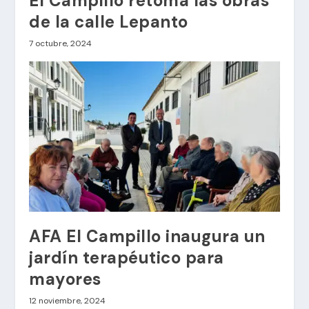
El Campillo retoma las obras
de la calle Lepanto
7 octubre, 2024
AFA El Campillo inaugura un
jardín terapéutico para
mayores
12 noviembre, 2024