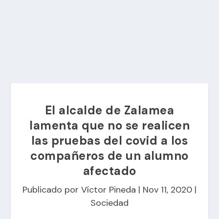
El alcalde de Zalamea
lamenta que no se realicen
las pruebas del covid a los
compañeros de un alumno
afectado
Publicado por
Víctor Pineda
|
Nov 11, 2020
|
Sociedad