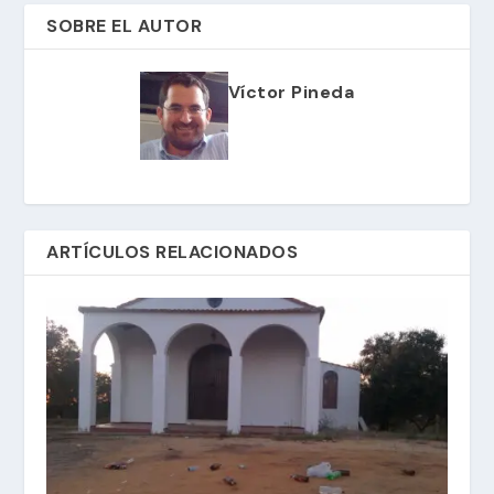
SOBRE EL AUTOR
Víctor Pineda
ARTÍCULOS RELACIONADOS