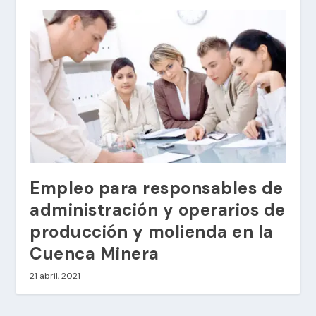
Empleo para responsables de
administración y operarios de
producción y molienda en la
Cuenca Minera
21 abril, 2021