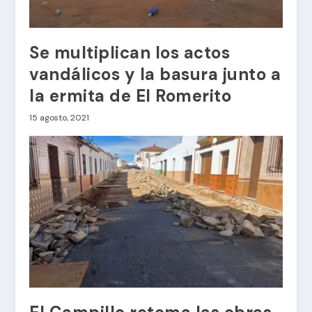
Se multiplican los actos
vandálicos y la basura junto a
la ermita de El Romerito
15 agosto, 2021