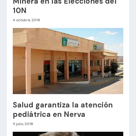
Minera en las Elecciones del
10N
4 octubre, 2019
Salud garantiza la atención
pediátrica en Nerva
11 julio, 2018