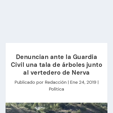
Denuncian ante la Guardia
Civil una tala de árboles junto
al vertedero de Nerva
Publicado por
Redacción
|
Ene 24, 2019
|
Política