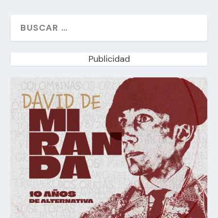
Publicidad