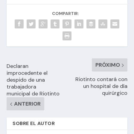
COMPARTIR:
PRÓXIMO
Declaran
improcedente el
Riotinto contará con
despido de una
un hospital de día
trabajadora
quirúrgico
municipal de Riotinto
ANTERIOR
SOBRE EL AUTOR