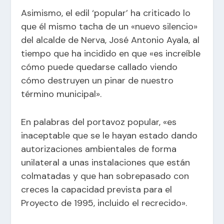
Asimismo, el edil ‘popular’ ha criticado lo
que él mismo tacha de un «nuevo silencio»
del alcalde de Nerva, José Antonio Ayala, al
tiempo que ha incidido en que «es increíble
cómo puede quedarse callado viendo
cómo destruyen un pinar de nuestro
término municipal».
En palabras del portavoz popular, «es
inaceptable que se le hayan estado dando
autorizaciones ambientales de forma
unilateral a unas instalaciones que están
colmatadas y que han sobrepasado con
creces la capacidad prevista para el
Proyecto de 1995, incluido el recrecido».