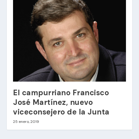
El campurriano Francisco
José Martínez, nuevo
viceconsejero de la Junta
25 enero, 2019