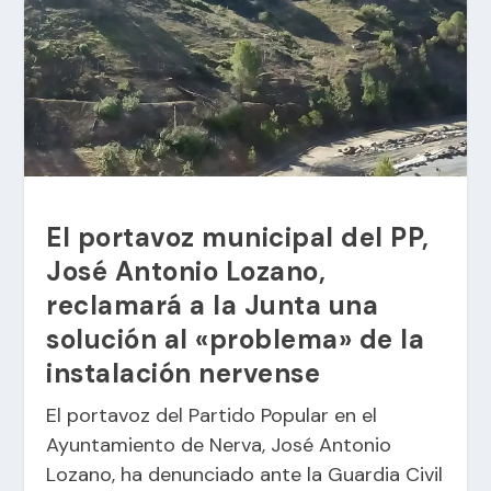
El portavoz municipal del PP,
José Antonio Lozano,
reclamará a la Junta una
solución al «problema» de la
instalación nervense
El portavoz del Partido Popular en el
Ayuntamiento de Nerva, José Antonio
Lozano, ha denunciado ante la Guardia Civil