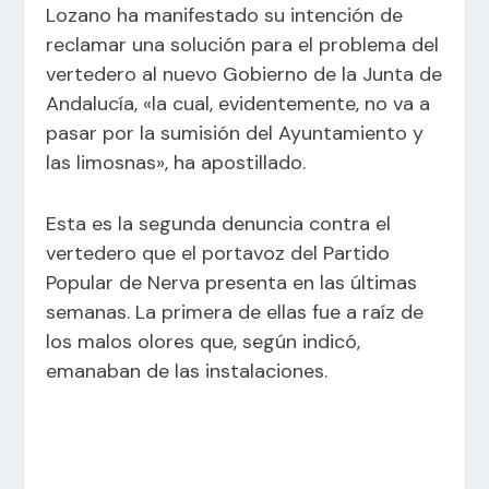
Lozano ha manifestado su intención de
reclamar una solución para el problema del
vertedero al nuevo Gobierno de la Junta de
Andalucía, «la cual, evidentemente, no va a
pasar por la sumisión del Ayuntamiento y
las limosnas», ha apostillado.
Esta es la segunda denuncia contra el
vertedero que el portavoz del Partido
Popular de Nerva presenta en las últimas
semanas. La primera de ellas fue a raíz de
los malos olores que, según indicó,
emanaban de las instalaciones.