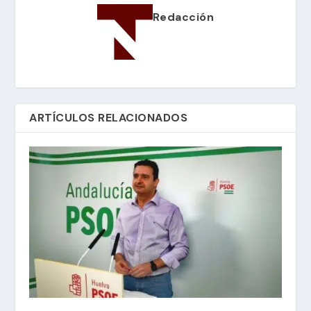
Redacción
ARTÍCULOS RELACIONADOS