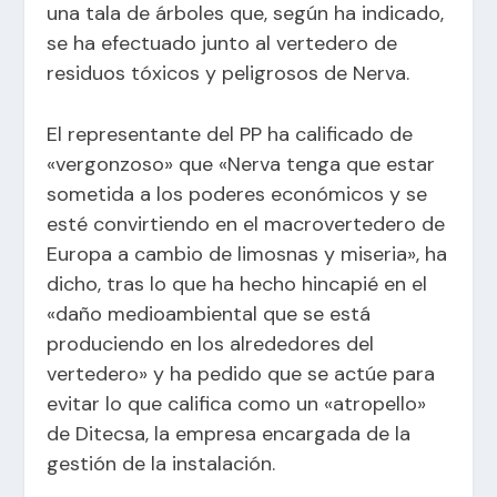
una tala de árboles que, según ha indicado,
se ha efectuado junto al vertedero de
residuos tóxicos y peligrosos de Nerva.
El representante del PP ha calificado de
«vergonzoso» que «Nerva tenga que estar
sometida a los poderes económicos y se
esté convirtiendo en el macrovertedero de
Europa a cambio de limosnas y miseria», ha
dicho, tras lo que ha hecho hincapié en el
«daño medioambiental que se está
produciendo en los alrededores del
vertedero» y ha pedido que se actúe para
evitar lo que califica como un «atropello»
de Ditecsa, la empresa encargada de la
gestión de la instalación.