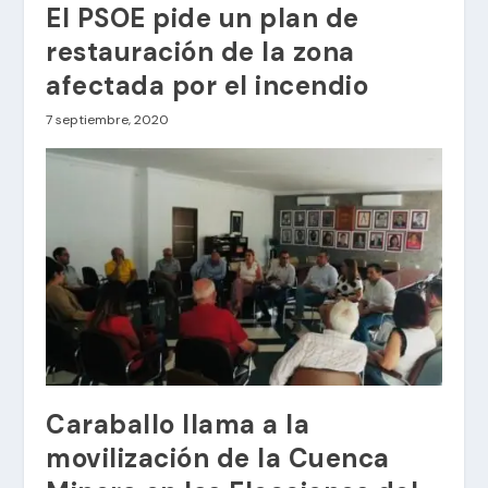
El PSOE pide un plan de
restauración de la zona
afectada por el incendio
7 septiembre, 2020
Caraballo llama a la
movilización de la Cuenca