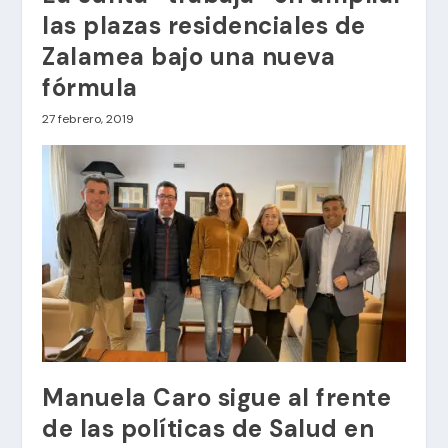
las plazas residenciales de
Zalamea bajo una nueva
fórmula
27 febrero, 2019
Manuela Caro sigue al frente
de las políticas de Salud en