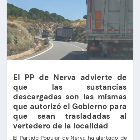
El PP de Nerva advierte de
que las sustancias
descargadas son las mismas
que autorizó el Gobierno para
que sean trasladadas al
vertedero de la localidad
El Partido Popular de Nerva ha alertado de