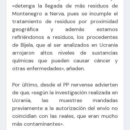
«detenga la llegada de más residuos de
Montenegro a Nerva, pues se incumple el
tratamiento de residuos por proximidad
geográfica y además estamos
refiriéndonos a residuos, los procedentes
de Bijela, que al ser analizados en Ucrania
arrojaron altos niveles de sustancias
químicas que pueden causar cáncer y
otras enfermedades», añaden.
Por último, desde el PP nervense advierten
de que, «según la investigación realizada en
Ucrania, las muestras mandadas
previamente a la autorización del envío no
coincidían con las reales, que eran mucho
más contaminantes».