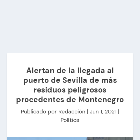
Alertan de la llegada al
puerto de Sevilla de más
residuos peligrosos
procedentes de Montenegro
Publicado por
Redacción
|
Jun 1, 2021
|
Política