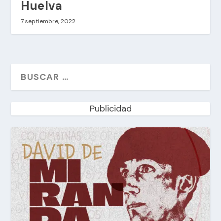
Huelva
7 septiembre, 2022
Publicidad