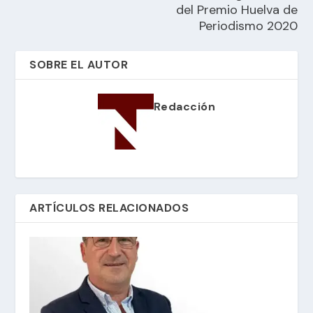
del Premio Huelva de
Periodismo 2020
SOBRE EL AUTOR
Redacción
ARTÍCULOS RELACIONADOS