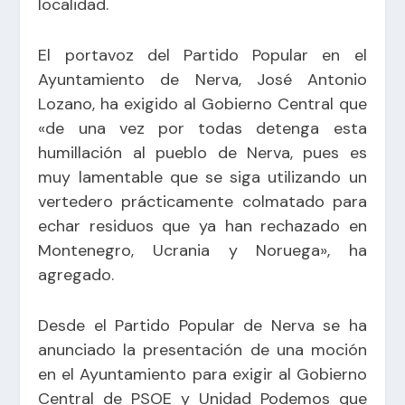
localidad.
El portavoz del Partido Popular en el
Ayuntamiento de Nerva, José Antonio
Lozano, ha exigido al Gobierno Central que
«de una vez por todas detenga esta
humillación al pueblo de Nerva, pues es
muy lamentable que se siga utilizando un
vertedero prácticamente colmatado para
echar residuos que ya han rechazado en
Montenegro, Ucrania y Noruega», ha
agregado.
Desde el Partido Popular de Nerva se ha
anunciado la presentación de una moción
en el Ayuntamiento para exigir al Gobierno
Central de PSOE y Unidad Podemos que