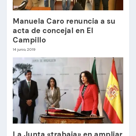
Manuela Caro renuncia a su
acta de concejal en El
Campillo
14 junio, 2019
La Junta «trabaja» en ampliar