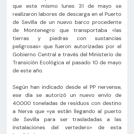
que este mismo lunes 31 de mayo se
realizaron labores de descarga en el Puerto
de Sevilla de un nuevo barco procedente
de Montenegro que transportaba «las
tierras y piedras con sustancias
peligrosas» que fueron autorizadas por el
Gobierno Central a través del Ministerio de
Transición Ecológica el pasado 10 de mayo
de este año.
Según han indicado desde el PP nervense,
ese día se autorizó un nuevo envío de
40.000 toneladas de residuos con destino
a Nerva que «ya están llegando al puerto
de Sevilla para ser trasladadas a las
instalaciones del vertedero» de esta