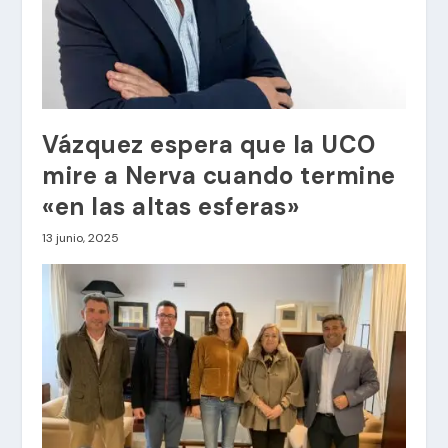
Vázquez espera que la UCO
mire a Nerva cuando termine
«en las altas esferas»
13 junio, 2025