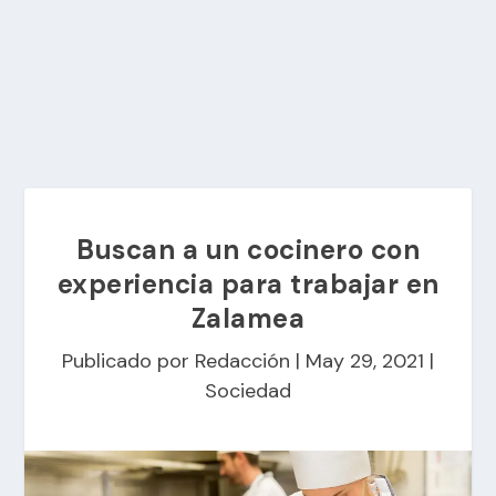
Buscan a un cocinero con
experiencia para trabajar en
Zalamea
Publicado por
Redacción
|
May 29, 2021
|
Sociedad