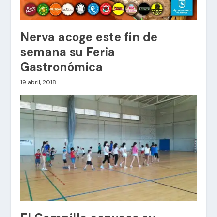
Nerva acoge este fin de
semana su Feria
Gastronómica
19 abril, 2018