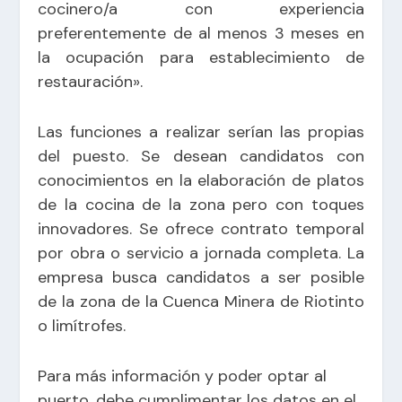
cocinero/a con experiencia
preferentemente de al menos 3 meses en
la ocupación para establecimiento de
restauración».
Las funciones a realizar serían las propias
del puesto. Se desean candidatos con
conocimientos en la elaboración de platos
de la cocina de la zona pero con toques
innovadores. Se ofrece contrato temporal
por obra o servicio a jornada completa. La
empresa busca candidatos a ser posible
de la zona de la Cuenca Minera de Riotinto
o limítrofes.
Para más información y poder optar al
puerto, debe cumplimentar los datos en el