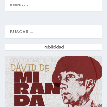
8 enero, 2019
Publicidad