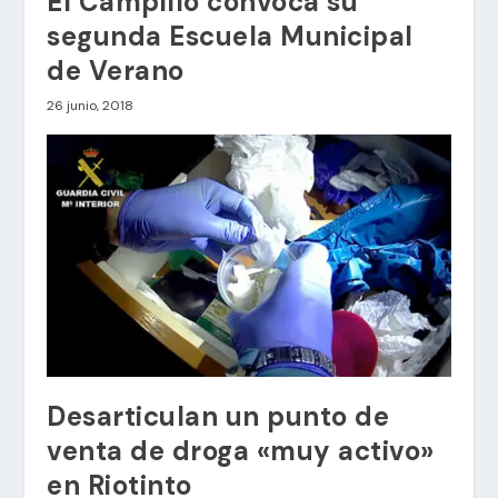
El Campillo convoca su
segunda Escuela Municipal
de Verano
26 junio, 2018
Desarticulan un punto de
venta de droga «muy activo»
en Riotinto