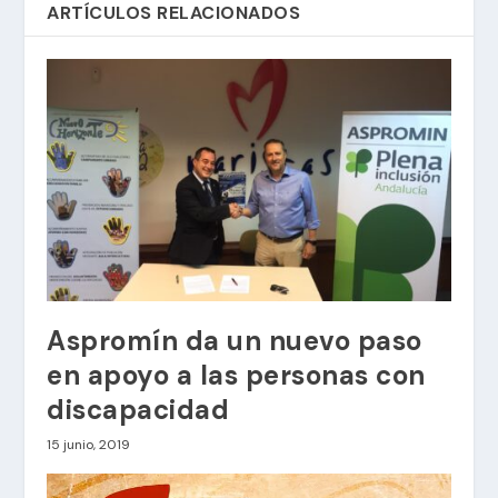
ARTÍCULOS RELACIONADOS
Aspromín da un nuevo paso
en apoyo a las personas con
discapacidad
15 junio, 2019