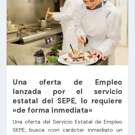
Una oferta de Empleo
lanzada por el servicio
estatal del SEPE, lo requiere
«de forma inmediata»
Una oferta del Servicio Estatal de Empleo
SEPE, busca «con carácter inmediato un