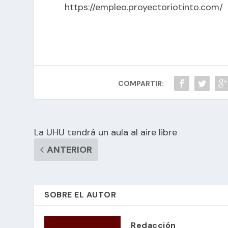
https://empleo.proyectoriotinto.com/
COMPARTIR:
La UHU tendrá un aula al aire libre
ANTERIOR
SOBRE EL AUTOR
Redacción