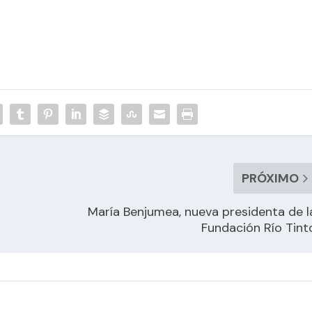
PRÓXIMO
María Benjumea, nueva presidenta de l
Fundación Río Tint