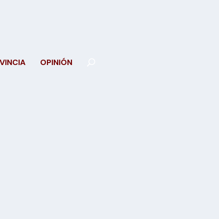
VINCIA
OPINIÓN