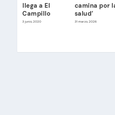
llega a El
camina por l
Campillo
salud’
3 junio, 2020
31 marzo, 2026