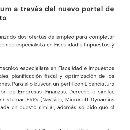
lum a través del nuevo portal de
to
 lanzado dos ofertas de empleo para completar
técnico especialista en Fiscalidad e Impuestos y
técnico especialista en Fiscalidad e Impuestos
les, planificación fiscal y optimización de los
nes. Para ello buscan un perfil con Licenciatura
ón de Empresas, Finanzas, Derecho o similar,
e sistemas ERPs (Navision, Microsoft Dynamics
tada en puesto similar, además se pide que el