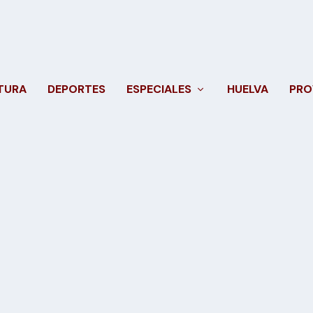
TURA
DEPORTES
ESPECIALES
HUELVA
PRO