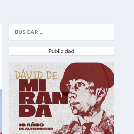
Publicidad