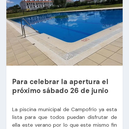
Para celebrar la apertura el
próximo sábado 26 de junio
La piscina municipal de Campofrío ya esta
lista para que todos puedan disfrutar de
ella este verano por lo que este mismo fin