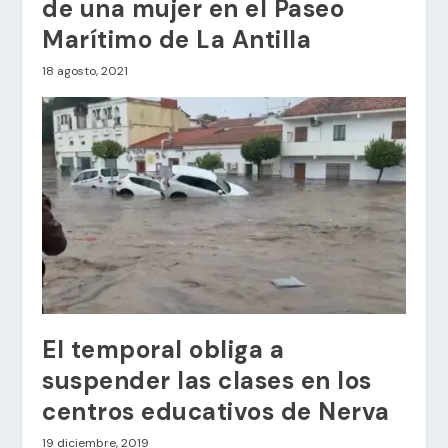
de una mujer en el Paseo
Marítimo de La Antilla
18 agosto, 2021
El temporal obliga a
suspender las clases en los
centros educativos de Nerva
19 diciembre, 2019