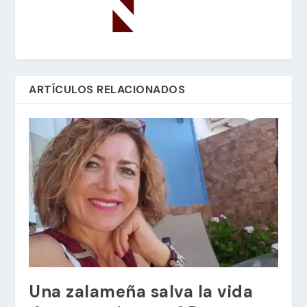
ARTÍCULOS RELACIONADOS
Una zalameña salva la vida