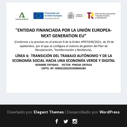
Diseñado por
| Desarrollado por
Elegant Themes
WordPress