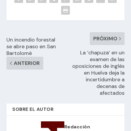
PRÓXIMO
Un incendio forestal
se abre paso en San
La ‘chapuza’ en un
Bartolomé
examen de las
ANTERIOR
oposiciones de inglés
en Huelva deja la
incertidumbre a
decenas de
afectados
SOBRE EL AUTOR
Redacción