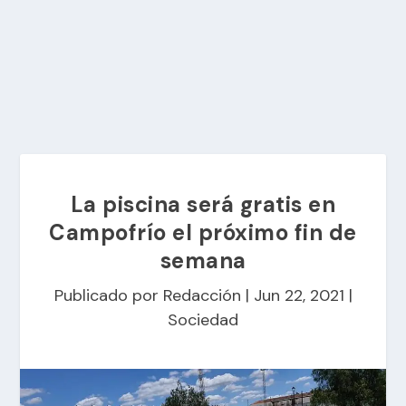
La piscina será gratis en
Campofrío el próximo fin de
semana
Publicado por
Redacción
|
Jun 22, 2021
|
Sociedad