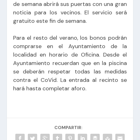
de semana abrirá sus puertas con una gran
noticia para los vecinos. El servicio será
gratuito este fin de semana.
Para el resto del verano, los bonos podrán
comprarse en el Ayuntamiento de la
localidad en horario de Oficina. Desde el
Ayuntamiento recuerdan que en la piscina
se deberán respetar todas las medidas
contra el CoVid. La entrada al recinto se
hará hasta completar aforo.
COMPARTIR: