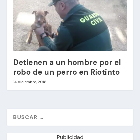
Detienen a un hombre por el
robo de un perro en Riotinto
14 diciembre, 2018
Publicidad