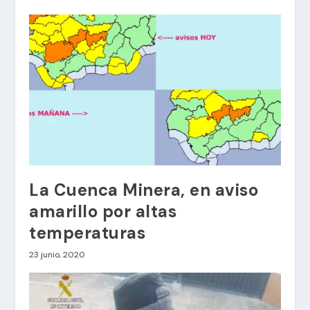
La Cuenca Minera, en aviso
amarillo por altas
temperaturas
23 junio, 2020