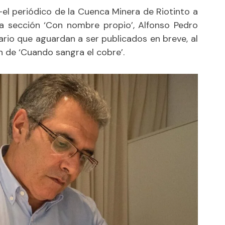
el periódico de la Cuenca Minera de Riotinto a
a sección
‘Con nombre propio’
, Alfonso Pedro
rio que aguardan a ser publicados en breve, al
 de ‘Cuando sangra el cobre’.