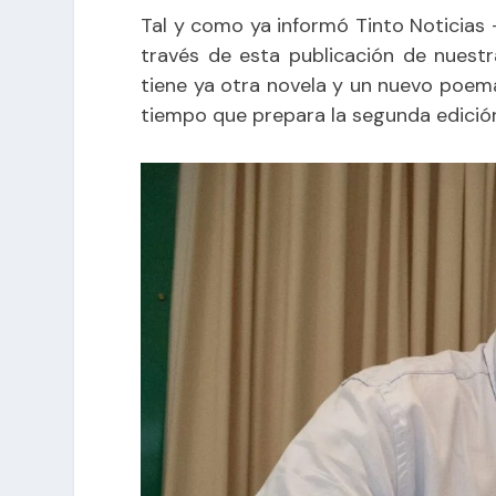
Tal y como ya informó
Tinto Noticias
-
través de esta
publicación
de nuestr
tiene ya otra novela y un nuevo poema
tiempo que prepara la segunda edición