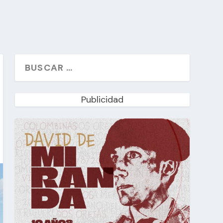
Publicidad