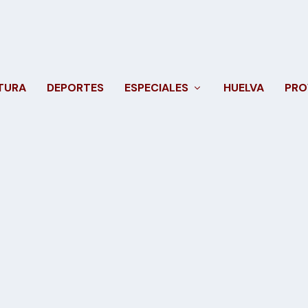
TURA
DEPORTES
ESPECIALES
HUELVA
PRO