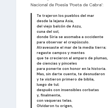
Nacional de Poesía ‘Poeta de Cabra’:
Te trajeron los pueblos del mar
desde la lejana Asia,
del viejo balcón de Aszu,
cuna del sol,
donde Siria se asomaba a occidente
para observar el crepúsculo.
Atravesaste el mar de la media tierra;
regaste campos y mentes
que te crecieron al amparo de plumas,
de ciencias y pinceles
para ponerte con honor en la historia.
Mas, sin darte cuenta, te desnudaron
y te vistieron primero de biblia,
luego de tul;
después con insensibles corbatas
y, finalmente,
con vaqueras telas.
Olvidaron tu origen,