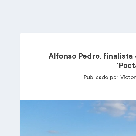
Alfonso Pedro, finalist
‘Poet
Publicado por
Víctor