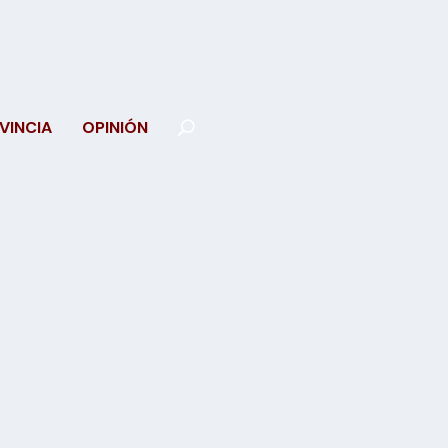
VINCIA
OPINIÓN