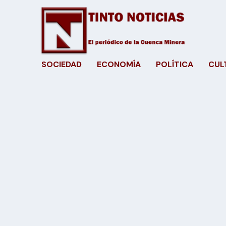
SOCIEDAD
ECONOMÍA
POLÍTICA
CUL