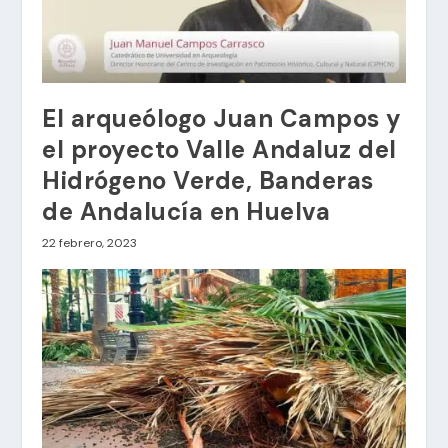
El arqueólogo Juan Campos y
el proyecto Valle Andaluz del
Hidrógeno Verde, Banderas
de Andalucía en Huelva
22 febrero, 2023