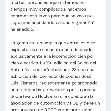
ofertas, porque aunque estamos en
tiempos muy complicados, hacemos
enormes esfuerzos para que se vea que
seguimos aquí dando calidad y garantía”,
ha añadido.
La gama es tan amplia que entre los diez
expositores se encuentra uno dedicado
exclusivamente a la locomoción cien por
cien eléctrica. La XXI edición del Salón del
Automóvil contará el sábado 23 con una
exhibición del corredor de coches José
Luis Cisneros, recientemente galardonado
como deportista revelación por la prensa
deportiva de Huelva. En ella colaboran la
asociación de automoción y FOE y tiene un
presupuesto de 5.000 euros aportados