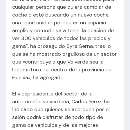
cualquier persona que quiera cambiar de
coche o esté buscando un nuevo coche,
una oportunidad porque en un espacio
amplio y cómodo va a tener la ocasión de
ver 300 vehículos de todos les precios y
gama”, ha proseguido Syra Serna, tras lo
que se ha mostrado orgullosa de un sector
que «contribuye a que Valverde sea la
locomotora del centro de la provincia de
Huelva», ha agregado.
El vicepresidente del sector de la
automoción valverdeña, Carlos Pérez, ha
indicado que quienes se acerquen por el
salón podrá disfrutar de todo tipo de
gama de vehículos y de las mejores