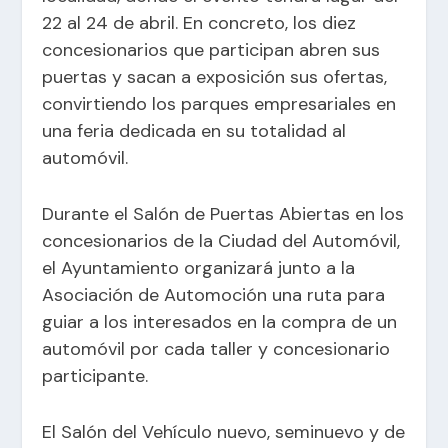
22 al 24 de abril. En concreto, los diez
concesionarios que participan abren sus
puertas y sacan a exposición sus ofertas,
convirtiendo los parques empresariales en
una feria dedicada en su totalidad al
automóvil.
Durante el Salón de Puertas Abiertas en los
concesionarios de la Ciudad del Automóvil,
el Ayuntamiento organizará junto a la
Asociación de Automoción una ruta para
guiar a los interesados en la compra de un
automóvil por cada taller y concesionario
participante.
El Salón del Vehículo nuevo, seminuevo y de