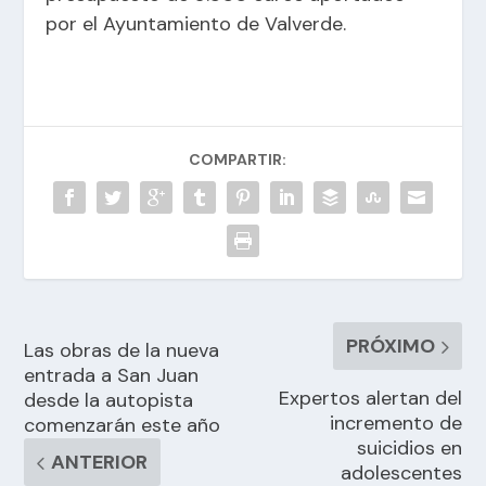
por el Ayuntamiento de Valverde.
COMPARTIR:
PRÓXIMO
Las obras de la nueva
entrada a San Juan
Expertos alertan del
desde la autopista
incremento de
comenzarán este año
suicidios en
ANTERIOR
adolescentes