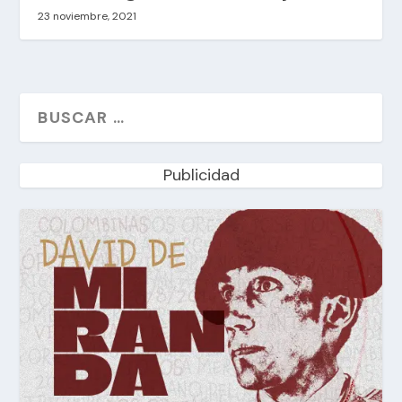
23 noviembre, 2021
Publicidad