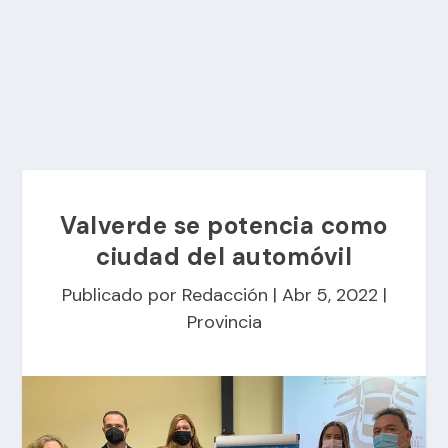
Valverde se potencia como
ciudad del automóvil
Publicado por
Redacción
|
Abr 5, 2022
|
Provincia