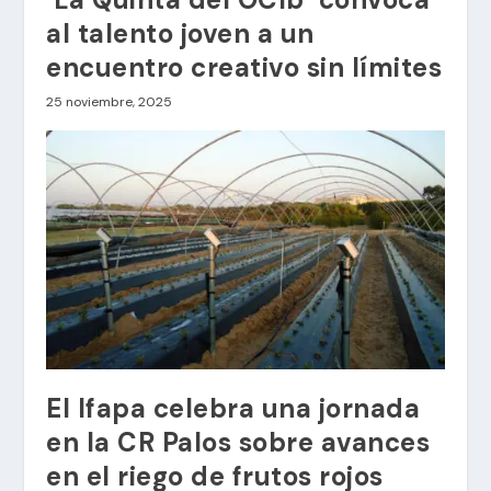
al talento joven a un
encuentro creativo sin límites
25 noviembre, 2025
El Ifapa celebra una jornada
en la CR Palos sobre avances
en el riego de frutos rojos