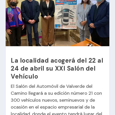
La localidad acogerá del 22 al
24 de abril su XXI Salón del
Vehículo
El Salón del Automóvil de Valverde del
Camino llegará a su edición número 21 con
300 vehículos nuevos, seminuevos y de
ocasión en el espacio empresarial de la
localidad, donde el evento tendrá lugar del