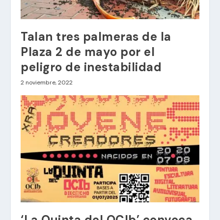
Talan tres palmeras de la
Plaza 2 de mayo por el
peligro de inestabilidad
2 noviembre, 2022
‘La Quinta del OCIb’ convoca