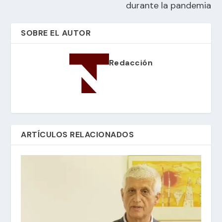
durante la pandemia
SOBRE EL AUTOR
Redacción
ARTÍCULOS RELACIONADOS