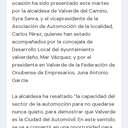
ocasión ha sido presentado este martes
por la alcaldesa de Valverde del Camino,
Syra Senra, y el vicepresidente de la
Asociación de Automoción de la localidad,
Carlos Pérez, quienes han estado
acompañados por la concejala de
Desarrollo Local del Ayuntamiento
valverdeño, Mar Vázquez, y por el
presidente en Valverde de la Federación de
Onubense de Empresarios, Juna Antonio
García.
La alcaldesa ha resaltado ”la capacidad del
sector de la automoción para no quedarse
nunca quieto, para demostrar que Valverde
es la Ciudad del Automóvil. En este sentido,
se va a convertir en una oportunidad para