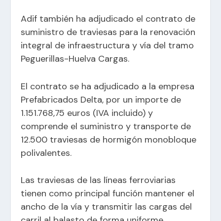
Adif también ha adjudicado el contrato de
suministro de traviesas para la renovación
integral de infraestructura y vía del tramo
Peguerillas-Huelva Cargas.
El contrato se ha adjudicado a la empresa
Prefabricados Delta, por un importe de
1.151.768,75 euros (IVA incluido) y
comprende el suministro y transporte de
12.500 traviesas de hormigón monobloque
polivalentes.
Las traviesas de las líneas ferroviarias
tienen como principal función mantener el
ancho de la vía y transmitir las cargas del
carril al balasto de forma uniforme.