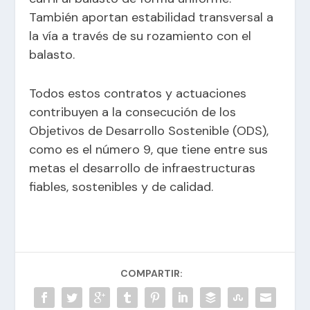
También aportan estabilidad transversal a
la vía a través de su rozamiento con el
balasto.
Todos estos contratos y actuaciones
contribuyen a la consecución de los
Objetivos de Desarrollo Sostenible (ODS),
como es el número 9, que tiene entre sus
metas el desarrollo de infraestructuras
fiables, sostenibles y de calidad.
COMPARTIR: