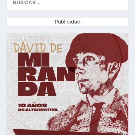
Publicidad