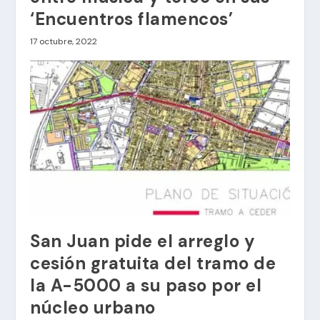
‘Encuentros flamencos’
17 octubre, 2022
San Juan pide el arreglo y
cesión gratuita del tramo de
la A-5000 a su paso por el
núcleo urbano