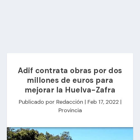
Adif contrata obras por dos
millones de euros para
mejorar la Huelva-Zafra
Publicado por
Redacción
|
Feb 17, 2022
|
Provincia