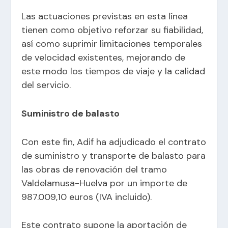
Las actuaciones previstas en esta línea
tienen como objetivo reforzar su fiabilidad,
así como suprimir limitaciones temporales
de velocidad existentes, mejorando de
este modo los tiempos de viaje y la calidad
del servicio.
Suministro de balasto
Con este fin, Adif ha adjudicado el contrato
de suministro y transporte de balasto para
las obras de renovación del tramo
Valdelamusa-Huelva por un importe de
987.009,10 euros (IVA incluido).
Este contrato supone la aportación de