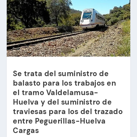
Se trata del suministro de
balasto para los trabajos en
el tramo Valdelamusa-
Huelva y del suministro de
traviesas para los del trazado
entre Peguerillas-Huelva
Cargas