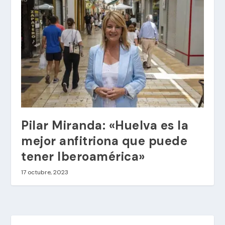
Pilar Miranda: «Huelva es la
mejor anfitriona que puede
tener Iberoamérica»
17 octubre, 2023