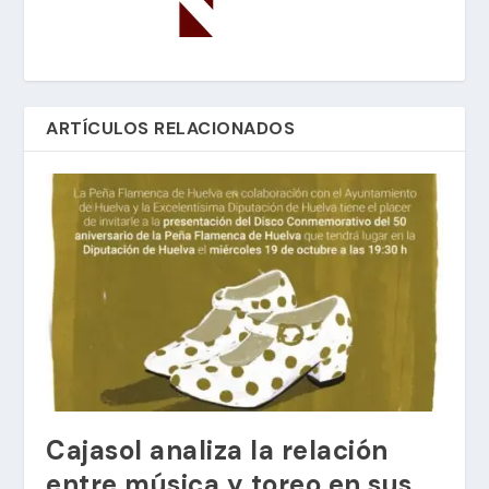
ARTÍCULOS RELACIONADOS
Cajasol analiza la relación
entre música y toreo en sus