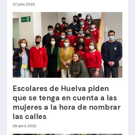
27 julio, 2022
Escolares de Huelva piden
que se tenga en cuenta a las
mujeres a la hora de nombrar
las calles
28 abril, 2022