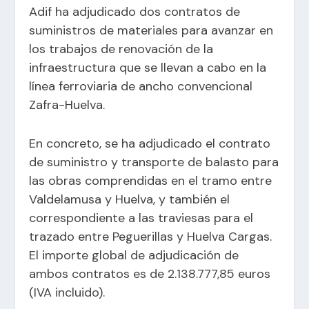
Adif ha adjudicado dos contratos de
suministros de materiales para avanzar en
los trabajos de renovación de la
infraestructura que se llevan a cabo en la
línea ferroviaria de ancho convencional
Zafra-Huelva.
En concreto, se ha adjudicado el contrato
de suministro y transporte de balasto para
las obras comprendidas en el tramo entre
Valdelamusa y Huelva, y también el
correspondiente a las traviesas para el
trazado entre Peguerillas y Huelva Cargas.
El importe global de adjudicación de
ambos contratos es de 2.138.777,85 euros
(IVA incluido).