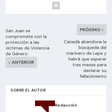
PRÓXIMO
San Juan se
compromete con la
Canadá abandona la
protección a las
búsqueda del
víctimas de Violencia
marinero de Lepe y
de Género
habrá que esperar
ANTERIOR
tres meses para
declarar su
fallecimiento
SOBRE EL AUTOR
Redacción