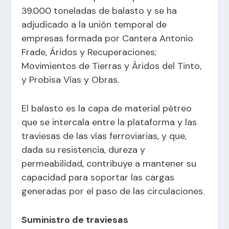
39.000 toneladas de balasto y se ha
adjudicado a la unión temporal de
empresas formada por Cantera Antonio
Frade, Áridos y Recuperaciones;
Movimientos de Tierras y Áridos del Tinto,
y Probisa Vías y Obras.
El balasto es la capa de material pétreo
que se intercala entre la plataforma y las
traviesas de las vías ferroviarias, y que,
dada su resistencia, dureza y
permeabilidad, contribuye a mantener su
capacidad para soportar las cargas
generadas por el paso de las circulaciones.
Suministro de traviesas