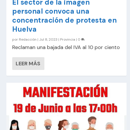
El sector de la imagen
personal convoca una
concentración de protesta en
Huelva
por
Redacción
|
Jul 8, 2023
|
Provincia
|
0
Reclaman una bajada del IVA al 10 por ciento
LEER MÁS