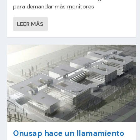
para demandar más monitores
LEER MÁS
Onusap hace un llamamiento