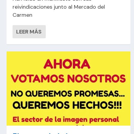
reivindicaciones junto al Mercado del
Carmen
LEER MÁS