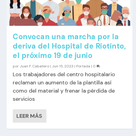
Convocan una marcha por la
deriva del Hospital de Riotinto,
el próximo 19 de junio
por
Juan F. Caballero
|
Jun 15, 2023
|
Portada
|
0
Los trabajadores del centro hospitalario
reclaman un aumento de la plantilla así
como del material y frenar la pérdida de
servicios
LEER MÁS