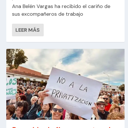
Ana Belén Vargas ha recibido el cariño de
sus excompañeros de trabajo
LEER MÁS