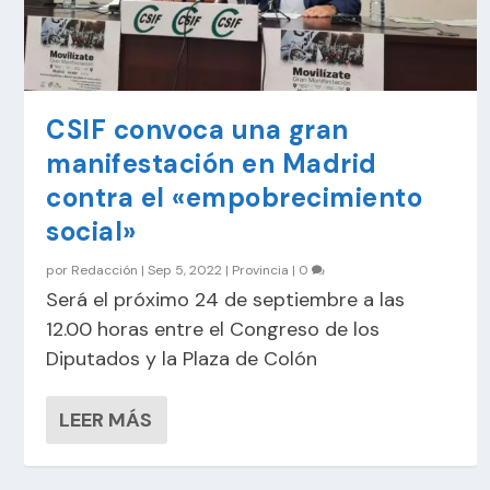
CSIF convoca una gran
manifestación en Madrid
contra el «empobrecimiento
social»
por
Redacción
|
Sep 5, 2022
|
Provincia
|
0
Será el próximo 24 de septiembre a las
12.00 horas entre el Congreso de los
Diputados y la Plaza de Colón
LEER MÁS