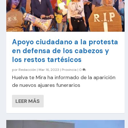
Apoyo ciudadano a la protesta
en defensa de los cabezos y
los restos tartésicos
por
Redacción
|
Mar 16, 2023
|
Provincia
|
0
Huelva te Mira ha informado de la aparición
de nuevos ajuares funerarios
LEER MÁS