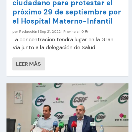
ciudadano para protestar el
próximo 29 de septiembre por
el Hospital Materno-Infantil
por
Redacción
|
Sep 21, 2022
|
Provincia
|
0
La concentración tendrá lugar en la Gran
Vía junto a la delegación de Salud
LEER MÁS