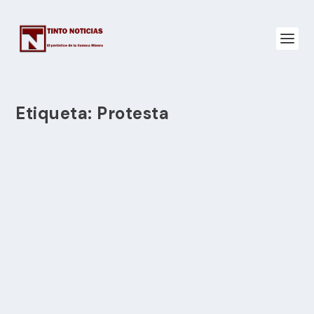
Etiqueta:
Protesta