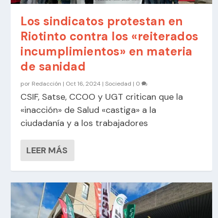
Los sindicatos protestan en
Riotinto contra los «reiterados
incumplimientos» en materia
de sanidad
por
Redacción
|
Oct 16, 2024
|
Sociedad
|
0
CSIF, Satse, CCOO y UGT critican que la
«inacción» de Salud «castiga» a la
ciudadanía y a los trabajadores
LEER MÁS