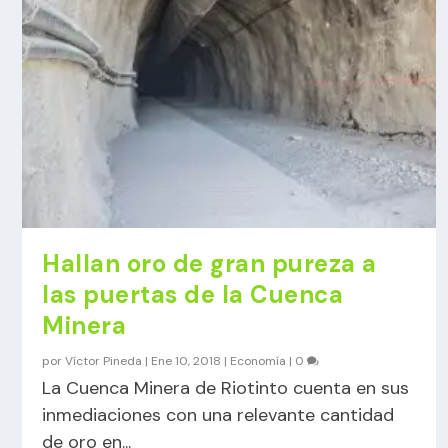
Hallan oro de gran pureza a
las puertas de la Cuenca
Minera
por
Víctor Pineda
|
Ene 10, 2018
|
Economía
|
0
La Cuenca Minera de Riotinto cuenta en sus
inmediaciones con una relevante cantidad
de oro en...