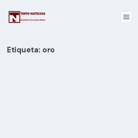
Etiqueta:
oro