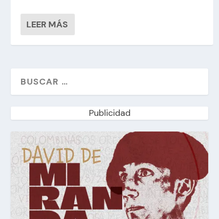
LEER MÁS
Publicidad