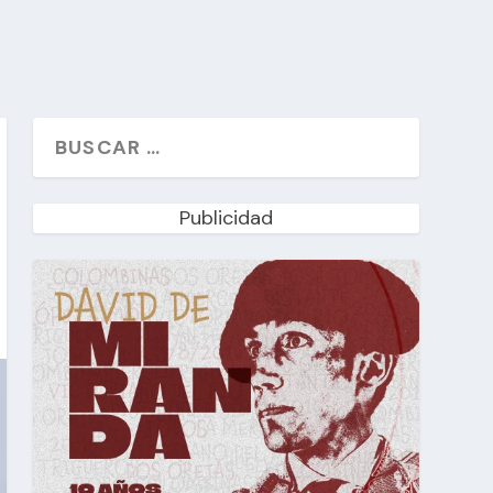
Publicidad