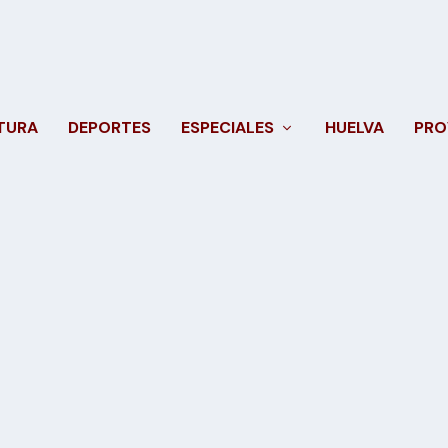
TURA
DEPORTES
ESPECIALES
HUELVA
PRO