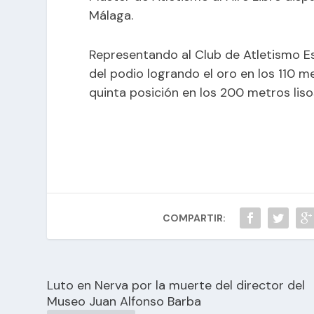
Málaga.
Representando al Club de Atletismo Es
del podio logrando el oro en los 110 
quinta posición en los 200 metros liso
COMPARTIR:
Luto en Nerva por la muerte del director del
Museo Juan Alfonso Barba