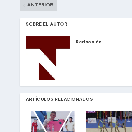
ANTERIOR
SOBRE EL AUTOR
Redacción
ARTÍCULOS RELACIONADOS