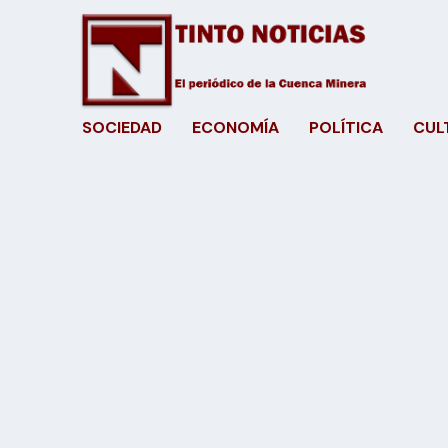
SOCIEDAD
ECONOMÍA
POLÍTICA
CUL