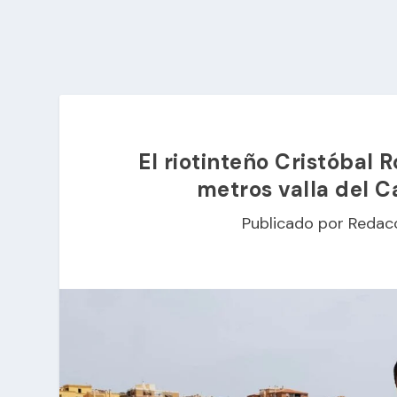
El riotinteño Cristóbal 
metros valla del 
Publicado por
Redac