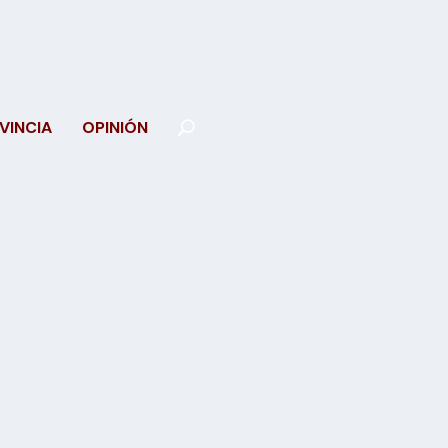
VINCIA
OPINIÓN