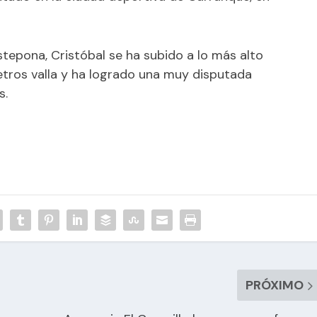
tepona, Cristóbal se ha subido a lo más alto
metros valla y ha logrado una muy disputada
s.
PRÓXIMO