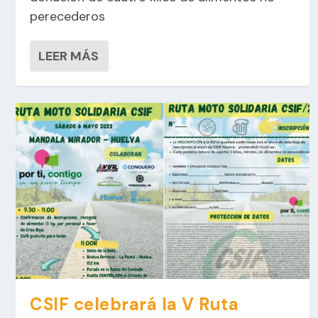
perecederos
LEER MÁS
CSIF celebrará la V Ruta