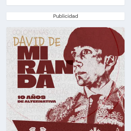
Publicidad