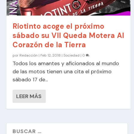
Riotinto acoge el próximo
sábado su VII Queda Motera Al
Corazón de la Tierra
por
Redacción
|
Feb 12, 2018
|
Sociedad
|
0
Todos los amantes y aficionados al mundo
de las motos tienen una cita el próximo
sábado 17 de...
LEER MÁS