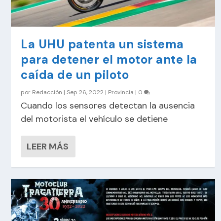
La UHU patenta un sistema
para detener el motor ante la
caída de un piloto
por
Redacción
|
Sep 26, 2022
|
Provincia
|
0
Cuando los sensores detectan la ausencia
del motorista el vehículo se detiene
LEER MÁS