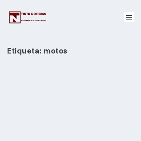
Etiqueta:
motos