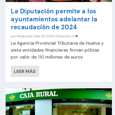
La Diputación permite a los
ayuntamientos adelantar la
recaudación de 2024
por
Redacción
|
Mar 26, 2024
|
Provincia
|
0
La Agencia Provincial Tributaria de Huelva y
siete entidades financieras firman pólizas
por valor de 110 millones de euros
LEER MÁS