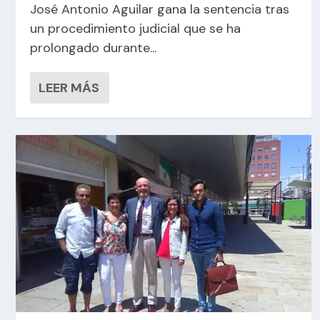
José Antonio Aguilar gana la sentencia tras
un procedimiento judicial que se ha
prolongado durante...
LEER MÁS