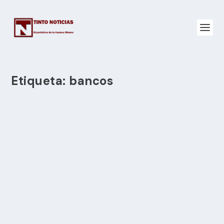
Etiqueta:
bancos