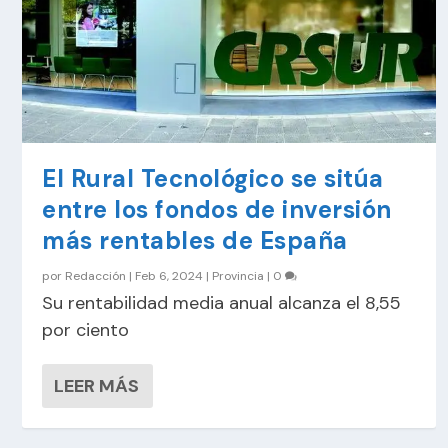
El Rural Tecnológico se sitúa
entre los fondos de inversión
más rentables de España
por
Redacción
|
Feb 6, 2024
|
Provincia
|
0
Su rentabilidad media anual alcanza el 8,55
por ciento
LEER MÁS