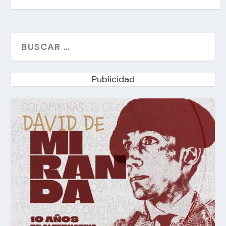
Publicidad