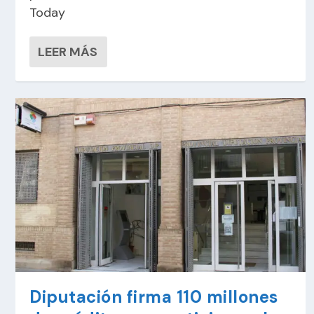
Today
LEER MÁS
Diputación firma 110 millones