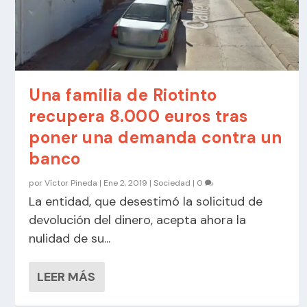
Una familia de Riotinto
recupera 8.000 euros tras
poner una demanda contra un
banco
por
Víctor Pineda
|
Ene 2, 2019
|
Sociedad
|
0
La entidad, que desestimó la solicitud de
devolución del dinero, acepta ahora la
nulidad de su...
LEER MÁS