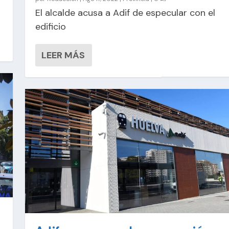
El alcalde acusa a Adif de especular con el
edificio
LEER MÁS