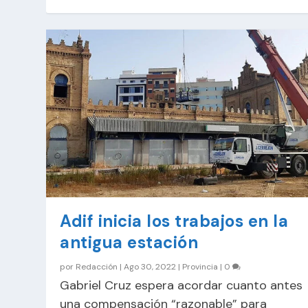
Adif inicia los trabajos en la
antigua estación
por
Redacción
|
Ago 30, 2022
|
Provincia
|
0
Gabriel Cruz espera acordar cuanto antes
una compensación “razonable” para