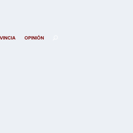
VINCIA
OPINIÓN