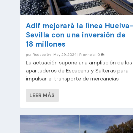
Adif mejorará la línea Huelva
Sevilla con una inversión de
18 millones
por
Redacción
|
May 29, 2024
|
Provincia
|
0
La actuación supone una ampliación de los
apartaderos de Escacena y Salteras para
impulsar el transporte de mercancías
LEER MÁS