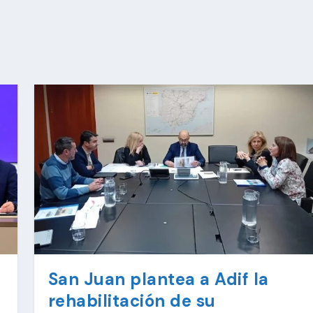
San Juan plantea a Adif la
rehabilitación de su