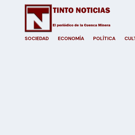
SOCIEDAD
ECONOMÍA
POLÍTICA
CUL