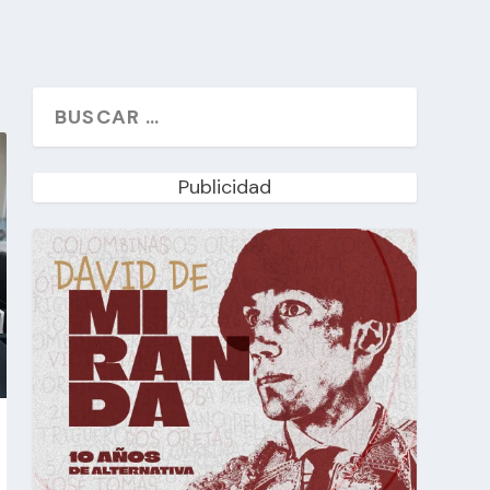
Publicidad