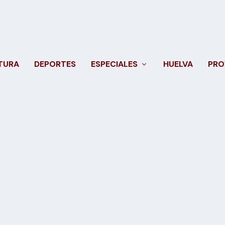
TURA
DEPORTES
ESPECIALES
HUELVA
PRO