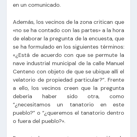
en un comunicado.
Además, los vecinos de la zona critican que
«no se ha contado con las partes» a la hora
de elaborar la pregunta de la encuesta, que
se ha formulado en los siguientes términos:
«¿Está de acuerdo con que se permute la
nave industrial municipal de la calle Manuel
Centeno con objeto de que se ubique allí el
velatorio de propiedad particular?”. Frente
a ello, los vecinos creen que la pregunta
debería haber sido otra, como
“¿necesitamos un tanatorio en este
pueblo?” o “¿queremos el tanatorio dentro
o fuera del pueblo?».