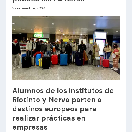
27 noviembre, 2024
Alumnos de los institutos de
Riotinto y Nerva parten a
destinos europeos para
realizar prácticas en
empresas