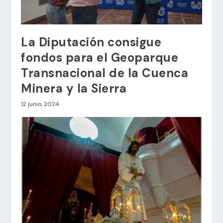
La Diputación consigue
fondos para el Geoparque
Transnacional de la Cuenca
Minera y la Sierra
12 junio, 2024