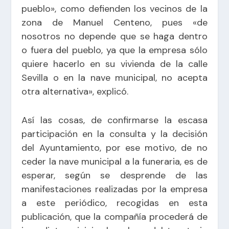
pueblo», como defienden los vecinos de la
zona de Manuel Centeno, pues «de
nosotros no depende que se haga dentro
o fuera del pueblo, ya que la empresa sólo
quiere hacerlo en su vivienda de la calle
Sevilla o en la nave municipal, no acepta
otra alternativa», explicó.
Así las cosas, de confirmarse la escasa
participación en la consulta y la decisión
del Ayuntamiento, por ese motivo, de no
ceder la nave municipal a la funeraria, es de
esperar, según se desprende de las
manifestaciones realizadas por la empresa
a este periódico, recogidas en esta
publicación
, que la compañía procederá de