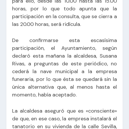
para ello, desde las 10.00 hasta las 15.00
horas, por lo que todo apunta que la
participación en la consulta, que se cierra a
las 20.00 horas, será ridícula.
De confirmarse esta escasísima
participación, el Ayuntamiento, según
declaró esta mañana la alcaldesa, Susana
Rivas, a preguntas de este periódico, no
cederá la nave municipal a la empresa
funeraria, por lo que ésta se quedará sin la
única alternativa que, al menos hasta el
momento, había aceptado.
La alcaldesa aseguró que es «consciente»
de que, en ese caso, la empresa instalará el
tanatorio en su vivienda de la calle Sevilla,