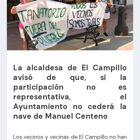
La alcaldesa de El Campillo
avisó de que, si la
participación no es
representativa, el
Ayuntamiento no cederá la
nave de Manuel Centeno
Los vecinos y vecinas de El Campillo no han