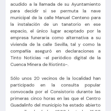
acudido a la llamada de su Ayuntamiento
para decidir si se permuta la nave
municipal de la calle Manuel Centeno para
la instalación de un tanatorio en ese
espacio, el único lugar aceptado por la
empresa funeraria como alternativa a su
vivienda de la calle Sevilla, tal y como la
compañía aseguró en declaraciones a
Tinto Noticias -el periódico digital de la
Cuenca Minera de Riotinto-.
Sólo unos 20 vecinos de la localidad han
participado en la consulta popular
convocada por el Consistorio durante las
primeras cinco horas en las que el Centro
Guadalinfo del municipio ha estado abierto