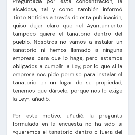
Preguntada por esta concentración, la
alcaldesa, tal y como también informó
Tinto Noticias a través de esta
publicación
,
quiso dejar claro que «el Ayuntamiento
tampoco quiere el tanatorio dentro del
pueblo. Nosotros no vamos a instalar un
tanatorio ni hemos llamado a ninguna
empresa para que lo haga, pero estamos
obligados a cumplir la Ley, por lo que si la
empresa nos pide permiso para instalar el
tanatorio en un lugar de su propiedad,
tenemos que dárselo, porque nos lo exige
la Ley», añadió.
Por este motivo, añadió, la pregunta
formulada en la encuesta no ha sido si
«queremos el tanatorio dentro o fuera del