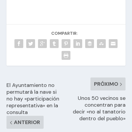
COMPARTIR:
PRÓXIMO
El Ayuntamiento no
permutará la nave si
Unos 50 vecinos se
no hay «participación
concentran para
representativa» en la
decir «no al tanatorio
consulta
dentro del pueblo»
ANTERIOR