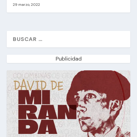
29 marzo, 2022
Publicidad