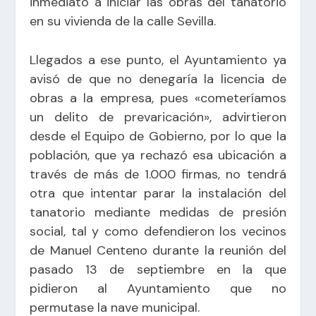
inmediato a iniciar las obras del tanatorio
en su vivienda de la calle Sevilla.
Llegados a ese punto, el Ayuntamiento ya
avisó de que no denegaría la licencia de
obras a la empresa, pues «cometeríamos
un delito de prevaricación», advirtieron
desde el Equipo de Gobierno, por lo que la
población, que ya rechazó esa ubicación a
través de más de 1.000 firmas, no tendrá
otra que intentar parar la instalación del
tanatorio mediante medidas de presión
social, tal y como defendieron los vecinos
de Manuel Centeno durante la reunión del
pasado 13 de septiembre en la que
pidieron al Ayuntamiento que no
permutase la nave municipal.