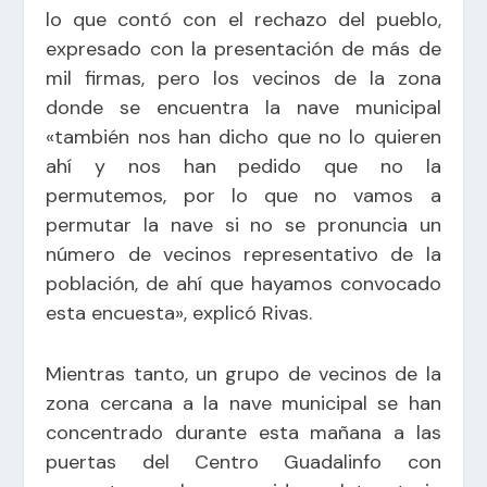
lo que contó con el rechazo del pueblo,
expresado con la presentación de más de
mil firmas, pero los vecinos de la zona
donde se encuentra la nave municipal
«también nos han dicho que no lo quieren
ahí y nos han pedido que no la
permutemos, por lo que no vamos a
permutar la nave si no se pronuncia un
número de vecinos representativo de la
población, de ahí que hayamos convocado
esta encuesta», explicó Rivas.
Mientras tanto, un grupo de vecinos de la
zona cercana a la nave municipal se han
concentrado durante esta mañana a las
puertas del Centro Guadalinfo con