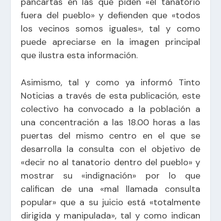
pancartas en las que piden «el tanatorio
fuera del pueblo» y defienden que «todos
los vecinos somos iguales», tal y como
puede apreciarse en la imagen principal
que ilustra esta información.
Asimismo, tal y como ya informó Tinto
Noticias a través de esta
publicación
, este
colectivo ha convocado a la población a
una concentración a las 18.00 horas a las
puertas del mismo centro en el que se
desarrolla la consulta con el objetivo de
«decir no al tanatorio dentro del pueblo» y
mostrar su «indignación» por lo que
califican de una «mal llamada consulta
popular» que a su juicio está «totalmente
dirigida y manipulada», tal y como indican