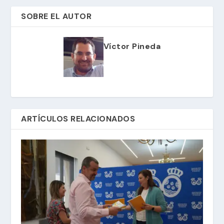
SOBRE EL AUTOR
Víctor Pineda
ARTÍCULOS RELACIONADOS