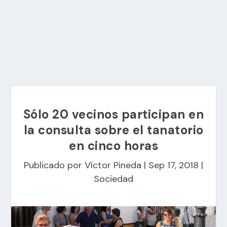
Sólo 20 vecinos participan en
la consulta sobre el tanatorio
en cinco horas
Publicado por
Víctor Pineda
|
Sep 17, 2018
|
Sociedad