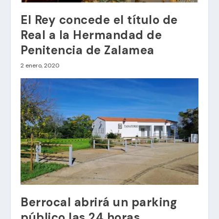
El Rey concede el título de
Real a la Hermandad de
Penitencia de Zalamea
2 enero, 2020
Berrocal abrirá un parking
público las 24 horas