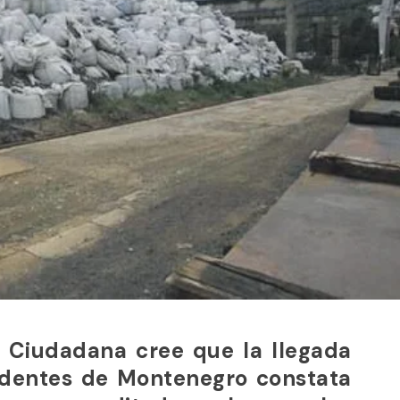
a Ciudadana cree que la llegada
edentes de Montenegro constata