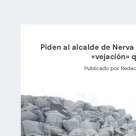
Piden al alcalde de Nerva
«vejación» q
Publicado por
Redac