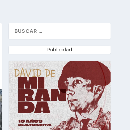
Publicidad