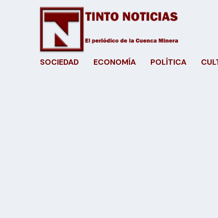
SOCIEDAD
ECONOMÍA
POLÍTICA
CUL