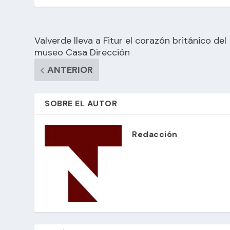
Valverde lleva a Fitur el corazón británico del
museo Casa Dirección
ANTERIOR
SOBRE EL AUTOR
Redacción