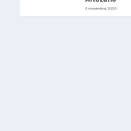
5 noviembre, 2020