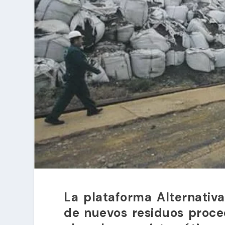
La plataforma Alternativ
de nuevos residuos proc