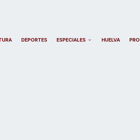
TURA
DEPORTES
ESPECIALES
HUELVA
PRO