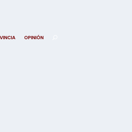
VINCIA
OPINIÓN