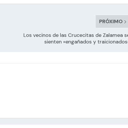
PRÓXIMO
Los vecinos de las Crucecitas de Zalamea s
sienten «engañados y traicionados