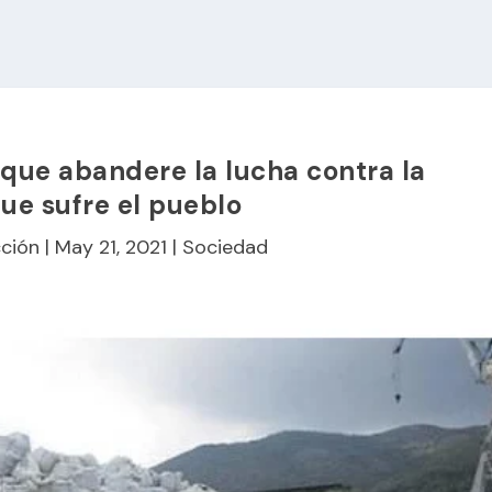
 que abandere la lucha contra la
ue sufre el pueblo
ción
|
May 21, 2021
|
Sociedad