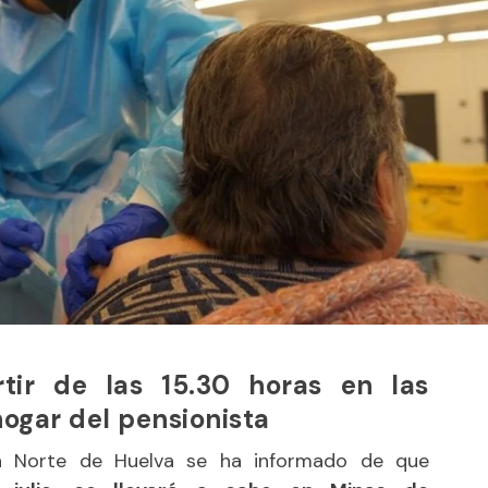
tir de las 15.30 horas en las
hogar del pensionista
ia Norte de Huelva se ha informado de que