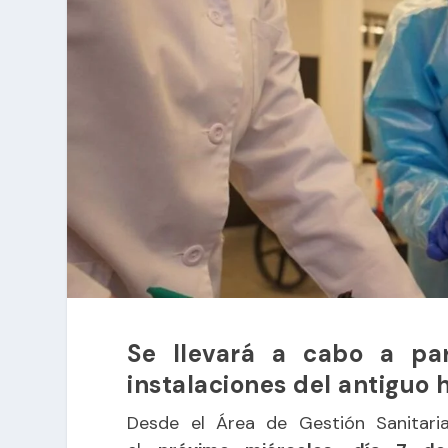
Se llevará a cabo a par
instalaciones del antiguo 
Desde el Área de Gestión Sanitar