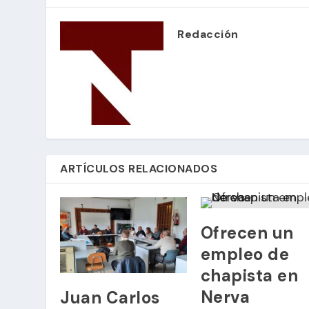
Redacción
ARTÍCULOS RELACIONADOS
Ofrecen un
empleo de
chapista en
Nerva
Juan Carlos