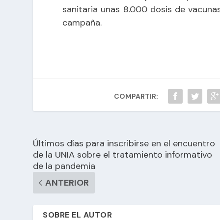
sanitaria unas 8.000 dosis de vacunas
campaña.
COMPARTIR:
Últimos días para inscribirse en el encuentro
de la UNIA sobre el tratamiento informativo
de la pandemia
ANTERIOR
SOBRE EL AUTOR