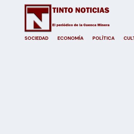
SOCIEDAD
ECONOMÍA
POLÍTICA
CUL