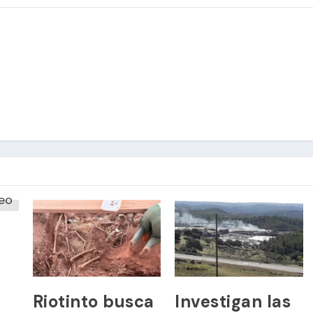
Riotinto busca
Investigan las