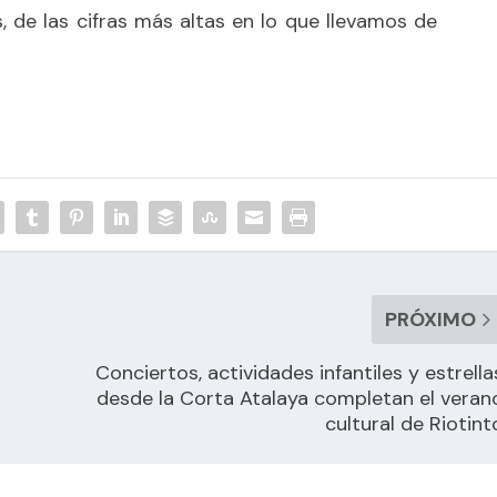
, de las cifras más altas en lo que llevamos de
PRÓXIMO
Conciertos, actividades infantiles y estrella
desde la Corta Atalaya completan el veran
cultural de Riotint