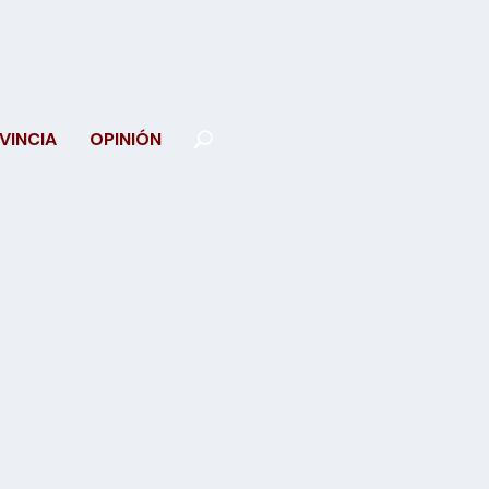
VINCIA
OPINIÓN