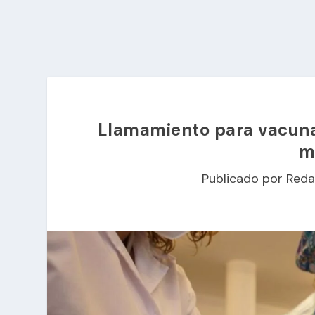
Llamamiento para vacunar 
m
Publicado por
Reda