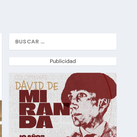
Publicidad