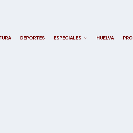
TURA
DEPORTES
ESPECIALES
HUELVA
PRO