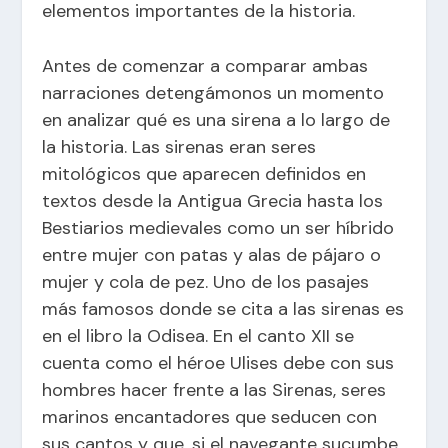
elementos importantes de la historia.
Antes de comenzar a comparar ambas
narraciones detengámonos un momento
en analizar qué es una sirena a lo largo de
la historia. Las sirenas eran seres
mitológicos que aparecen definidos en
textos desde la Antigua Grecia hasta los
Bestiarios medievales como un ser híbrido
entre mujer con patas y alas de pájaro o
mujer y cola de pez. Uno de los pasajes
más famosos donde se cita a las sirenas es
en el libro la Odisea. En el canto XII se
cuenta como el héroe Ulises debe con sus
hombres hacer frente a las Sirenas, seres
marinos encantadores que seducen con
sus cantos y que, si el navegante sucumbe