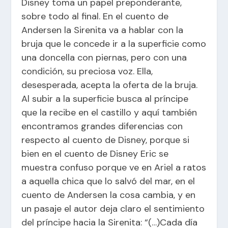
Disney toma un papel preponderante,
sobre todo al final. En el cuento de
Andersen la Sirenita va a hablar con la
bruja que le concede ir a la superficie como
una doncella con piernas, pero con una
condición, su preciosa voz. Ella,
desesperada, acepta la oferta de la bruja.
Al subir a la superficie busca al príncipe
que la recibe en el castillo y aquí también
encontramos grandes diferencias con
respecto al cuento de Disney, porque si
bien en el cuento de Disney Eric se
muestra confuso porque ve en Ariel a ratos
a aquella chica que lo salvó del mar, en el
cuento de Andersen la cosa cambia, y en
un pasaje el autor deja claro el sentimiento
del príncipe hacia la Sirenita: “(…)Cada día