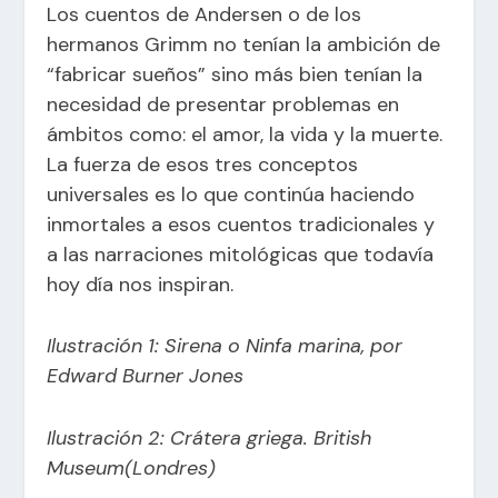
Los cuentos de Andersen o de los
hermanos Grimm no tenían la ambición de
“fabricar sueños” sino más bien tenían la
necesidad de presentar problemas en
ámbitos como: el amor, la vida y la muerte.
La fuerza de esos tres conceptos
universales es lo que continúa haciendo
inmortales a esos cuentos tradicionales y
a las narraciones mitológicas que todavía
hoy día nos inspiran.
Ilustración 1: Sirena o Ninfa marina, por
Edward Burner Jones
Ilustración 2: Crátera griega. British
Museum(Londres)