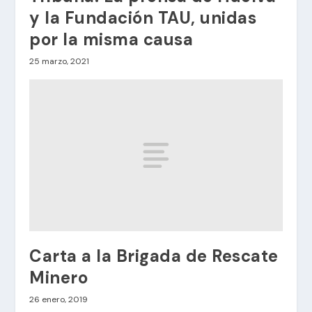
y la Fundación TAU, unidas
por la misma causa
25 marzo, 2021
Carta a la Brigada de Rescate
Minero
26 enero, 2019