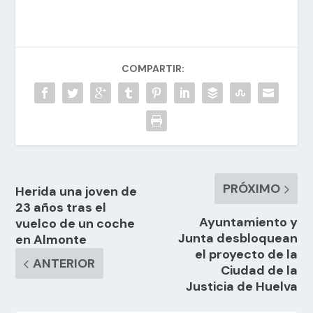
COMPARTIR:
PRÓXIMO
Herida una joven de
23 años tras el
Ayuntamiento y
vuelco de un coche
Junta desbloquean
en Almonte
el proyecto de la
ANTERIOR
Ciudad de la
Justicia de Huelva