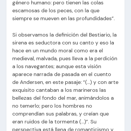
género humano: pero tienen las colas
escamosas de los peces, con la que
siempre se mueven en las profundidades”.
Si observamos la definición del Bestiario, la
sirena es seductora con su canto y eso la
hace en un mundo moral como era el
medieval, malvada, pues lleva a la perdición
a los navegantes; aunque esta visión
aparece narrada de pasada en el cuento
de Andersen, en este pasaje: “(…) y con arte
exquisito cantaban a los marineros las
bellezas del fondo del mar, animándolos a
no temerlo; pero los hombres no
comprendían sus palabras, y creían que
eran ruidos de la tormenta (…)”. Su
perspectiva está llena de romanticismo y