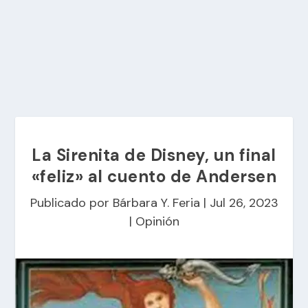
La Sirenita de Disney, un final
«feliz» al cuento de Andersen
Publicado por
Bárbara Y. Feria
|
Jul 26, 2023
|
Opinión