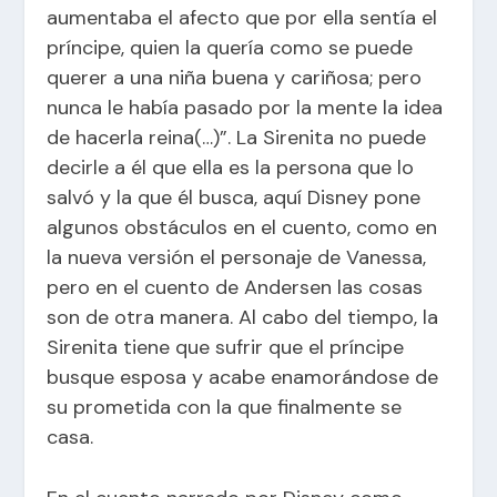
aumentaba el afecto que por ella sentía el
príncipe, quien la quería como se puede
querer a una niña buena y cariñosa; pero
nunca le había pasado por la mente la idea
de hacerla reina(…)”. La Sirenita no puede
decirle a él que ella es la persona que lo
salvó y la que él busca, aquí Disney pone
algunos obstáculos en el cuento, como en
la nueva versión el personaje de Vanessa,
pero en el cuento de Andersen las cosas
son de otra manera. Al cabo del tiempo, la
Sirenita tiene que sufrir que el príncipe
busque esposa y acabe enamorándose de
su prometida con la que finalmente se
casa.