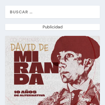
Publicidad