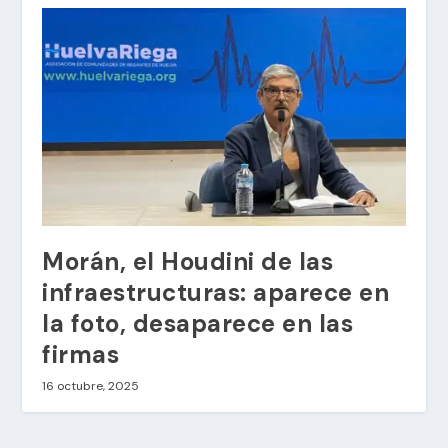
Morán, el Houdini de las
infraestructuras: aparece en
la foto, desaparece en las
firmas
16 octubre, 2025