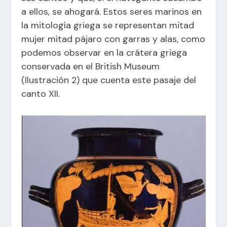
a ellos, se ahogará. Estos seres marinos en
la mitología griega se representan mitad
mujer mitad pájaro con garras y alas, como
podemos observar en la crátera griega
conservada en el British Museum
(Ilustración 2) que cuenta este pasaje del
canto XII.