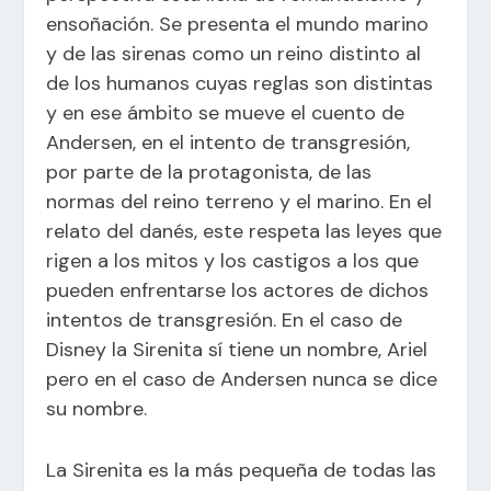
ensoñación. Se presenta el mundo marino
y de las sirenas como un reino distinto al
de los humanos cuyas reglas son distintas
y en ese ámbito se mueve el cuento de
Andersen, en el intento de transgresión,
por parte de la protagonista, de las
normas del reino terreno y el marino. En el
relato del danés, este respeta las leyes que
rigen a los mitos y los castigos a los que
pueden enfrentarse los actores de dichos
intentos de transgresión. En el caso de
Disney la Sirenita sí tiene un nombre, Ariel
pero en el caso de Andersen nunca se dice
su nombre.
La Sirenita es la más pequeña de todas las