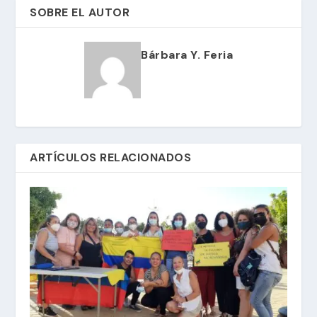
SOBRE EL AUTOR
Bárbara Y. Feria
ARTÍCULOS RELACIONADOS