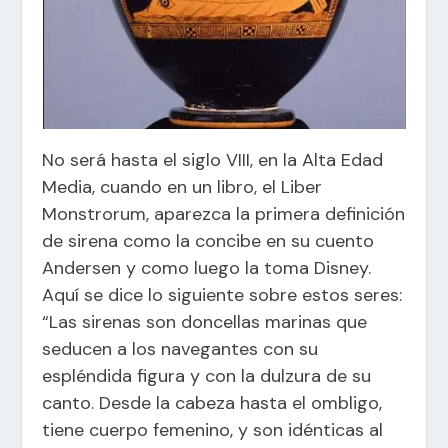
No será hasta el siglo VIII, en la Alta Edad
Media, cuando en un libro, el Liber
Monstrorum, aparezca la primera definición
de sirena como la concibe en su cuento
Andersen y como luego la toma Disney.
Aquí se dice lo siguiente sobre estos seres:
“Las sirenas son doncellas marinas que
seducen a los navegantes con su
espléndida figura y con la dulzura de su
canto. Desde la cabeza hasta el ombligo,
tiene cuerpo femenino, y son idénticas al