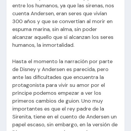
entre los humanos, ya que las sirenas, nos
cuenta Andersen, eran seres que vivían
300 años y que se convertían al morir en
espuma marina, sin alma, sin poder
alcanzar aquello que sí alcanzan los seres
humanos, la inmortalidad.
Hasta el momento la narración por parte
de Disney y Andersen es parecida, pero
ante las dificultades que encuentra la
protagonista para vivir su amor por el
príncipe podemos empezar a ver los
primeros cambios de guion. Uno muy
importantes es que el rey padre de la
Sirenita, tiene en el cuento de Andersen un
papel escaso, sin embargo, en la versión de