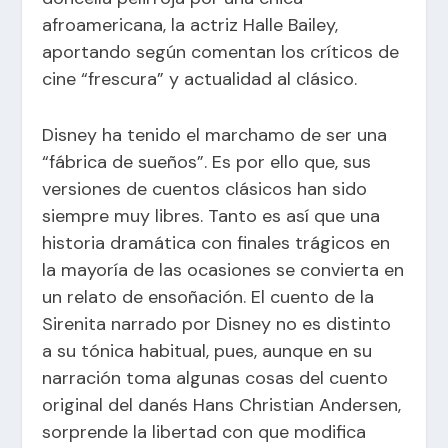
afroamericana, la actriz Halle Bailey,
aportando según comentan los críticos de
cine “frescura” y actualidad al clásico.
Disney ha tenido el marchamo de ser una
“fábrica de sueños”. Es por ello que, sus
versiones de cuentos clásicos han sido
siempre muy libres. Tanto es así que una
historia dramática con finales trágicos en
la mayoría de las ocasiones se convierta en
un relato de ensoñación. El cuento de la
Sirenita narrado por Disney no es distinto
a su tónica habitual, pues, aunque en su
narración toma algunas cosas del cuento
original del danés Hans Christian Andersen,
sorprende la libertad con que modifica