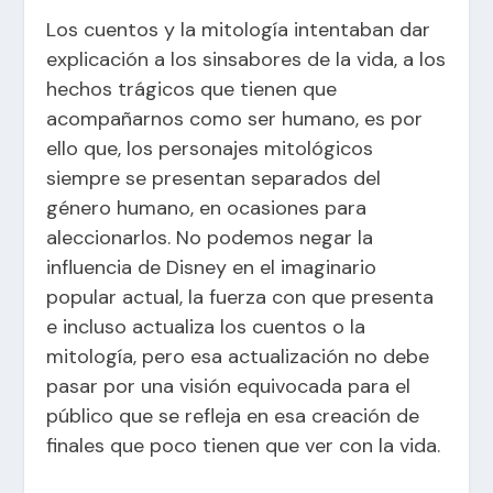
Los cuentos y la mitología intentaban dar
explicación a los sinsabores de la vida, a los
hechos trágicos que tienen que
acompañarnos como ser humano, es por
ello que, los personajes mitológicos
siempre se presentan separados del
género humano, en ocasiones para
aleccionarlos. No podemos negar la
influencia de Disney en el imaginario
popular actual, la fuerza con que presenta
e incluso actualiza los cuentos o la
mitología, pero esa actualización no debe
pasar por una visión equivocada para el
público que se refleja en esa creación de
finales que poco tienen que ver con la vida.