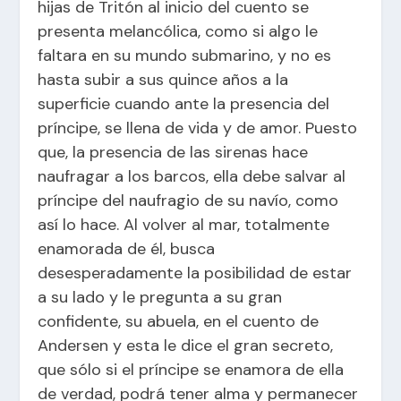
hijas de Tritón al inicio del cuento se
presenta melancólica, como si algo le
faltara en su mundo submarino, y no es
hasta subir a sus quince años a la
superficie cuando ante la presencia del
príncipe, se llena de vida y de amor. Puesto
que, la presencia de las sirenas hace
naufragar a los barcos, ella debe salvar al
príncipe del naufragio de su navío, como
así lo hace. Al volver al mar, totalmente
enamorada de él, busca
desesperadamente la posibilidad de estar
a su lado y le pregunta a su gran
confidente, su abuela, en el cuento de
Andersen y esta le dice el gran secreto,
que sólo si el príncipe se enamora de ella
de verdad, podrá tener alma y permanecer