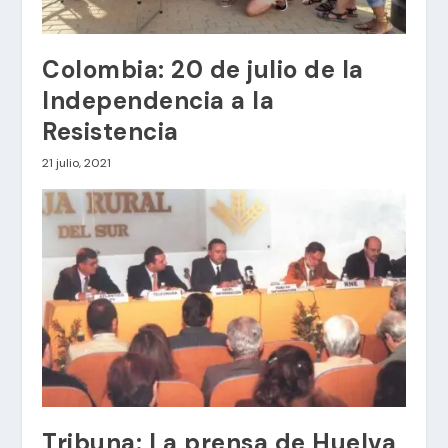
Colombia: 20 de julio de la
Independencia a la
Resistencia
21 julio, 2021
Tribuna: La prensa de Huelva