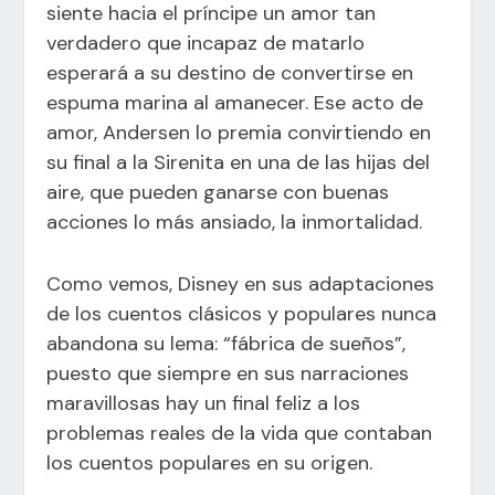
siente hacia el príncipe un amor tan
verdadero que incapaz de matarlo
esperará a su destino de convertirse en
espuma marina al amanecer. Ese acto de
amor, Andersen lo premia convirtiendo en
su final a la Sirenita en una de las hijas del
aire, que pueden ganarse con buenas
acciones lo más ansiado, la inmortalidad.
Como vemos, Disney en sus adaptaciones
de los cuentos clásicos y populares nunca
abandona su lema: “fábrica de sueños”,
puesto que siempre en sus narraciones
maravillosas hay un final feliz a los
problemas reales de la vida que contaban
los cuentos populares en su origen.